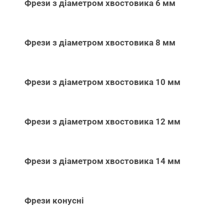
Фрези з діаметром хвостовика 6 мм
Фрези з діаметром хвостовика 8 мм
Фрези з діаметром хвостовика 10 мм
Фрези з діаметром хвостовика 12 мм
Фрези з діаметром хвостовика 14 мм
Фрези конусні