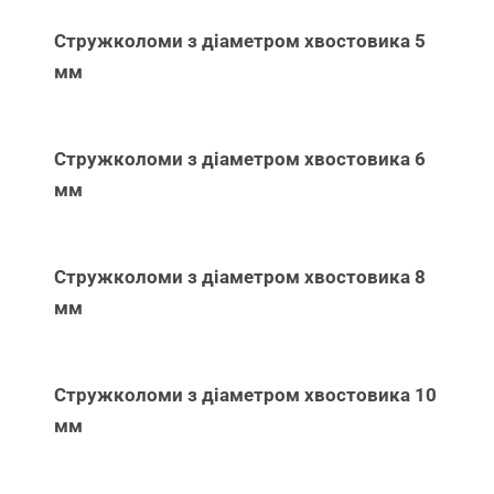
Стружколоми з діаметром хвостовика 5
мм
Стружколоми з діаметром хвостовика 6
мм
Стружколоми з діаметром хвостовика 8
мм
Стружколоми з діаметром хвостовика 10
мм