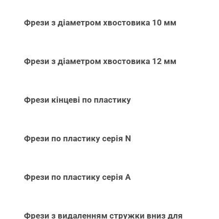
Фрези з діаметром хвостовика 10 мм
Фрези з діаметром хвостовика 12 мм
Фрези кінцеві по пластику
Фрези по пластику серія N
Фрези по пластику серія А
Фрези з видаленням стружки вниз для