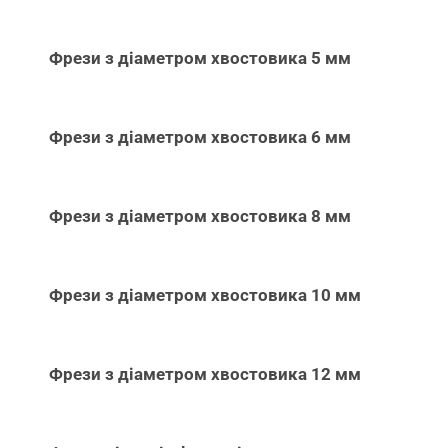
Фрези з діаметром хвостовика 5 мм
Фрези з діаметром хвостовика 6 мм
Фрези з діаметром хвостовика 8 мм
Фрези з діаметром хвостовика 10 мм
Фрези з діаметром хвостовика 12 мм