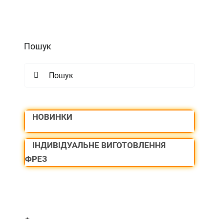
Пошук
Search
for:
НОВИНКИ
ІНДИВІДУАЛЬНЕ ВИГОТОВЛЕННЯ
ФРЕЗ