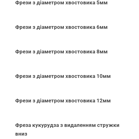
Фрези з діаметром хвостовика 5мм
Фрези з діаметром хвостовика 6мм
Фрези з діаметром хвостовика 8мм
Фрези з діаметром хвостовика 10мм
Фрези з діаметром хвостовика 12мм
Фреза кукурудза з видаленням стружки
вниз