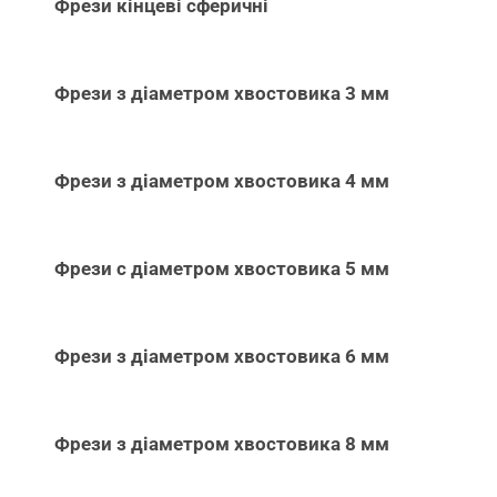
Фрези кінцеві сферичні
Фрези з діаметром хвостовика 3 мм
Фрези з діаметром хвостовика 4 мм
Фрези с діаметром хвостовика 5 мм
Фрези з діаметром хвостовика 6 мм
Фрези з діаметром хвостовика 8 мм