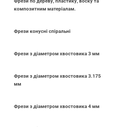
Фрези по дереву, пластику, воску та
композитним матеріалам.
Фрези конусні спіральні
Фрези з діаметром хвостовика 3 мм
Фрези з діаметром хвостовика 3.175
мм
Фрези з діаметром хвостовика 4 мм