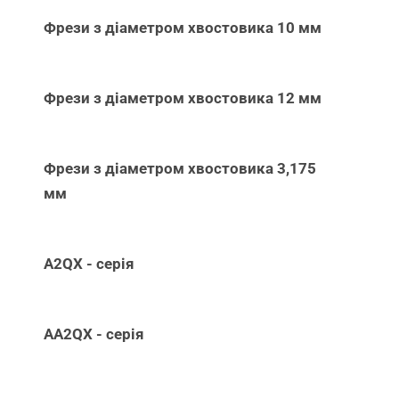
Фрези з діаметром хвостовика 10 мм
Фрези з діаметром хвостовика 12 мм
Фрези з діаметром хвостовика 3,175
мм
A2QX - серія
AA2QX - серія