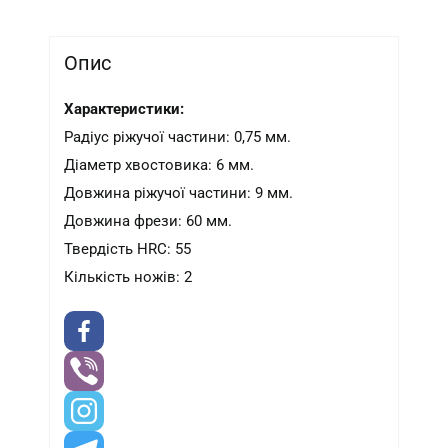
Опис
Характеристики:
Радіус ріжучої частини: 0,75 мм.
Діаметр хвостовика: 6 мм.
Довжина ріжучої частини: 9 мм.
Довжина фрези: 60 мм.
Твердість HRC: 55
Кількість ножів: 2