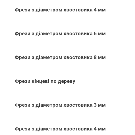
Фрези з діаметром хвостовика 4 мм
Фрези з діаметром хвостовика 6 мм
Фрези з діаметром хвостовика 8 мм
Фрези кінцеві по дереву
Фрези з діаметром хвостовика 3 мм
Фрези з діаметром хвостовика 4 мм