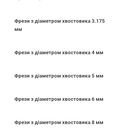
Фрези з діаметром хвостовика 3.175
мм
Фрези з діаметром хвостовика 4 мм
Фрези з діаметром хвостовика 5 мм
Фрези з діаметром хвостовика 6 мм
Фрези з діаметром хвостовика 8 мм