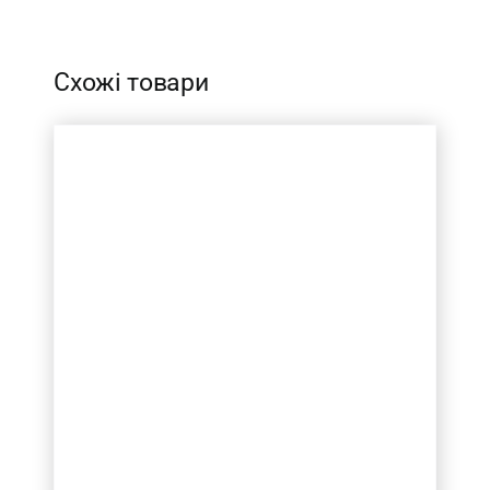
Схожі товари