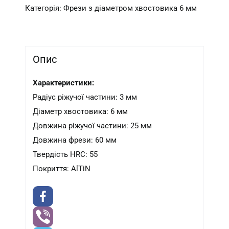
Категорія:
Фрези з діаметром хвостовика 6 мм
Опис
Характеристики:
Радіус ріжучої частини: 3 мм
Діаметр хвостовика: 6 мм
Довжина ріжучої частини: 25 мм
Довжина фрези: 60 мм
Твердість HRC: 55
Покриття: AlTiN