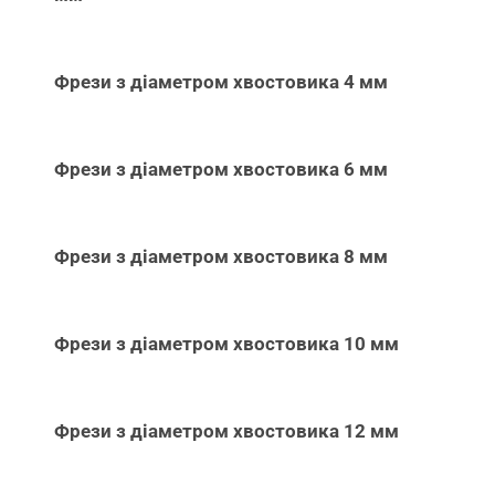
Фрези з діаметром хвостовика 4 мм
Фрези з діаметром хвостовика 6 мм
Фрези з діаметром хвостовика 8 мм
Фрези з діаметром хвостовика 10 мм
Фрези з діаметром хвостовика 12 мм