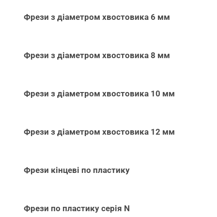
Фрези з діаметром хвостовика 6 мм
Фрези з діаметром хвостовика 8 мм
Фрези з діаметром хвостовика 10 мм
Фрези з діаметром хвостовика 12 мм
Фрези кінцеві по пластику
Фрези по пластику серія N