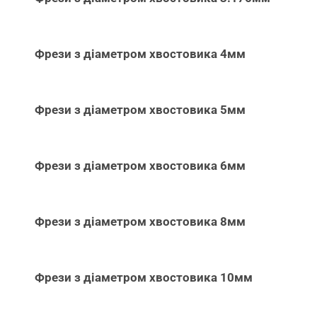
Фрези з діаметром хвостовика 4мм
Фрези з діаметром хвостовика 5мм
Фрези з діаметром хвостовика 6мм
Фрези з діаметром хвостовика 8мм
Фрези з діаметром хвостовика 10мм