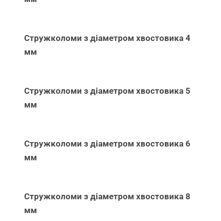
Стружколоми з діаметром хвостовика 4
мм
Стружколоми з діаметром хвостовика 5
мм
Стружколоми з діаметром хвостовика 6
мм
Стружколоми з діаметром хвостовика 8
мм