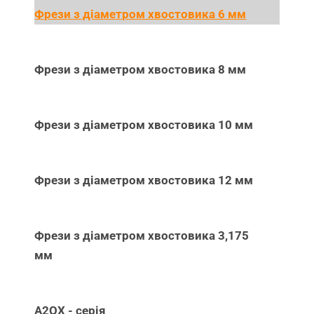
Фрези з діаметром хвостовика 6 мм
Фрези з діаметром хвостовика 8 мм
Фрези з діаметром хвостовика 10 мм
Фрези з діаметром хвостовика 12 мм
Фрези з діаметром хвостовика 3,175
мм
A2QX - серія