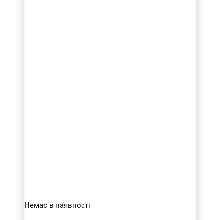
Немає в наявності