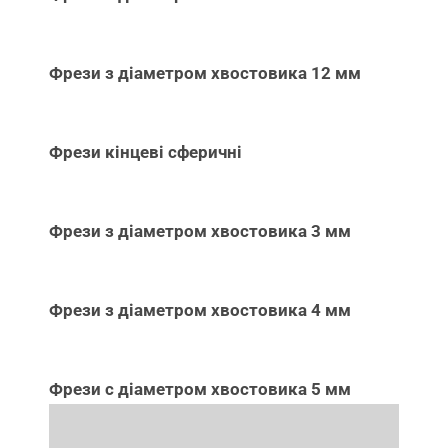
Фрези з діаметром хвостовика 12 мм
Фрези кінцеві сферичні
Фрези з діаметром хвостовика 3 мм
Фрези з діаметром хвостовика 4 мм
Фрези с діаметром хвостовика 5 мм