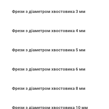
Фрези з діаметром хвостовика 3 мм
Фрези з діаметром хвостовика 4 мм
Фрези з діаметром хвостовика 5 мм
Фрези з діаметром хвостовика 6 мм
Фрези з діаметром хвостовика 8 мм
Фрези з діаметром хвостовика 10 мм