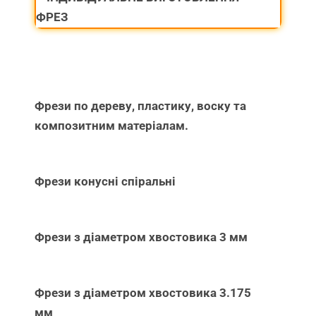
ФРЕЗ
Фрези по дереву, пластику, воску та
композитним матеріалам.
Фрези конусні спіральні
Фрези з діаметром хвостовика 3 мм
Фрези з діаметром хвостовика 3.175
мм