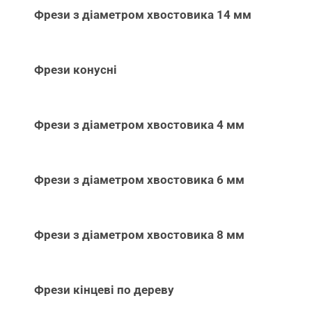
Фрези з діаметром хвостовика 14 мм
Фрези конусні
Фрези з діаметром хвостовика 4 мм
Фрези з діаметром хвостовика 6 мм
Фрези з діаметром хвостовика 8 мм
Фрези кінцеві по дереву