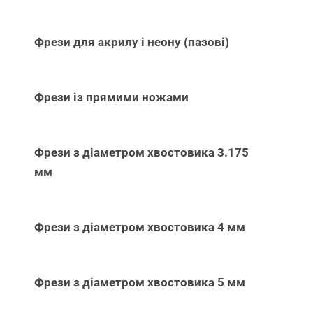
Фрези для акрилу і неону (пазові)
Фрези із прямими ножами
Фрези з діаметром хвостовика 3.175
мм
Фрези з діаметром хвостовика 4 мм
Фрези з діаметром хвостовика 5 мм