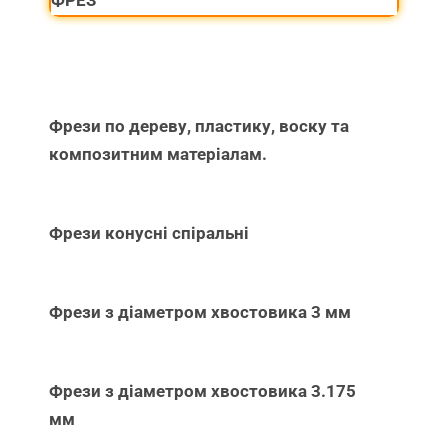
Фрези по дереву, пластику, воску та
композитним матеріалам.
Фрези конусні спіральні
Фрези з діаметром хвостовика 3 мм
Фрези з діаметром хвостовика 3.175
мм