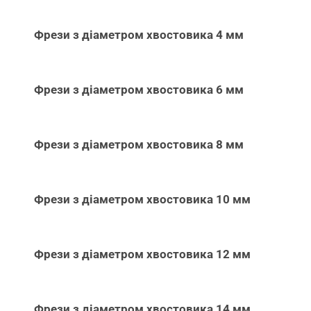
Фрези з діаметром хвостовика 4 мм
Фрези з діаметром хвостовика 6 мм
Фрези з діаметром хвостовика 8 мм
Фрези з діаметром хвостовика 10 мм
Фрези з діаметром хвостовика 12 мм
Фрези з діаметром хвостовика 14 мм