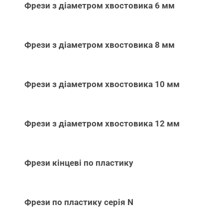
Фрези з діаметром хвостовика 6 мм
Фрези з діаметром хвостовика 8 мм
Фрези з діаметром хвостовика 10 мм
Фрези з діаметром хвостовика 12 мм
Фрези кінцеві по пластику
Фрези по пластику серія N