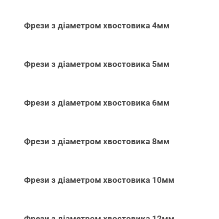
Фрези з діаметром хвостовика 4мм
Фрези з діаметром хвостовика 5мм
Фрези з діаметром хвостовика 6мм
Фрези з діаметром хвостовика 8мм
Фрези з діаметром хвостовика 10мм
Фрези з діаметром хвостовика 12мм