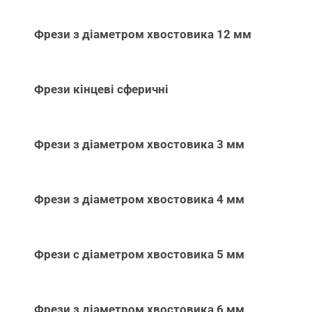
Фрези з діаметром хвостовика 12 мм
Фрези кінцеві сферичні
Фрези з діаметром хвостовика 3 мм
Фрези з діаметром хвостовика 4 мм
Фрези с діаметром хвостовика 5 мм
Фрези з діаметром хвостовика 6 мм