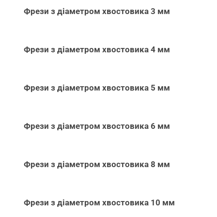
Фрези з діаметром хвостовика 3 мм
Фрези з діаметром хвостовика 4 мм
Фрези з діаметром хвостовика 5 мм
Фрези з діаметром хвостовика 6 мм
Фрези з діаметром хвостовика 8 мм
Фрези з діаметром хвостовика 10 мм