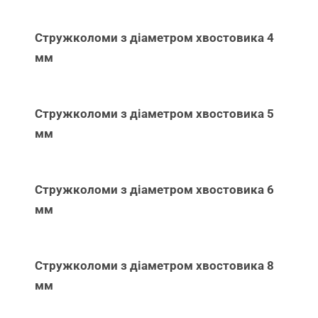
Стружколоми з діаметром хвостовика 4
мм
Стружколоми з діаметром хвостовика 5
мм
Стружколоми з діаметром хвостовика 6
мм
Стружколоми з діаметром хвостовика 8
мм