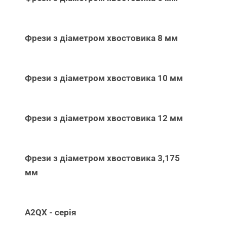
Фрези з діаметром хвостовика 8 мм
Фрези з діаметром хвостовика 10 мм
Фрези з діаметром хвостовика 12 мм
Фрези з діаметром хвостовика 3,175
мм
A2QX - серія