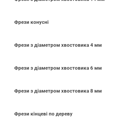
Фрези конусні
Фрези з діаметром хвостовика 4 мм
Фрези з діаметром хвостовика 6 мм
Фрези з діаметром хвостовика 8 мм
Фрези кінцеві по дереву