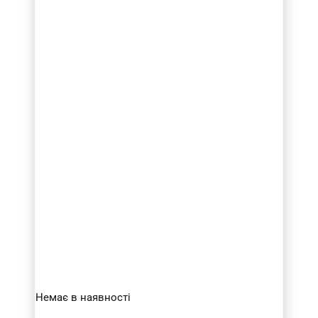
Немає в наявності