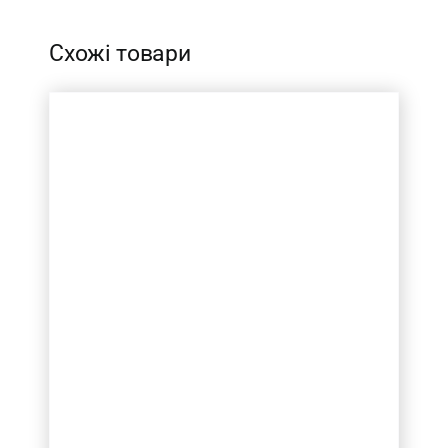
Схожі товари