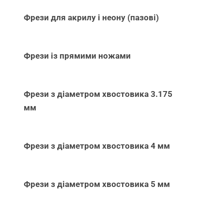
Фрези для акрилу і неону (пазові)
Фрези із прямими ножами
Фрези з діаметром хвостовика 3.175
мм
Фрези з діаметром хвостовика 4 мм
Фрези з діаметром хвостовика 5 мм