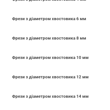
Фрези з діаметром хвостовика 6 мм
Фрези з діаметром хвостовика 8 мм
Фрези з діаметром хвостовика 10 мм
Фрези з діаметром хвостовика 12 мм
Фрези з діаметром хвостовика 14 мм