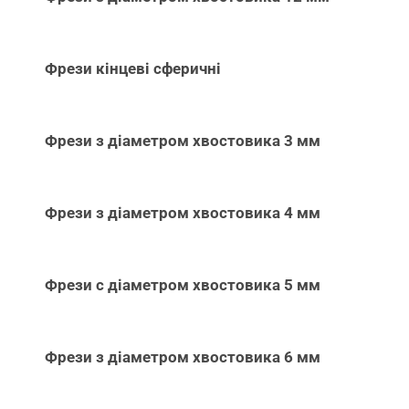
Фрези кінцеві сферичні
Фрези з діаметром хвостовика 3 мм
Фрези з діаметром хвостовика 4 мм
Фрези с діаметром хвостовика 5 мм
Фрези з діаметром хвостовика 6 мм