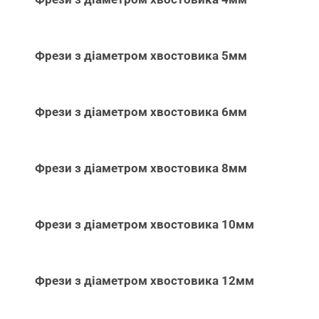
Фрези з діаметром хвостовика 5мм
Фрези з діаметром хвостовика 6мм
Фрези з діаметром хвостовика 8мм
Фрези з діаметром хвостовика 10мм
Фрези з діаметром хвостовика 12мм