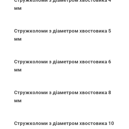
мм
Стружколоми з діаметром хвостовика 5
мм
Стружколоми з діаметром хвостовика 6
мм
Стружколоми з діаметром хвостовика 8
мм
Стружколоми з діаметром хвостовика 10