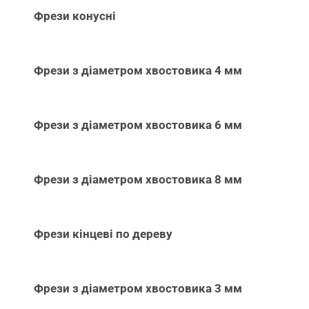
Фрези конусні
Фрези з діаметром хвостовика 4 мм
Фрези з діаметром хвостовика 6 мм
Фрези з діаметром хвостовика 8 мм
Фрези кінцеві по дереву
Фрези з діаметром хвостовика 3 мм