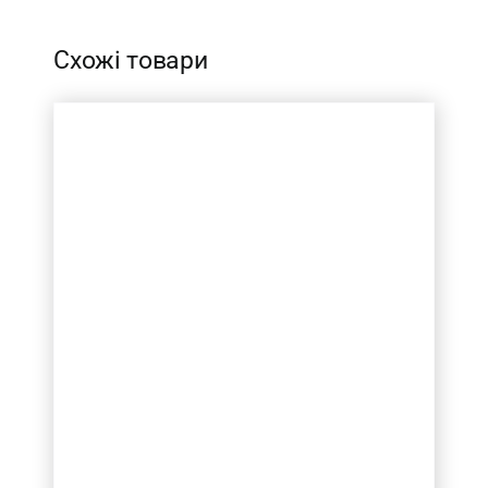
Схожі товари