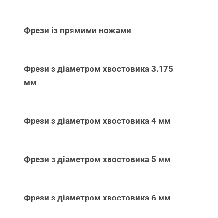
Фрези із прямими ножами
Фрези з діаметром хвостовика 3.175
мм
Фрези з діаметром хвостовика 4 мм
Фрези з діаметром хвостовика 5 мм
Фрези з діаметром хвостовика 6 мм