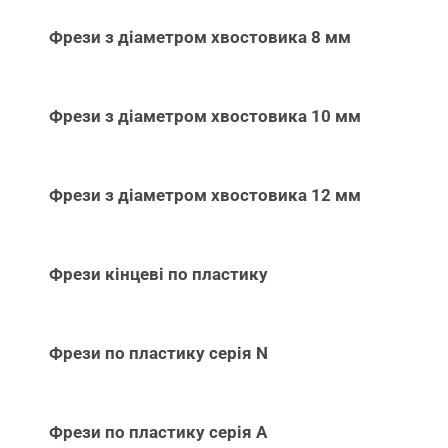
Фрези з діаметром хвостовика 8 мм
Фрези з діаметром хвостовика 10 мм
Фрези з діаметром хвостовика 12 мм
Фрези кінцеві по пластику
Фрези по пластику серія N
Фрези по пластику серія А