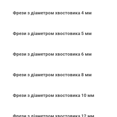
Фрези з діаметром хвостовика 4 мм
Фрези з діаметром хвостовика 5 мм
Фрези з діаметром хвостовика 6 мм
Фрези з діаметром хвостовика 8 мм
Фрези з діаметром хвостовика 10 мм
Фрези з діаметром хвостовика 12 мм