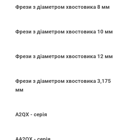
Фрези з діаметром хвостовика 8 мм
Фрези з діаметром хвостовика 10 мм
Фрези з діаметром хвостовика 12 мм
Фрези з діаметром хвостовика 3,175
мм
A2QX - серія
AA2QX - серія