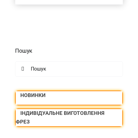
Пошук
Search
for:
НОВИНКИ
ІНДИВІДУАЛЬНЕ ВИГОТОВЛЕННЯ
ФРЕЗ