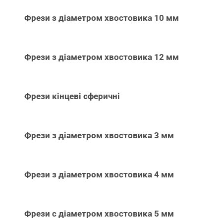
Фрези з діаметром хвостовика 10 мм
Фрези з діаметром хвостовика 12 мм
Фрези кінцеві сферичні
Фрези з діаметром хвостовика 3 мм
Фрези з діаметром хвостовика 4 мм
Фрези с діаметром хвостовика 5 мм