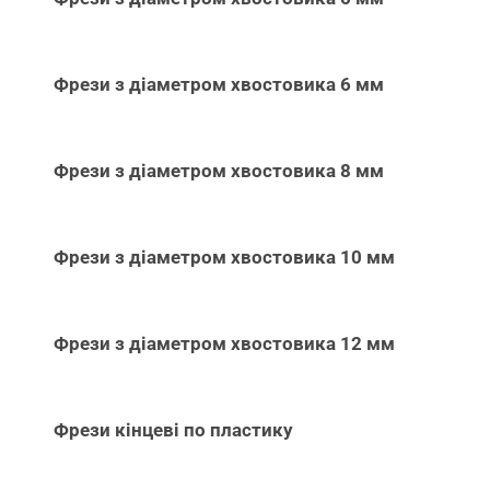
Фрези з діаметром хвостовика 6 мм
Фрези з діаметром хвостовика 8 мм
Фрези з діаметром хвостовика 10 мм
Фрези з діаметром хвостовика 12 мм
Фрези кінцеві по пластику