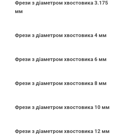
Фрези з діаметром хвостовика 3.175
мм
Фрези з діаметром хвостовика 4 мм
Фрези з діаметром хвостовика 6 мм
Фрези з діаметром хвостовика 8 мм
Фрези з діаметром хвостовика 10 мм
Фрези з діаметром хвостовика 12 мм