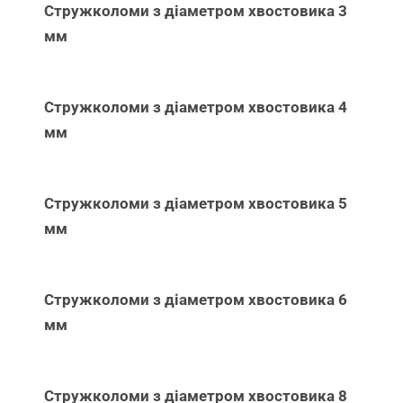
Стружколоми з діаметром хвостовика 3
мм
Стружколоми з діаметром хвостовика 4
мм
Стружколоми з діаметром хвостовика 5
мм
Стружколоми з діаметром хвостовика 6
мм
Стружколоми з діаметром хвостовика 8