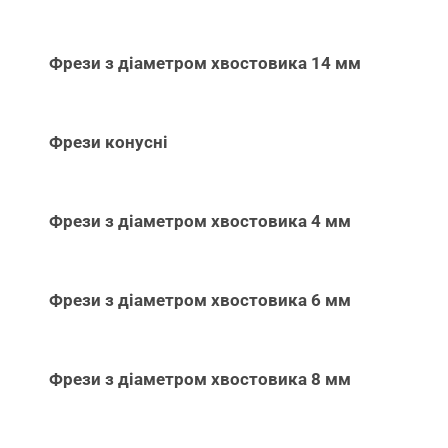
Фрези з діаметром хвостовика 14 мм
Фрези конусні
Фрези з діаметром хвостовика 4 мм
Фрези з діаметром хвостовика 6 мм
Фрези з діаметром хвостовика 8 мм