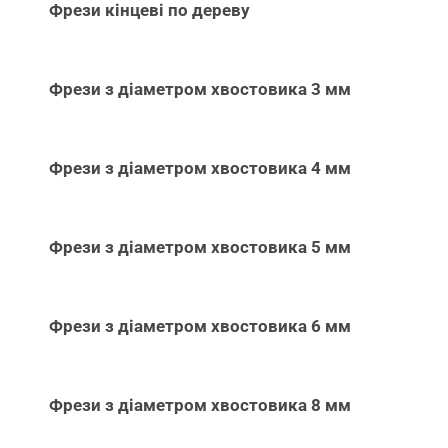
Фрези кінцеві по дереву
Фрези з діаметром хвостовика 3 мм
Фрези з діаметром хвостовика 4 мм
Фрези з діаметром хвостовика 5 мм
Фрези з діаметром хвостовика 6 мм
Фрези з діаметром хвостовика 8 мм