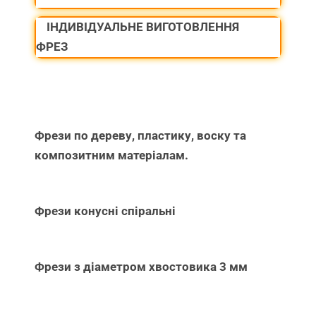
ІНДИВІДУАЛЬНЕ ВИГОТОВЛЕННЯ
ФРЕЗ
Фрези по дереву, пластику, воску та
композитним матеріалам.
Фрези конусні спіральні
Фрези з діаметром хвостовика 3 мм