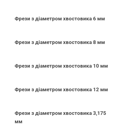
Фрези з діаметром хвостовика 6 мм
Фрези з діаметром хвостовика 8 мм
Фрези з діаметром хвостовика 10 мм
Фрези з діаметром хвостовика 12 мм
Фрези з діаметром хвостовика 3,175
мм