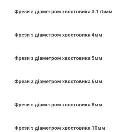
Фрези з діаметром хвостовика 3.175мм
Фрези з діаметром хвостовика 4мм
Фрези з діаметром хвостовика 5мм
Фрези з діаметром хвостовика 6мм
Фрези з діаметром хвостовика 8мм
Фрези з діаметром хвостовика 10мм