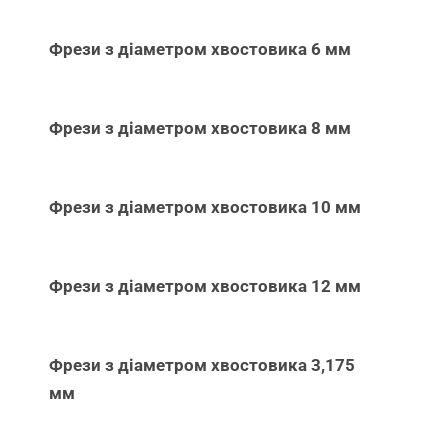
Фрези з діаметром хвостовика 6 мм
Фрези з діаметром хвостовика 8 мм
Фрези з діаметром хвостовика 10 мм
Фрези з діаметром хвостовика 12 мм
Фрези з діаметром хвостовика 3,175
мм