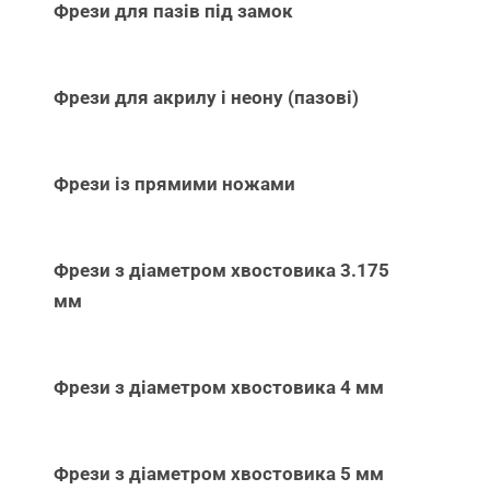
Фрези для пазів під замок
Фрези для акрилу і неону (пазові)
Фрези із прямими ножами
Фрези з діаметром хвостовика 3.175
мм
Фрези з діаметром хвостовика 4 мм
Фрези з діаметром хвостовика 5 мм