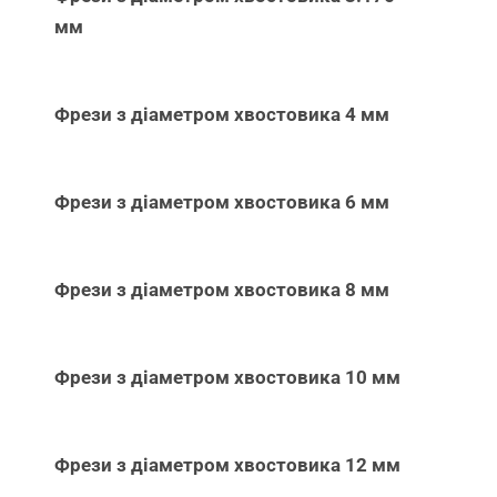
мм
Фрези з діаметром хвостовика 4 мм
Фрези з діаметром хвостовика 6 мм
Фрези з діаметром хвостовика 8 мм
Фрези з діаметром хвостовика 10 мм
Фрези з діаметром хвостовика 12 мм