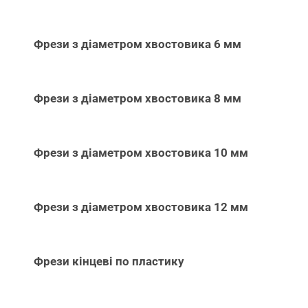
Фрези з діаметром хвостовика 6 мм
Фрези з діаметром хвостовика 8 мм
Фрези з діаметром хвостовика 10 мм
Фрези з діаметром хвостовика 12 мм
Фрези кінцеві по пластику