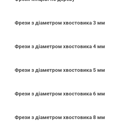
Фрези з діаметром хвостовика 3 мм
Фрези з діаметром хвостовика 4 мм
Фрези з діаметром хвостовика 5 мм
Фрези з діаметром хвостовика 6 мм
Фрези з діаметром хвостовика 8 мм