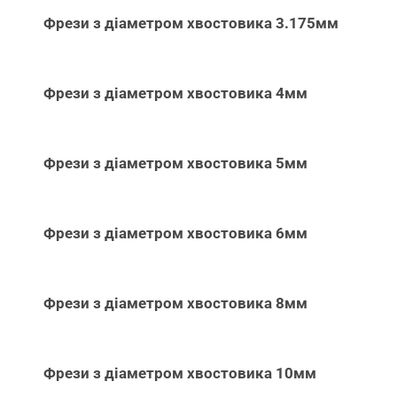
Фрези з діаметром хвостовика 3.175мм
Фрези з діаметром хвостовика 4мм
Фрези з діаметром хвостовика 5мм
Фрези з діаметром хвостовика 6мм
Фрези з діаметром хвостовика 8мм
Фрези з діаметром хвостовика 10мм