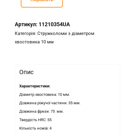
Артикул:
11210354UA
Категорія:
Стружколоми з діаметром
хвостовика 10 мм
Опис
Характеристики:
Діаметр хвостовика: 10 мм.
Довжина ріжучої частини: 35 мм.
Довжина фрези: 75 мм.
Твердість HRC: 55
Кількість ножів: 4