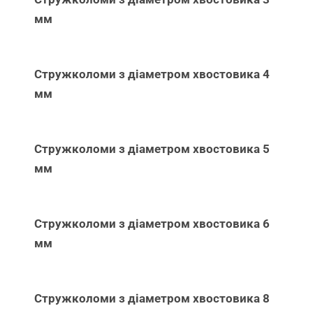
мм
Стружколоми з діаметром хвостовика 4
мм
Стружколоми з діаметром хвостовика 5
мм
Стружколоми з діаметром хвостовика 6
мм
Стружколоми з діаметром хвостовика 8