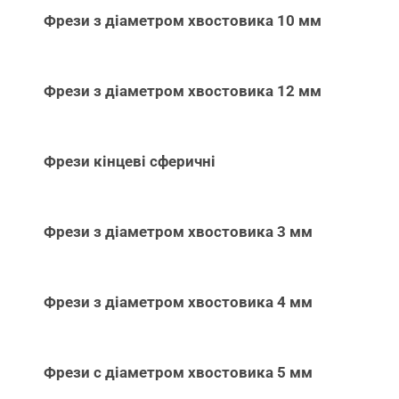
Фрези з діаметром хвостовика 10 мм
Фрези з діаметром хвостовика 12 мм
Фрези кінцеві сферичні
Фрези з діаметром хвостовика 3 мм
Фрези з діаметром хвостовика 4 мм
Фрези с діаметром хвостовика 5 мм