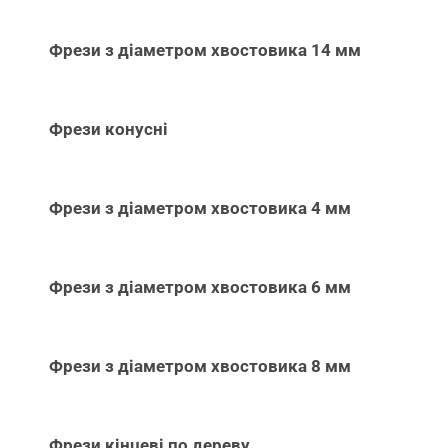
Фрези з діаметром хвостовика 14 мм
Фрези конусні
Фрези з діаметром хвостовика 4 мм
Фрези з діаметром хвостовика 6 мм
Фрези з діаметром хвостовика 8 мм
Фрези кінцеві по дереву