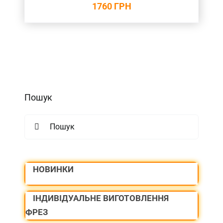
1760
ГРН
Пошук
Search
for:
НОВИНКИ
ІНДИВІДУАЛЬНЕ ВИГОТОВЛЕННЯ
ФРЕЗ