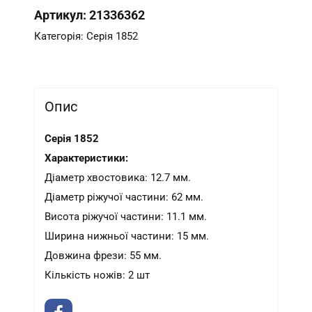
Артикул:
21336362
Категорія:
Серія 1852
Опис
Серія 1852
Характеристики:
Діаметр хвостовика: 12.7 мм.
Діаметр ріжучої частини: 62 мм.
Висота ріжучої частини: 11.1 мм.
Ширина нижньої частини: 15 мм.
Довжина фрези: 55 мм.
Кількість ножів: 2 шт