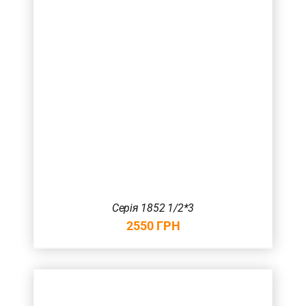
Серія 1852 1/2*3
2550
ГРН