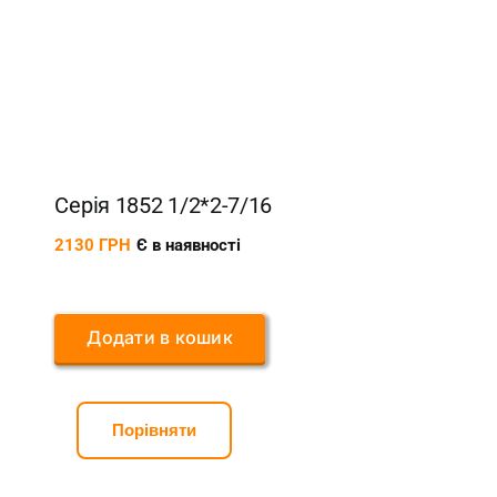
Серія 1852 1/2*2-7/16
2130
ГРН
Є в наявності
Додати в кошик
Порівняти