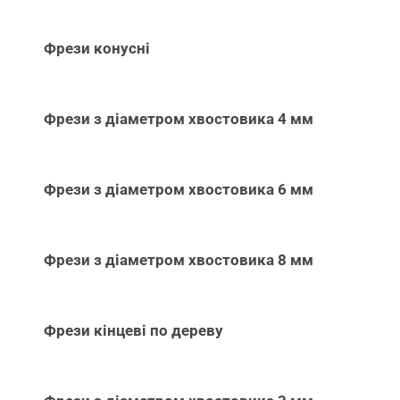
Фрези конусні
Фрези з діаметром хвостовика 4 мм
Фрези з діаметром хвостовика 6 мм
Фрези з діаметром хвостовика 8 мм
Фрези кінцеві по дереву