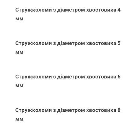
Стружколоми з діаметром хвостовика 4
мм
Стружколоми з діаметром хвостовика 5
мм
Стружколоми з діаметром хвостовика 6
мм
Стружколоми з діаметром хвостовика 8
мм