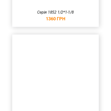
Серія 1852 1/2*1-1/8
1360
ГРН