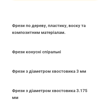
Фрези по дереву, пластику, воску та
композитним матеріалам.
Фрези конусні спіральні
Фрези з діаметром хвостовика 3 мм
Фрези з діаметром хвостовика 3.175
мм