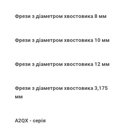
Фрези з діаметром хвостовика 8 мм
Фрези з діаметром хвостовика 10 мм
Фрези з діаметром хвостовика 12 мм
Фрези з діаметром хвостовика 3,175
мм
A2QX - серія