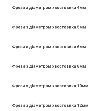
Фрези з діаметром хвостовика 4мм
Фрези з діаметром хвостовика 5мм
Фрези з діаметром хвостовика 6мм
Фрези з діаметром хвостовика 8мм
Фрези з діаметром хвостовика 10мм
Фрези з діаметром хвостовика 12мм