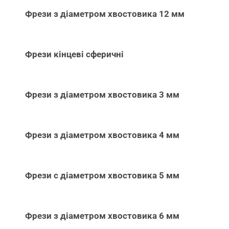
Фрези з діаметром хвостовика 12 мм
Фрези кінцеві сферичні
Фрези з діаметром хвостовика 3 мм
Фрези з діаметром хвостовика 4 мм
Фрези с діаметром хвостовика 5 мм
Фрези з діаметром хвостовика 6 мм