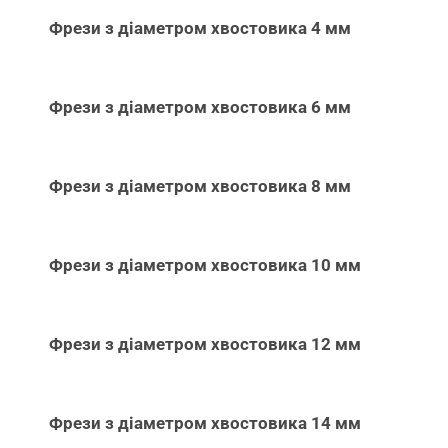
Фрези з діаметром хвостовика 4 мм
Фрези з діаметром хвостовика 6 мм
Фрези з діаметром хвостовика 8 мм
Фрези з діаметром хвостовика 10 мм
Фрези з діаметром хвостовика 12 мм
Фрези з діаметром хвостовика 14 мм