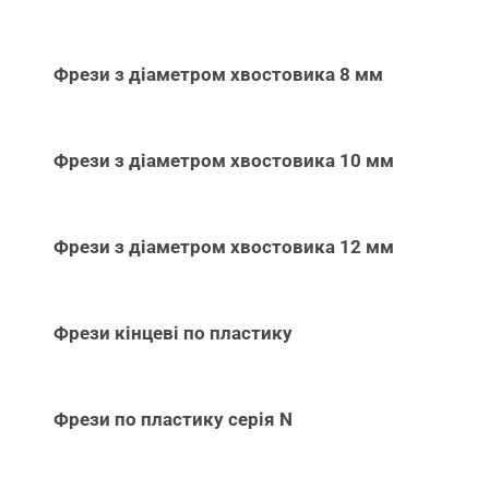
Фрези з діаметром хвостовика 8 мм
Фрези з діаметром хвостовика 10 мм
Фрези з діаметром хвостовика 12 мм
Фрези кінцеві по пластику
Фрези по пластику серія N