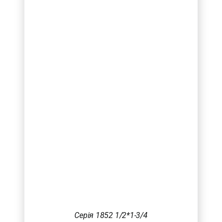
Серія 1852 1/2*1-3/4