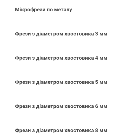
Мікрофрези по металу
Фрези з діаметром хвостовика 3 мм
Фрези з діаметром хвостовика 4 мм
Фрези з діаметром хвостовика 5 мм
Фрези з діаметром хвостовика 6 мм
Фрези з діаметром хвостовика 8 мм