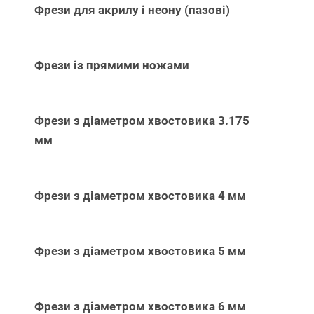
Фрези для акрилу і неону (пазові)
Фрези із прямими ножами
Фрези з діаметром хвостовика 3.175
мм
Фрези з діаметром хвостовика 4 мм
Фрези з діаметром хвостовика 5 мм
Фрези з діаметром хвостовика 6 мм