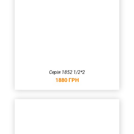
Серія 1852 1/2*2
1880
ГРН