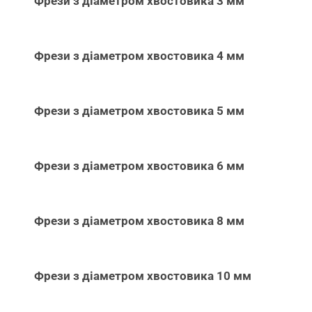
Фрези з діаметром хвостовика 3 мм
Фрези з діаметром хвостовика 4 мм
Фрези з діаметром хвостовика 5 мм
Фрези з діаметром хвостовика 6 мм
Фрези з діаметром хвостовика 8 мм
Фрези з діаметром хвостовика 10 мм