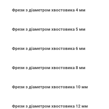
Фрези з діаметром хвостовика 4 мм
Фрези з діаметром хвостовика 5 мм
Фрези з діаметром хвостовика 6 мм
Фрези з діаметром хвостовика 8 мм
Фрези з діаметром хвостовика 10 мм
Фрези з діаметром хвостовика 12 мм