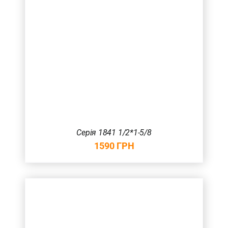
Серія 1841 1/2*1-5/8
1590
ГРН