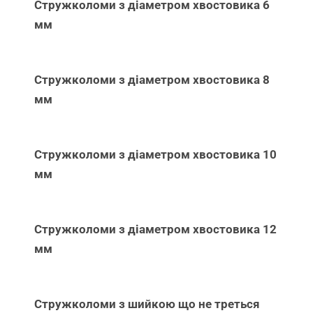
Стружколоми з діаметром хвостовика 6
мм
Стружколоми з діаметром хвостовика 8
мм
Стружколоми з діаметром хвостовика 10
мм
Стружколоми з діаметром хвостовика 12
мм
Стружколоми з шийкою що не треться