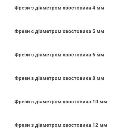
Фрези з діаметром хвостовика 4 мм
Фрези с діаметром хвостовика 5 мм
Фрези з діаметром хвостовика 6 мм
Фрези з діаметром хвостовика 8 мм
Фрези з діаметром хвостовика 10 мм
Фрези з діаметром хвостовика 12 мм