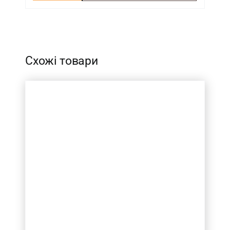
-
Схожі товари