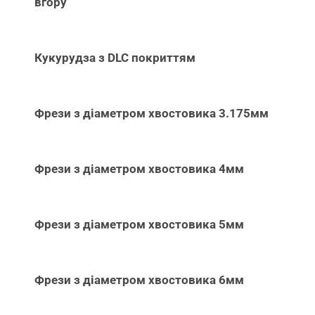
вгору
Кукурудза з DLC покриттям
Фрези з діаметром хвостовика 3.175мм
Фрези з діаметром хвостовика 4мм
Фрези з діаметром хвостовика 5мм
Фрези з діаметром хвостовика 6мм