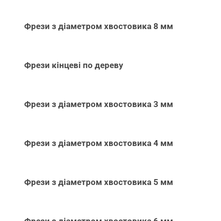
Фрези з діаметром хвостовика 8 мм
Фрези кінцеві по дереву
Фрези з діаметром хвостовика 3 мм
Фрези з діаметром хвостовика 4 мм
Фрези з діаметром хвостовика 5 мм