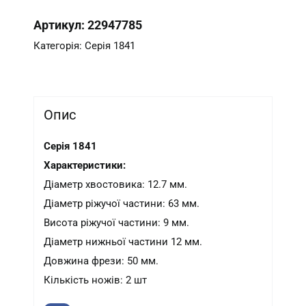
Артикул:
22947785
Категорія:
Серія 1841
Опис
Серія 1841
Характеристики:
Діаметр хвостовика: 12.7 мм.
Діаметр ріжучої частини: 63 мм.
Висота ріжучої частини: 9 мм.
Діаметр нижньої частини 12 мм.
Довжина фрези: 50 мм.
Кількість ножів: 2 шт