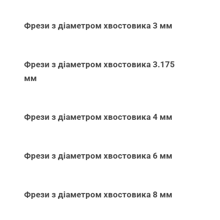
Фрези з діаметром хвостовика 3 мм
Фрези з діаметром хвостовика 3.175
мм
Фрези з діаметром хвостовика 4 мм
Фрези з діаметром хвостовика 6 мм
Фрези з діаметром хвостовика 8 мм