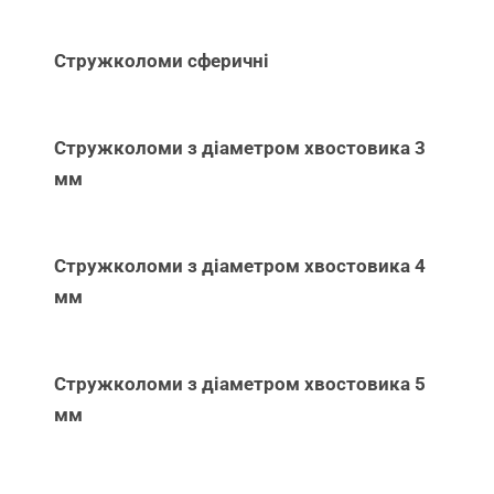
Стружколоми сферичні
Стружколоми з діаметром хвостовика 3
мм
Стружколоми з діаметром хвостовика 4
мм
Стружколоми з діаметром хвостовика 5
мм