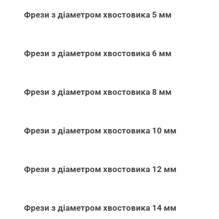
Фрези з діаметром хвостовика 5 мм
Фрези з діаметром хвостовика 6 мм
Фрези з діаметром хвостовика 8 мм
Фрези з діаметром хвостовика 10 мм
Фрези з діаметром хвостовика 12 мм
Фрези з діаметром хвостовика 14 мм