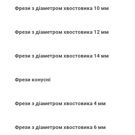
Фрези з діаметром хвостовика 10 мм
Фрези з діаметром хвостовика 12 мм
Фрези з діаметром хвостовика 14 мм
Фрези конусні
Фрези з діаметром хвостовика 4 мм
Фрези з діаметром хвостовика 6 мм