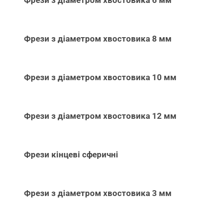
Фрези з діаметром хвостовика 6 мм
Фрези з діаметром хвостовика 8 мм
Фрези з діаметром хвостовика 10 мм
Фрези з діаметром хвостовика 12 мм
Фрези кінцеві сферичні
Фрези з діаметром хвостовика 3 мм