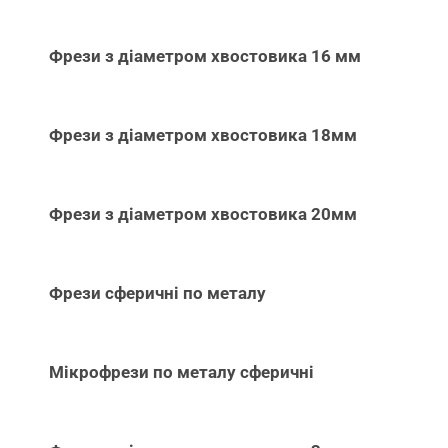
Фрези з діаметром хвостовика 16 мм
Фрези з діаметром хвостовика 18мм
Фрези з діаметром хвостовика 20мм
Фрези сферичні по металу
Мікрофрези по металу сферичні