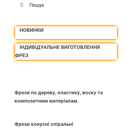
Search
for:
НОВИНКИ
ІНДИВІДУАЛЬНЕ ВИГОТОВЛЕННЯ
ФРЕЗ
Фрези по дереву, пластику, воску та
композитним матеріалам.
Фрези конусні спіральні