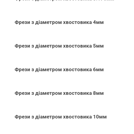
Фрези з діаметром хвостовика 4мм
Фрези з діаметром хвостовика 5мм
Фрези з діаметром хвостовика 6мм
Фрези з діаметром хвостовика 8мм
Фрези з діаметром хвостовика 10мм