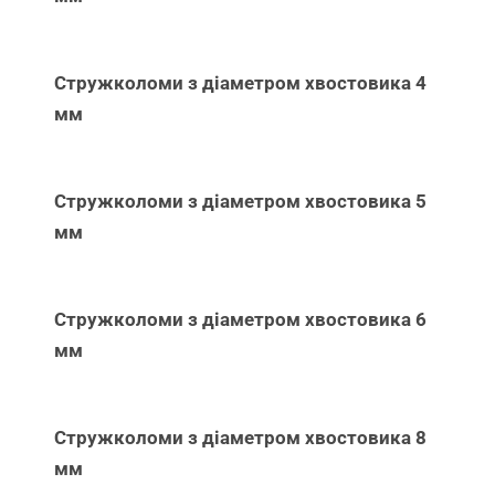
Стружколоми з діаметром хвостовика 4
мм
Стружколоми з діаметром хвостовика 5
мм
Стружколоми з діаметром хвостовика 6
мм
Стружколоми з діаметром хвостовика 8
мм