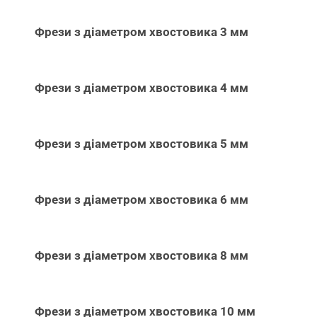
Фрези з діаметром хвостовика 3 мм
Фрези з діаметром хвостовика 4 мм
Фрези з діаметром хвостовика 5 мм
Фрези з діаметром хвостовика 6 мм
Фрези з діаметром хвостовика 8 мм
Фрези з діаметром хвостовика 10 мм