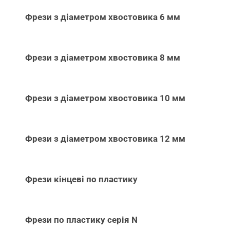
Фрези з діаметром хвостовика 6 мм
Фрези з діаметром хвостовика 8 мм
Фрези з діаметром хвостовика 10 мм
Фрези з діаметром хвостовика 12 мм
Фрези кінцеві по пластику
Фрези по пластику серія N