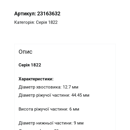
Артикул:
23163632
Категорія:
Серія 1822
Опис
Серія 1822
Характеристики:
Діаметр хвостовика: 12.7 мм
Діаметр ріжучої частини: 44.45 мм
Висота ріжучої частини: 6 мм
Діаметр нижньої частини: 9 мм