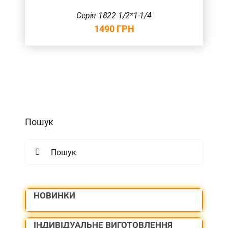
Серія 1822 1/2*1-1/4
1490
ГРН
Пошук
Search
for:
НОВИНКИ
ІНДИВІДУАЛЬНЕ ВИГОТОВЛЕННЯ