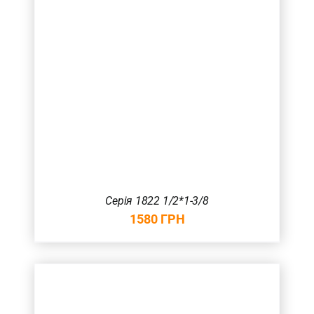
Серія 1822 1/2*1-3/8
1580
ГРН