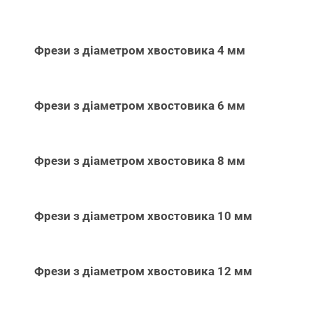
Фрези з діаметром хвостовика 4 мм
Фрези з діаметром хвостовика 6 мм
Фрези з діаметром хвостовика 8 мм
Фрези з діаметром хвостовика 10 мм
Фрези з діаметром хвостовика 12 мм