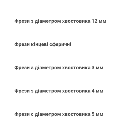
Фрези з діаметром хвостовика 12 мм
Фрези кінцеві сферичні
Фрези з діаметром хвостовика 3 мм
Фрези з діаметром хвостовика 4 мм
Фрези с діаметром хвостовика 5 мм