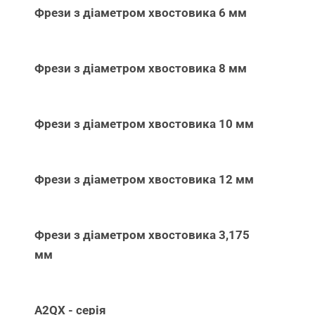
Фрези з діаметром хвостовика 6 мм
Фрези з діаметром хвостовика 8 мм
Фрези з діаметром хвостовика 10 мм
Фрези з діаметром хвостовика 12 мм
Фрези з діаметром хвостовика 3,175
мм
A2QX - серія