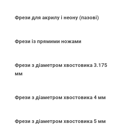
Фрези для акрилу і неону (пазові)
Фрези із прямими ножами
Фрези з діаметром хвостовика 3.175
мм
Фрези з діаметром хвостовика 4 мм
Фрези з діаметром хвостовика 5 мм