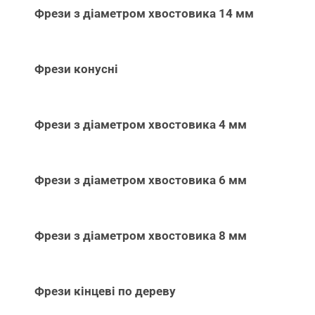
Фрези з діаметром хвостовика 14 мм
Фрези конусні
Фрези з діаметром хвостовика 4 мм
Фрези з діаметром хвостовика 6 мм
Фрези з діаметром хвостовика 8 мм
Фрези кінцеві по дереву