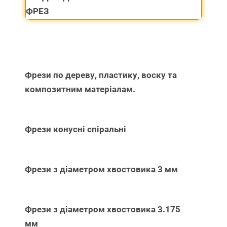
ФРЕЗ
Фрези по дереву, пластику, воску та
композитним матеріалам.
Фрези конусні спіральні
Фрези з діаметром хвостовика 3 мм
Фрези з діаметром хвостовика 3.175
мм