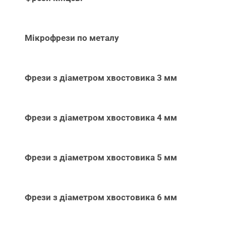
Мікрофрези по металу
Фрези з діаметром хвостовика 3 мм
Фрези з діаметром хвостовика 4 мм
Фрези з діаметром хвостовика 5 мм
Фрези з діаметром хвостовика 6 мм