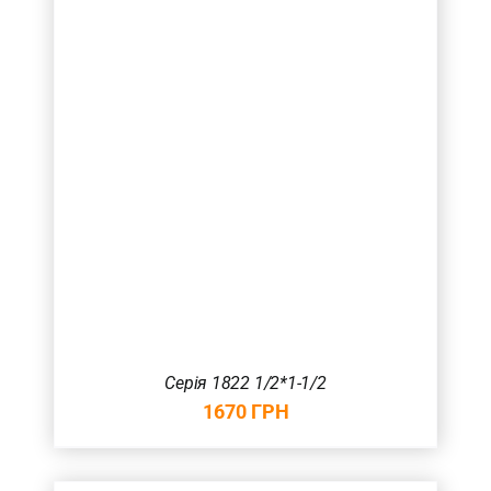
Серія 1822 1/2*1-1/2
1670
ГРН