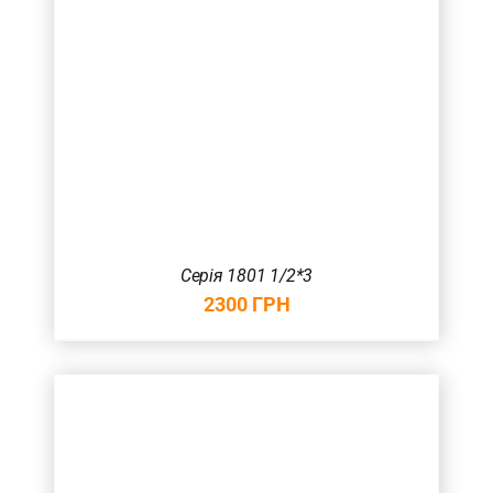
Серія 1801 1/2*3
2300
ГРН