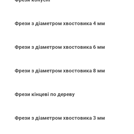
Фрези з діаметром хвостовика 4 мм
Фрези з діаметром хвостовика 6 мм
Фрези з діаметром хвостовика 8 мм
Фрези кінцеві по дереву
Фрези з діаметром хвостовика 3 мм