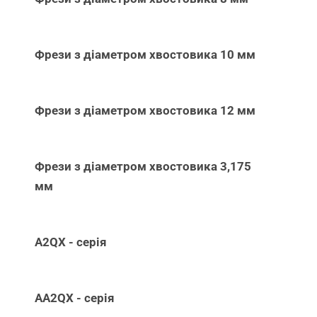
Фрези з діаметром хвостовика 10 мм
Фрези з діаметром хвостовика 12 мм
Фрези з діаметром хвостовика 3,175
мм
A2QX - серія
AA2QX - серія