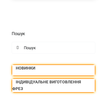
Пошук
Search
for:
НОВИНКИ
ІНДИВІДУАЛЬНЕ ВИГОТОВЛЕННЯ
ФРЕЗ