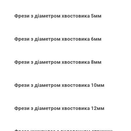
Фрези з діаметром хвостовика 5мм
Фрези з діаметром хвостовика 6мм
Фрези з діаметром хвостовика 8мм
Фрези з діаметром хвостовика 10мм
Фрези з діаметром хвостовика 12мм