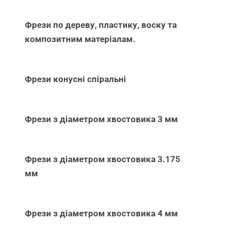
Фрези по дереву, пластику, воску та
композитним матеріалам.
Фрези конусні спіральні
Фрези з діаметром хвостовика 3 мм
Фрези з діаметром хвостовика 3.175
мм
Фрези з діаметром хвостовика 4 мм