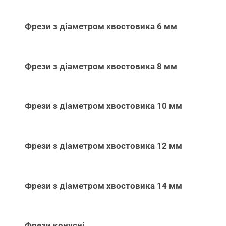
Фрези з діаметром хвостовика 6 мм
Фрези з діаметром хвостовика 8 мм
Фрези з діаметром хвостовика 10 мм
Фрези з діаметром хвостовика 12 мм
Фрези з діаметром хвостовика 14 мм
Фрези конусні