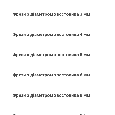
Фрези з діаметром хвостовика 3 мм
Фрези з діаметром хвостовика 4 мм
Фрези з діаметром хвостовика 5 мм
Фрези з діаметром хвостовика 6 мм
Фрези з діаметром хвостовика 8 мм