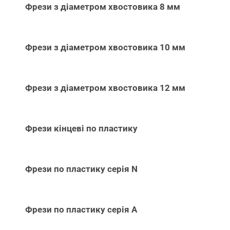
Фрези з діаметром хвостовика 8 мм
Фрези з діаметром хвостовика 10 мм
Фрези з діаметром хвостовика 12 мм
Фрези кінцеві по пластику
Фрези по пластику серія N
Фрези по пластику серія А