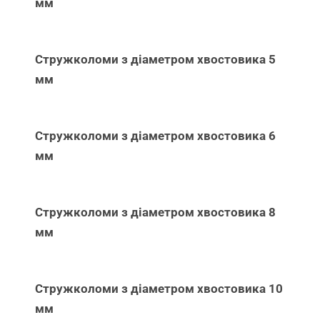
мм
Стружколоми з діаметром хвостовика 5
мм
Стружколоми з діаметром хвостовика 6
мм
Стружколоми з діаметром хвостовика 8
мм
Стружколоми з діаметром хвостовика 10
мм