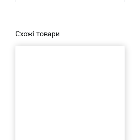
-
Схожі товари