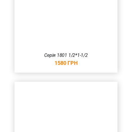
Серія 1801 1/2*1-1/2
1580
ГРН