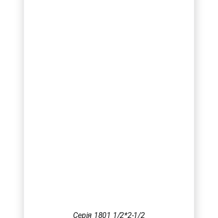
Серія 1801 1/2*2-1/2