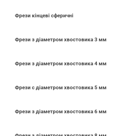
Фрези кінцеві сферичні
Фрези з діаметром хвостовика 3 мм
Фрези з діаметром хвостовика 4 мм
Фрези с діаметром хвостовика 5 мм
Фрези з діаметром хвостовика 6 мм
Фрези з діаметром хвостовика 8 мм