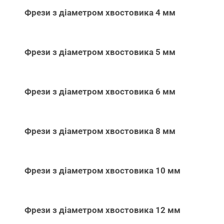
Фрези з діаметром хвостовика 4 мм
Фрези з діаметром хвостовика 5 мм
Фрези з діаметром хвостовика 6 мм
Фрези з діаметром хвостовика 8 мм
Фрези з діаметром хвостовика 10 мм
Фрези з діаметром хвостовика 12 мм