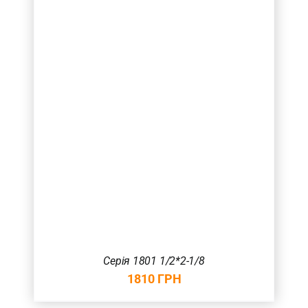
Серія 1801 1/2*2-1/8
1810
ГРН