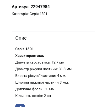
Артикул:
22947984
Категорія:
Серія 1801
Опис
Серія 1801
Характеристики:
Діаметр хвостовика: 12.7 мм.
Діаметр ріжучої частини: 31.8 мм.
Висота ріжучої частини: 4 мм.
Ширина нижньої частини 3 мм.
Довжина фрези: 50 мм.
Кількість ножів: 2 шт