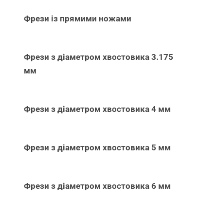
Фрези із прямими ножами
Фрези з діаметром хвостовика 3.175
мм
Фрези з діаметром хвостовика 4 мм
Фрези з діаметром хвостовика 5 мм
Фрези з діаметром хвостовика 6 мм