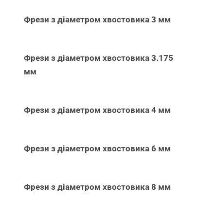
Фрези з діаметром хвостовика 3 мм
Фрези з діаметром хвостовика 3.175
мм
Фрези з діаметром хвостовика 4 мм
Фрези з діаметром хвостовика 6 мм
Фрези з діаметром хвостовика 8 мм