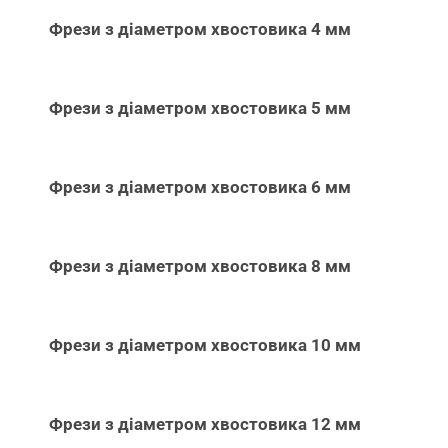
Фрези з діаметром хвостовика 4 мм
Фрези з діаметром хвостовика 5 мм
Фрези з діаметром хвостовика 6 мм
Фрези з діаметром хвостовика 8 мм
Фрези з діаметром хвостовика 10 мм
Фрези з діаметром хвостовика 12 мм