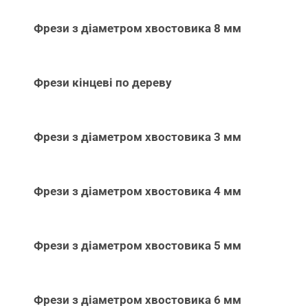
Фрези з діаметром хвостовика 8 мм
Фрези кінцеві по дереву
Фрези з діаметром хвостовика 3 мм
Фрези з діаметром хвостовика 4 мм
Фрези з діаметром хвостовика 5 мм
Фрези з діаметром хвостовика 6 мм