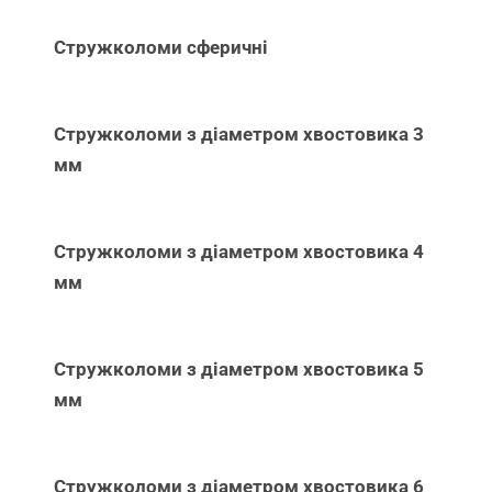
Стружколоми сферичні
Стружколоми з діаметром хвостовика 3
мм
Стружколоми з діаметром хвостовика 4
мм
Стружколоми з діаметром хвостовика 5
мм
Стружколоми з діаметром хвостовика 6