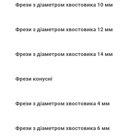
Фрези з діаметром хвостовика 10 мм
Фрези з діаметром хвостовика 12 мм
Фрези з діаметром хвостовика 14 мм
Фрези конусні
Фрези з діаметром хвостовика 4 мм
Фрези з діаметром хвостовика 6 мм