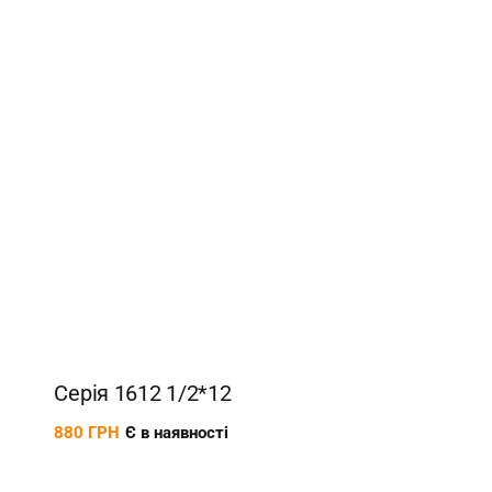
Серія 1612 1/2*12
880
ГРН
Є в наявності