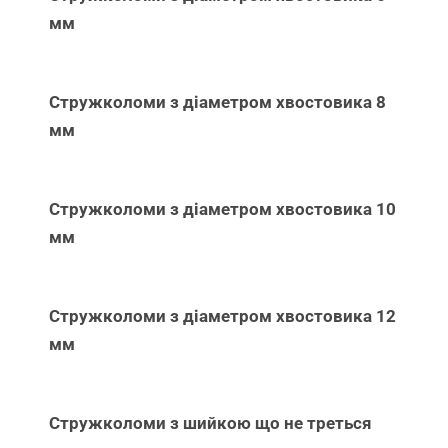
мм
Стружколоми з діаметром хвостовика 8
мм
Стружколоми з діаметром хвостовика 10
мм
Стружколоми з діаметром хвостовика 12
мм
Стружколоми з шийкою що не треться