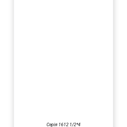
Серія 1612 1/2*4