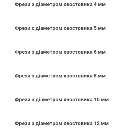
Фрези з діаметром хвостовика 4 мм
Фрези с діаметром хвостовика 5 мм
Фрези з діаметром хвостовика 6 мм
Фрези з діаметром хвостовика 8 мм
Фрези з діаметром хвостовика 10 мм
Фрези з діаметром хвостовика 12 мм