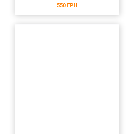
550
ГРН