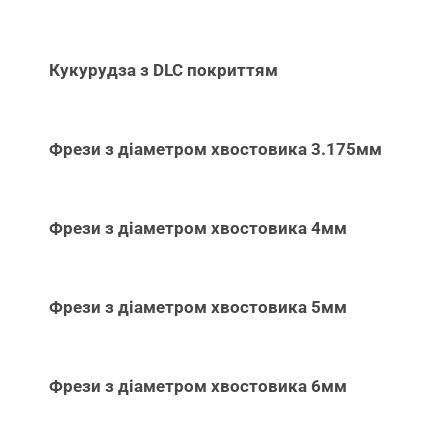
Кукурудза з DLC покриттям
Фрези з діаметром хвостовика 3.175мм
Фрези з діаметром хвостовика 4мм
Фрези з діаметром хвостовика 5мм
Фрези з діаметром хвостовика 6мм