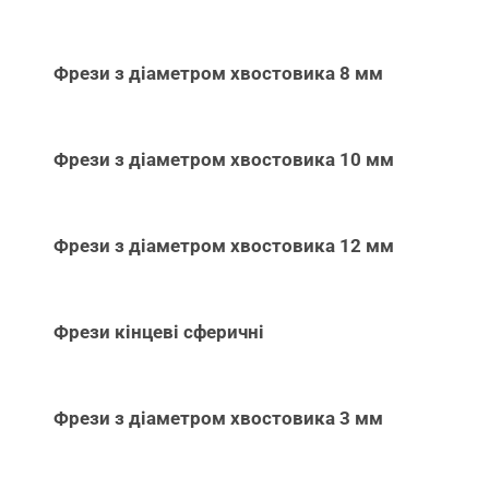
Фрези з діаметром хвостовика 8 мм
Фрези з діаметром хвостовика 10 мм
Фрези з діаметром хвостовика 12 мм
Фрези кінцеві сферичні
Фрези з діаметром хвостовика 3 мм