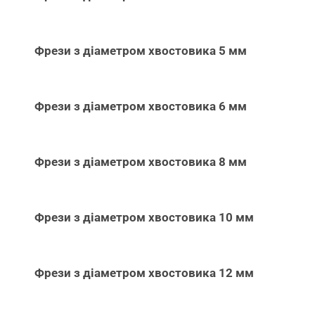
Фрези з діаметром хвостовика 5 мм
Фрези з діаметром хвостовика 6 мм
Фрези з діаметром хвостовика 8 мм
Фрези з діаметром хвостовика 10 мм
Фрези з діаметром хвостовика 12 мм