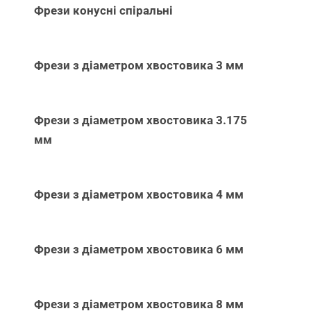
Фрези конусні спіральні
Фрези з діаметром хвостовика 3 мм
Фрези з діаметром хвостовика 3.175
мм
Фрези з діаметром хвостовика 4 мм
Фрези з діаметром хвостовика 6 мм
Фрези з діаметром хвостовика 8 мм