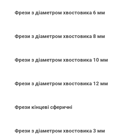
Фрези з діаметром хвостовика 6 мм
Фрези з діаметром хвостовика 8 мм
Фрези з діаметром хвостовика 10 мм
Фрези з діаметром хвостовика 12 мм
Фрези кінцеві сферичні
Фрези з діаметром хвостовика 3 мм