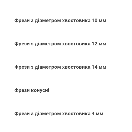
Фрези з діаметром хвостовика 10 мм
Фрези з діаметром хвостовика 12 мм
Фрези з діаметром хвостовика 14 мм
Фрези конусні
Фрези з діаметром хвостовика 4 мм