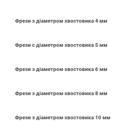
Фрези з діаметром хвостовика 4 мм
Фрези с діаметром хвостовика 5 мм
Фрези з діаметром хвостовика 6 мм
Фрези з діаметром хвостовика 8 мм
Фрези з діаметром хвостовика 10 мм