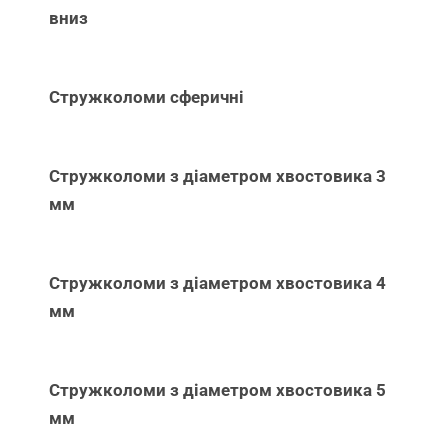
вниз
Стружколоми сферичні
Стружколоми з діаметром хвостовика 3
мм
Стружколоми з діаметром хвостовика 4
мм
Стружколоми з діаметром хвостовика 5
мм