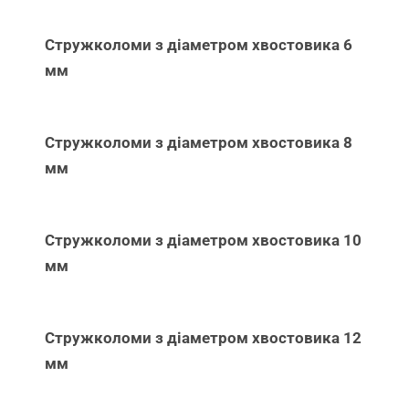
Стружколоми з діаметром хвостовика 6
мм
Стружколоми з діаметром хвостовика 8
мм
Стружколоми з діаметром хвостовика 10
мм
Стружколоми з діаметром хвостовика 12
мм