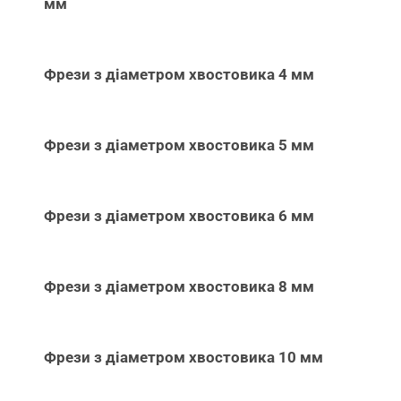
мм
Фрези з діаметром хвостовика 4 мм
Фрези з діаметром хвостовика 5 мм
Фрези з діаметром хвостовика 6 мм
Фрези з діаметром хвостовика 8 мм
Фрези з діаметром хвостовика 10 мм