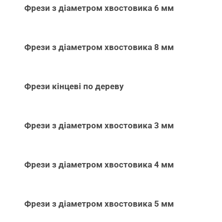
Фрези з діаметром хвостовика 6 мм
Фрези з діаметром хвостовика 8 мм
Фрези кінцеві по дереву
Фрези з діаметром хвостовика 3 мм
Фрези з діаметром хвостовика 4 мм
Фрези з діаметром хвостовика 5 мм