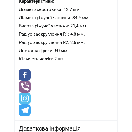
Характеристики:
Діаметр хвостовика: 12.7 мм.
Діаметр ріжучої частини: 34.9 мм.
Висота ріжучої частини: 21,4 мм.
Радіус заокруглення R1: 4,8 мм.
Радіус заокруглення R2: 2,6 мм.
Довжина фрези: 60 мм.
Кількість ножів: 2 шт
Додаткова інформація