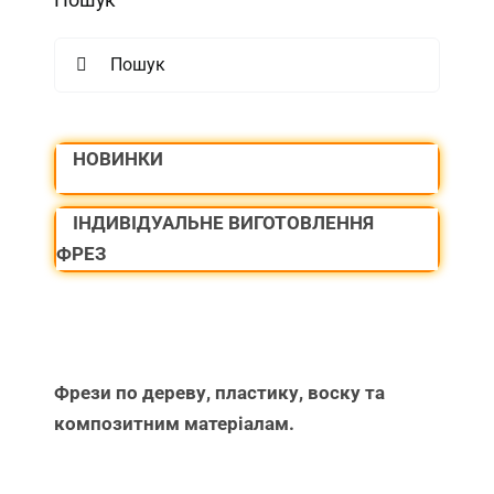
Search
for:
НОВИНКИ
ІНДИВІДУАЛЬНЕ ВИГОТОВЛЕННЯ
ФРЕЗ
Фрези по дереву, пластику, воску та
композитним матеріалам.