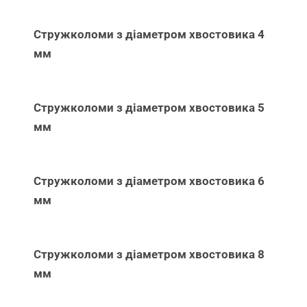
Стружколоми з діаметром хвостовика 4
мм
Стружколоми з діаметром хвостовика 5
мм
Стружколоми з діаметром хвостовика 6
мм
Стружколоми з діаметром хвостовика 8
мм