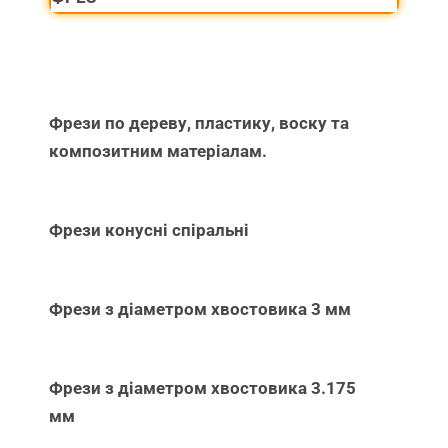
Фрези по дереву, пластику, воску та
композитним матеріалам.
Фрези конусні спіральні
Фрези з діаметром хвостовика 3 мм
Фрези з діаметром хвостовика 3.175
мм