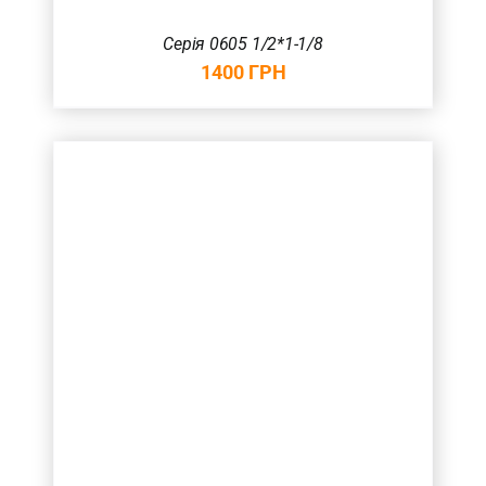
Серія 0605 1/2*1-1/8
1400
ГРН