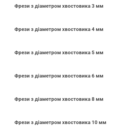
Фрези з діаметром хвостовика 3 мм
Фрези з діаметром хвостовика 4 мм
Фрези з діаметром хвостовика 5 мм
Фрези з діаметром хвостовика 6 мм
Фрези з діаметром хвостовика 8 мм
Фрези з діаметром хвостовика 10 мм