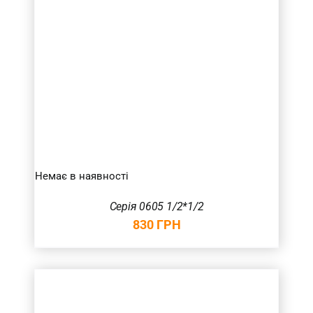
Немає в наявності
Серія 0605 1/2*1/2
830
ГРН