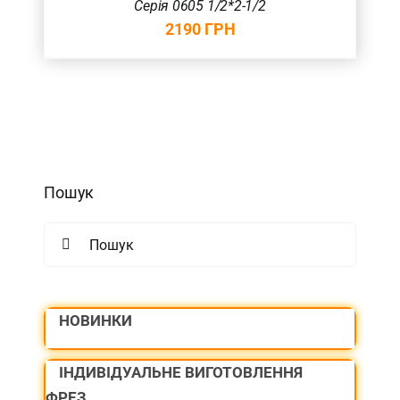
Серія 0605 1/2*2-1/2
2190
ГРН
Пошук
Search
for:
НОВИНКИ
ІНДИВІДУАЛЬНЕ ВИГОТОВЛЕННЯ
ФРЕЗ