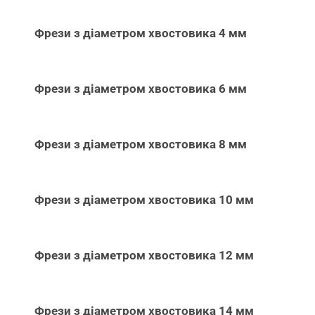
Фрези з діаметром хвостовика 4 мм
Фрези з діаметром хвостовика 6 мм
Фрези з діаметром хвостовика 8 мм
Фрези з діаметром хвостовика 10 мм
Фрези з діаметром хвостовика 12 мм
Фрези з діаметром хвостовика 14 мм