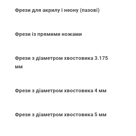
Фрези для акрилу і неону (пазові)
Фрези із прямими ножами
Фрези з діаметром хвостовика 3.175
мм
Фрези з діаметром хвостовика 4 мм
Фрези з діаметром хвостовика 5 мм