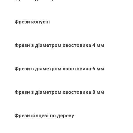
Фрези конусні
Фрези з діаметром хвостовика 4 мм
Фрези з діаметром хвостовика 6 мм
Фрези з діаметром хвостовика 8 мм
Фрези кінцеві по дереву