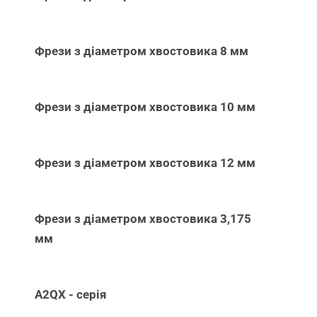
Фрези з діаметром хвостовика 8 мм
Фрези з діаметром хвостовика 10 мм
Фрези з діаметром хвостовика 12 мм
Фрези з діаметром хвостовика 3,175
мм
A2QX - серія