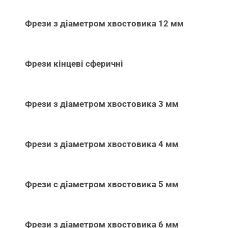
Фрези з діаметром хвостовика 12 мм
Фрези кінцеві сферичні
Фрези з діаметром хвостовика 3 мм
Фрези з діаметром хвостовика 4 мм
Фрези с діаметром хвостовика 5 мм
Фрези з діаметром хвостовика 6 мм