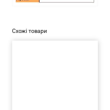
-
Схожі товари