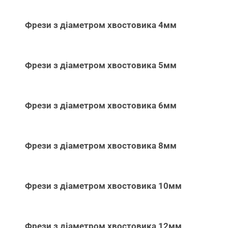
Фрези з діаметром хвостовика 4мм
Фрези з діаметром хвостовика 5мм
Фрези з діаметром хвостовика 6мм
Фрези з діаметром хвостовика 8мм
Фрези з діаметром хвостовика 10мм
Фрези з діаметром хвостовика 12мм