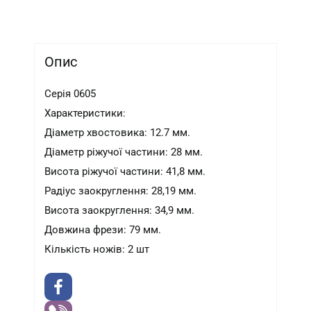
Опис
Серія 0605
Характеристики:
Діаметр хвостовика: 12.7 мм.
Діаметр ріжучої частини: 28 мм.
Висота ріжучої частини: 41,8 мм.
Радіус заокруглення: 28,19 мм.
Висота заокруглення: 34,9 мм.
Довжина фрези: 79 мм.
Кількість ножів: 2 шт