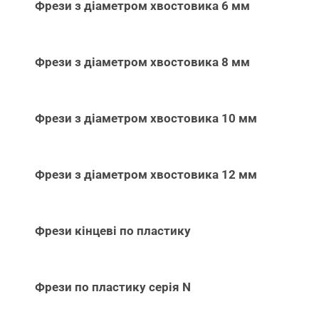
Фрези з діаметром хвостовика 6 мм
Фрези з діаметром хвостовика 8 мм
Фрези з діаметром хвостовика 10 мм
Фрези з діаметром хвостовика 12 мм
Фрези кінцеві по пластику
Фрези по пластику серія N