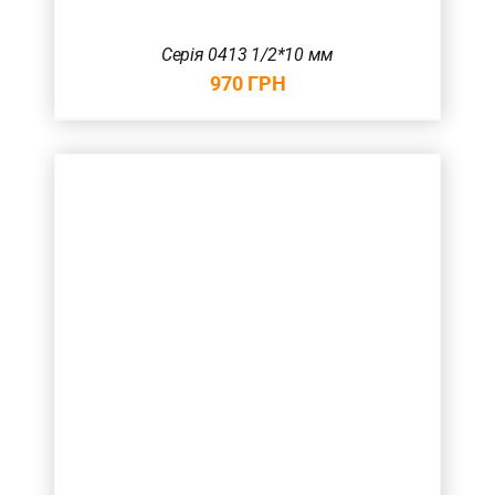
Серія 0413 1/2*10 мм
970
ГРН