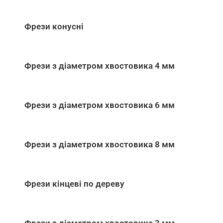
Фрези конусні
Фрези з діаметром хвостовика 4 мм
Фрези з діаметром хвостовика 6 мм
Фрези з діаметром хвостовика 8 мм
Фрези кінцеві по дереву