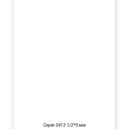
Серія 0413 1/2*9 мм