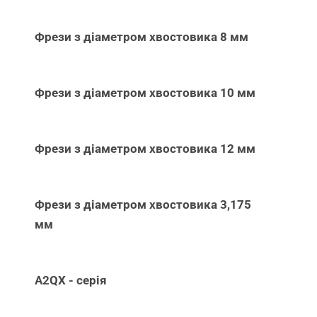
Фрези з діаметром хвостовика 8 мм
Фрези з діаметром хвостовика 10 мм
Фрези з діаметром хвостовика 12 мм
Фрези з діаметром хвостовика 3,175
мм
A2QX - серія