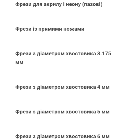
Фрези для акрилу і неону (пазові)
Фрези із прямими ножами
Фрези з діаметром хвостовика 3.175
мм
Фрези з діаметром хвостовика 4 мм
Фрези з діаметром хвостовика 5 мм
Фрези з діаметром хвостовика 6 мм