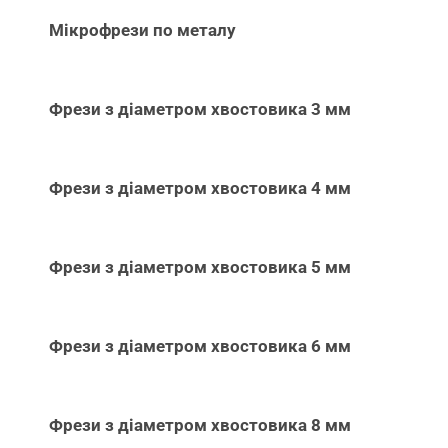
Мікрофрези по металу
Фрези з діаметром хвостовика 3 мм
Фрези з діаметром хвостовика 4 мм
Фрези з діаметром хвостовика 5 мм
Фрези з діаметром хвостовика 6 мм
Фрези з діаметром хвостовика 8 мм