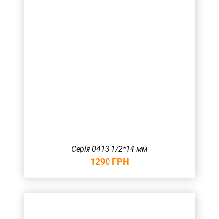
Серія 0413 1/2*14 мм
1290
ГРН