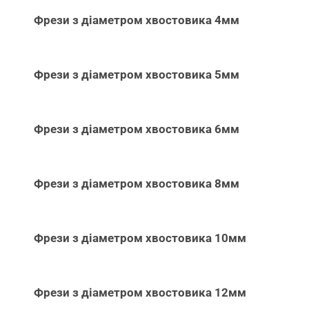
Фрези з діаметром хвостовика 4мм
Фрези з діаметром хвостовика 5мм
Фрези з діаметром хвостовика 6мм
Фрези з діаметром хвостовика 8мм
Фрези з діаметром хвостовика 10мм
Фрези з діаметром хвостовика 12мм