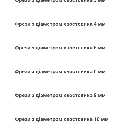
Фрези з діаметром хвостовика 3 мм
Фрези з діаметром хвостовика 4 мм
Фрези з діаметром хвостовика 5 мм
Фрези з діаметром хвостовика 6 мм
Фрези з діаметром хвостовика 8 мм
Фрези з діаметром хвостовика 10 мм