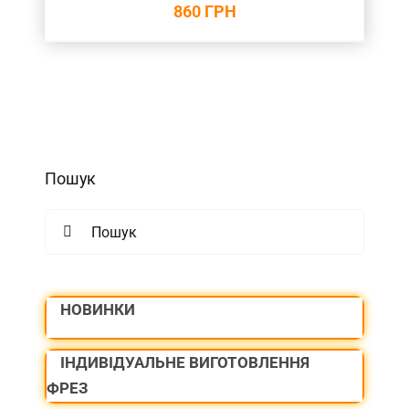
860
ГРН
Пошук
Search
for:
НОВИНКИ
ІНДИВІДУАЛЬНЕ ВИГОТОВЛЕННЯ
ФРЕЗ