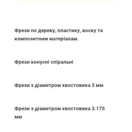
Фрези по дереву, пластику, воску та
композитним матеріалам.
Фрези конусні спіральні
Фрези з діаметром хвостовика 3 мм
Фрези з діаметром хвостовика 3.175
мм