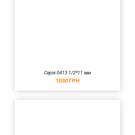
Серія 0413 1/2*11 мм
1030
ГРН