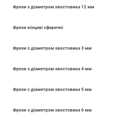
Фрези з діаметром хвостовика 12 мм
Фрези кінцеві сферичні
Фрези з діаметром хвостовика 3 мм
Фрези з діаметром хвостовика 4 мм
Фрези с діаметром хвостовика 5 мм
Фрези з діаметром хвостовика 6 мм