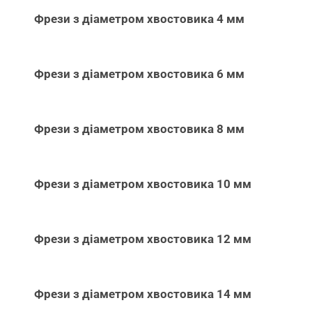
Фрези з діаметром хвостовика 4 мм
Фрези з діаметром хвостовика 6 мм
Фрези з діаметром хвостовика 8 мм
Фрези з діаметром хвостовика 10 мм
Фрези з діаметром хвостовика 12 мм
Фрези з діаметром хвостовика 14 мм