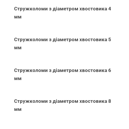
Стружколоми з діаметром хвостовика 4
мм
Стружколоми з діаметром хвостовика 5
мм
Стружколоми з діаметром хвостовика 6
мм
Стружколоми з діаметром хвостовика 8
мм