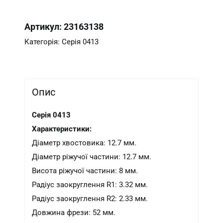
Артикул:
23163138
Категорія:
Серія 0413
Опис
Серія 0413
Характеристики:
Діаметр хвостовика: 12.7 мм.
Діаметр ріжучої частини: 12.7 мм.
Висота ріжучої частини: 8 мм.
Радіус заокруглення R1: 3.32 мм.
Радіус заокруглення R2: 2.33 мм.
Довжина фрези: 52 мм.