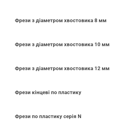
Фрези з діаметром хвостовика 8 мм
Фрези з діаметром хвостовика 10 мм
Фрези з діаметром хвостовика 12 мм
Фрези кінцеві по пластику
Фрези по пластику серія N