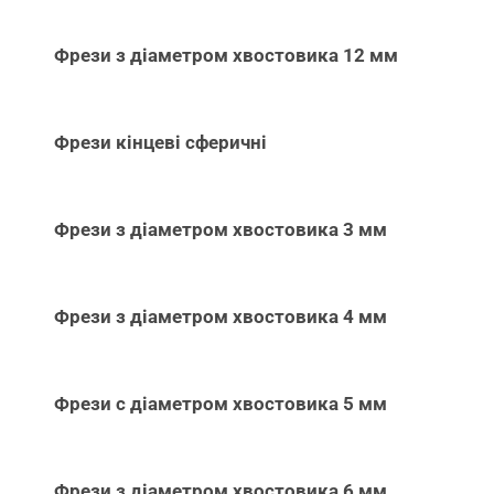
Фрези з діаметром хвостовика 12 мм
Фрези кінцеві сферичні
Фрези з діаметром хвостовика 3 мм
Фрези з діаметром хвостовика 4 мм
Фрези с діаметром хвостовика 5 мм
Фрези з діаметром хвостовика 6 мм