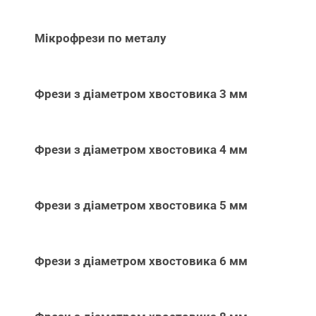
Мікрофрези по металу
Фрези з діаметром хвостовика 3 мм
Фрези з діаметром хвостовика 4 мм
Фрези з діаметром хвостовика 5 мм
Фрези з діаметром хвостовика 6 мм