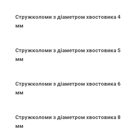
Стружколоми з діаметром хвостовика 4
мм
Стружколоми з діаметром хвостовика 5
мм
Стружколоми з діаметром хвостовика 6
мм
Стружколоми з діаметром хвостовика 8
мм