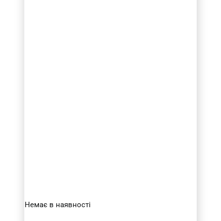
Немає в наявності