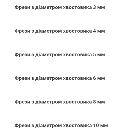
Фрези з діаметром хвостовика 3 мм
Фрези з діаметром хвостовика 4 мм
Фрези з діаметром хвостовика 5 мм
Фрези з діаметром хвостовика 6 мм
Фрези з діаметром хвостовика 8 мм
Фрези з діаметром хвостовика 10 мм