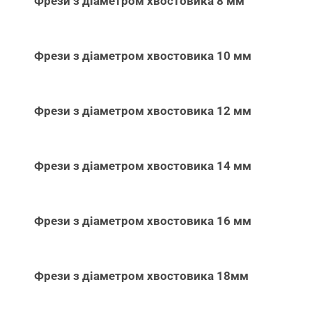
Фрези з діаметром хвостовика 8 мм
Фрези з діаметром хвостовика 10 мм
Фрези з діаметром хвостовика 12 мм
Фрези з діаметром хвостовика 14 мм
Фрези з діаметром хвостовика 16 мм
Фрези з діаметром хвостовика 18мм