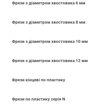
Фрези з діаметром хвостовика 6 мм
Фрези з діаметром хвостовика 8 мм
Фрези з діаметром хвостовика 10 мм
Фрези з діаметром хвостовика 12 мм
Фрези кінцеві по пластику
Фрези по пластику серія N