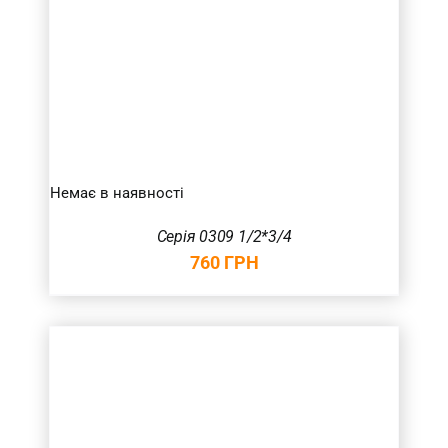
Немає в наявності
Серія 0309 1/2*3/4
760
ГРН