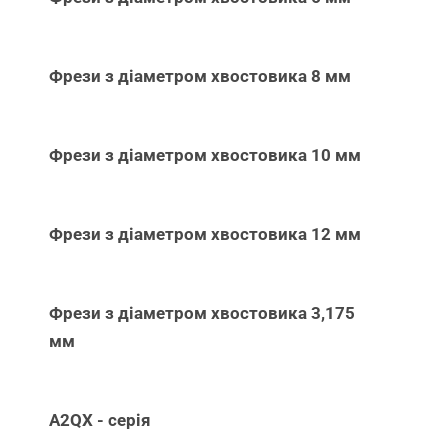
Фрези з діаметром хвостовика 8 мм
Фрези з діаметром хвостовика 10 мм
Фрези з діаметром хвостовика 12 мм
Фрези з діаметром хвостовика 3,175
мм
A2QX - серія