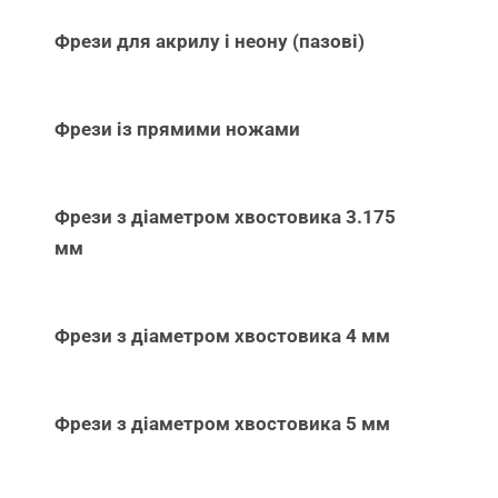
Фрези для акрилу і неону (пазові)
Фрези із прямими ножами
Фрези з діаметром хвостовика 3.175
мм
Фрези з діаметром хвостовика 4 мм
Фрези з діаметром хвостовика 5 мм