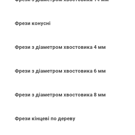
Фрези конусні
Фрези з діаметром хвостовика 4 мм
Фрези з діаметром хвостовика 6 мм
Фрези з діаметром хвостовика 8 мм
Фрези кінцеві по дереву