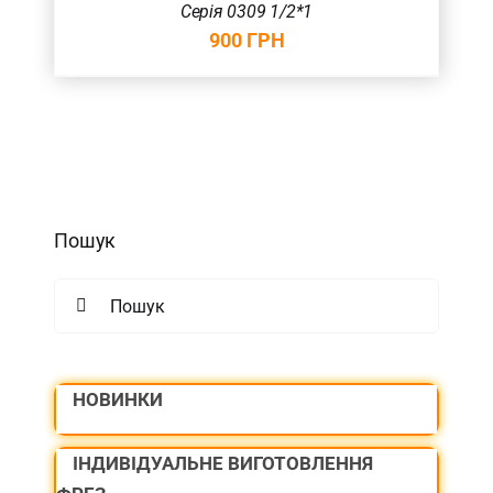
Серія 0309 1/2*1
900
ГРН
Пошук
Search
for:
НОВИНКИ
ІНДИВІДУАЛЬНЕ ВИГОТОВЛЕННЯ