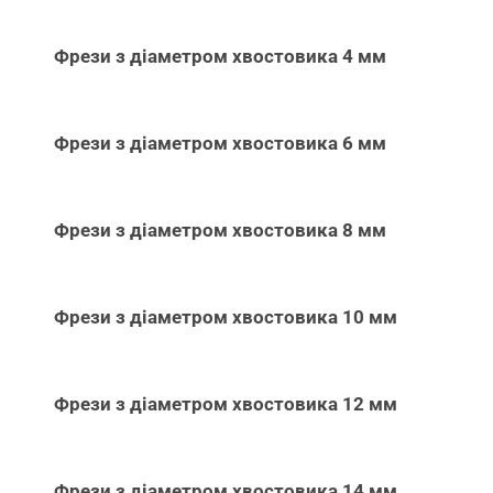
Фрези з діаметром хвостовика 4 мм
Фрези з діаметром хвостовика 6 мм
Фрези з діаметром хвостовика 8 мм
Фрези з діаметром хвостовика 10 мм
Фрези з діаметром хвостовика 12 мм
Фрези з діаметром хвостовика 14 мм