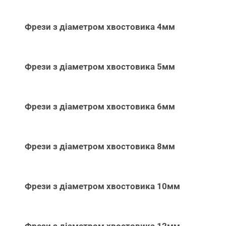
Фрези з діаметром хвостовика 4мм
Фрези з діаметром хвостовика 5мм
Фрези з діаметром хвостовика 6мм
Фрези з діаметром хвостовика 8мм
Фрези з діаметром хвостовика 10мм