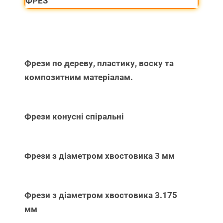
ФРЕЗ
Фрези по дереву, пластику, воску та
композитним матеріалам.
Фрези конусні спіральні
Фрези з діаметром хвостовика 3 мм
Фрези з діаметром хвостовика 3.175
мм