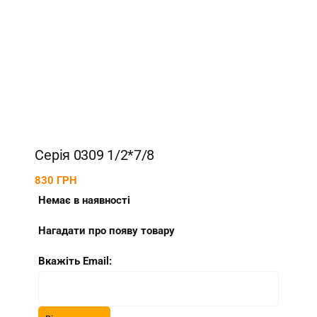
Серія 0309 1/2*7/8
830
ГРН
Немає в наявності
Нагадати про появу товару
Вкажіть Email: