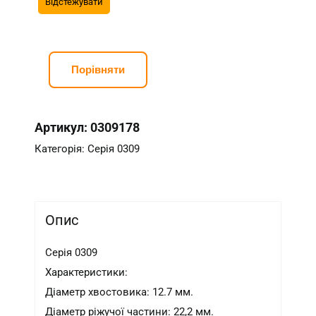
Порівняти
Артикул:
0309178
Категорія:
Серія 0309
Опис
Серія 0309
Характеристики:
Діаметр хвостовика: 12.7 мм.
Діаметр ріжучої частини: 22,2 мм.