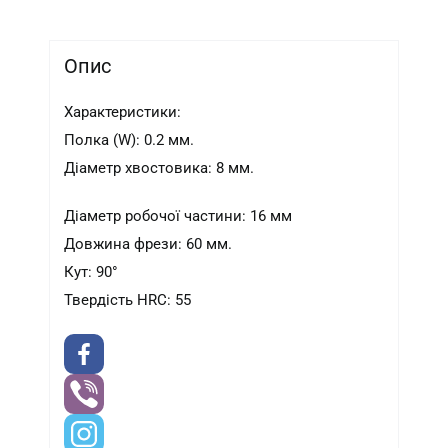
Опис
Характеристики:
Полка (W): 0.2 мм.
Діаметр хвостовика: 8 мм.
Діаметр робочої частини: 16 мм
Довжина фрези: 60 мм.
Кут: 90°
Твердість HRC: 55