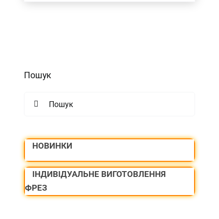
Пошук
Search
for:
НОВИНКИ
ІНДИВІДУАЛЬНЕ ВИГОТОВЛЕННЯ
ФРЕЗ