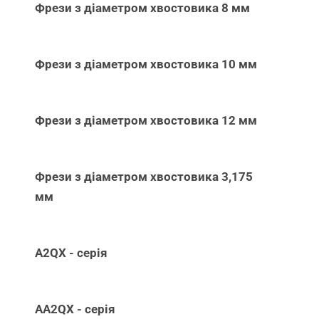
Фрези з діаметром хвостовика 8 мм
Фрези з діаметром хвостовика 10 мм
Фрези з діаметром хвостовика 12 мм
Фрези з діаметром хвостовика 3,175
мм
A2QX - серія
AA2QX - серія