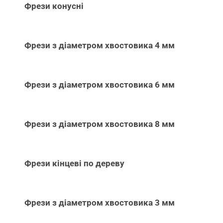
Фрези конусні
Фрези з діаметром хвостовика 4 мм
Фрези з діаметром хвостовика 6 мм
Фрези з діаметром хвостовика 8 мм
Фрези кінцеві по дереву
Фрези з діаметром хвостовика 3 мм