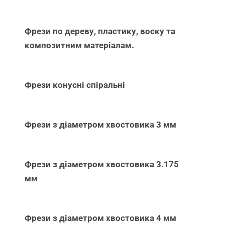
Фрези по дереву, пластику, воску та
композитним матеріалам.
Фрези конусні спіральні
Фрези з діаметром хвостовика 3 мм
Фрези з діаметром хвостовика 3.175
мм
Фрези з діаметром хвостовика 4 мм