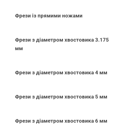
Фрези із прямими ножами
Фрези з діаметром хвостовика 3.175
мм
Фрези з діаметром хвостовика 4 мм
Фрези з діаметром хвостовика 5 мм
Фрези з діаметром хвостовика 6 мм