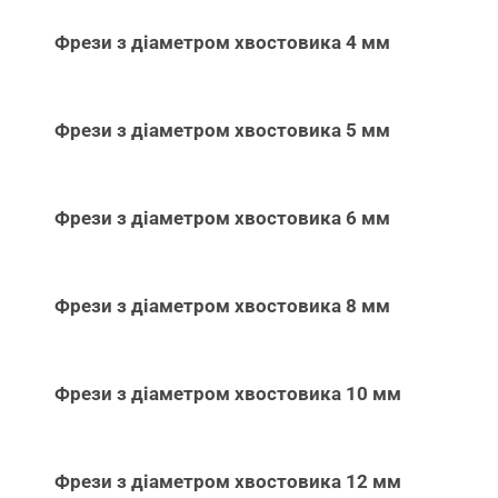
Фрези з діаметром хвостовика 4 мм
Фрези з діаметром хвостовика 5 мм
Фрези з діаметром хвостовика 6 мм
Фрези з діаметром хвостовика 8 мм
Фрези з діаметром хвостовика 10 мм
Фрези з діаметром хвостовика 12 мм