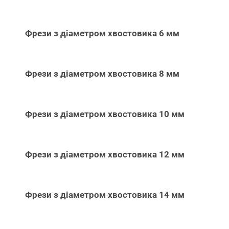
Фрези з діаметром хвостовика 6 мм
Фрези з діаметром хвостовика 8 мм
Фрези з діаметром хвостовика 10 мм
Фрези з діаметром хвостовика 12 мм
Фрези з діаметром хвостовика 14 мм