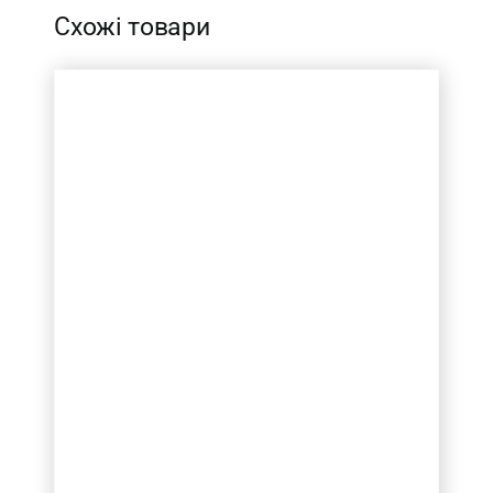
Схожі товари