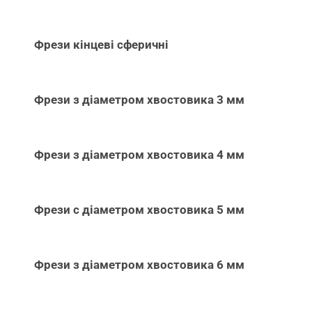
Фрези кінцеві сферичні
Фрези з діаметром хвостовика 3 мм
Фрези з діаметром хвостовика 4 мм
Фрези с діаметром хвостовика 5 мм
Фрези з діаметром хвостовика 6 мм