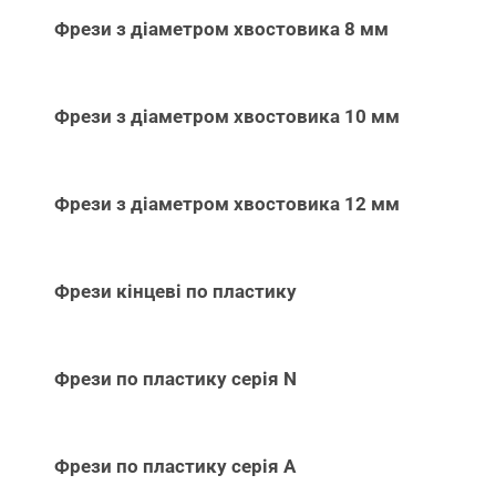
Фрези з діаметром хвостовика 8 мм
Фрези з діаметром хвостовика 10 мм
Фрези з діаметром хвостовика 12 мм
Фрези кінцеві по пластику
Фрези по пластику серія N
Фрези по пластику серія А