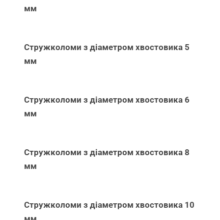
мм
Стружколоми з діаметром хвостовика 5
мм
Стружколоми з діаметром хвостовика 6
мм
Стружколоми з діаметром хвостовика 8
мм
Стружколоми з діаметром хвостовика 10
мм