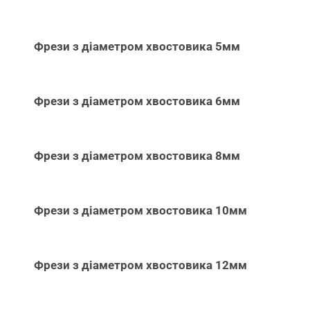
Фрези з діаметром хвостовика 5мм
Фрези з діаметром хвостовика 6мм
Фрези з діаметром хвостовика 8мм
Фрези з діаметром хвостовика 10мм
Фрези з діаметром хвостовика 12мм