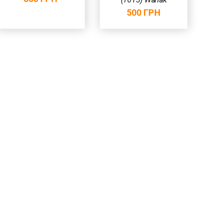
500
ГРН