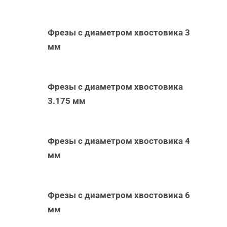
Фрезы с диаметром хвостовика 3
мм
Фрезы с диаметром хвостовика
3.175 мм
Фрезы с диаметром хвостовика 4
мм
Фрезы с диаметром хвостовика 6
мм