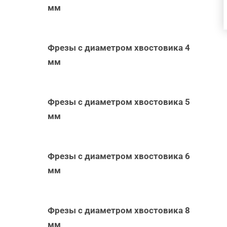
мм
Фрезы с диаметром хвостовика 4
мм
Фрезы с диаметром хвостовика 5
мм
Фрезы с диаметром хвостовика 6
мм
Фрезы с диаметром хвостовика 8
мм