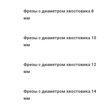
Фрезы с диаметром хвостовика 8
мм
Фрезы с диаметром хвостовика 10
мм
Фрезы с диаметром хвостовика 12
мм
Фрезы с диаметром хвостовика 14
мм