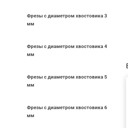
Фрезы с диаметром хвостовика 3
мм
-
Фрезы с диаметром хвостовика 4
мм
Фрезы с диаметром хвостовика 5
мм
В КОРЗИНУ
/
БЫСТРЫЙ
ПРОСМОТР
Фрезы с диаметром хвостовика 6
мм