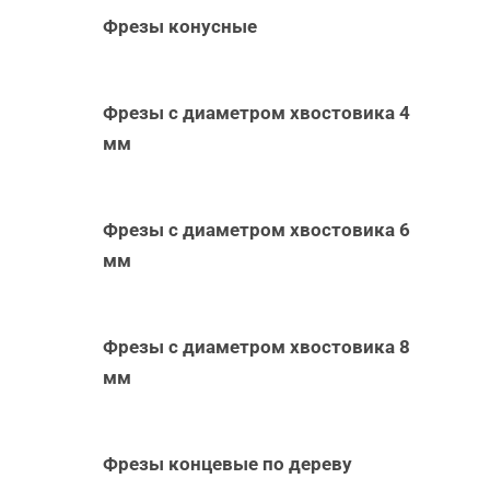
Фрезы конусные
Фрезы с диаметром хвостовика 4
мм
Фрезы с диаметром хвостовика 6
мм
Фрезы с диаметром хвостовика 8
мм
Фрезы концевые по дереву