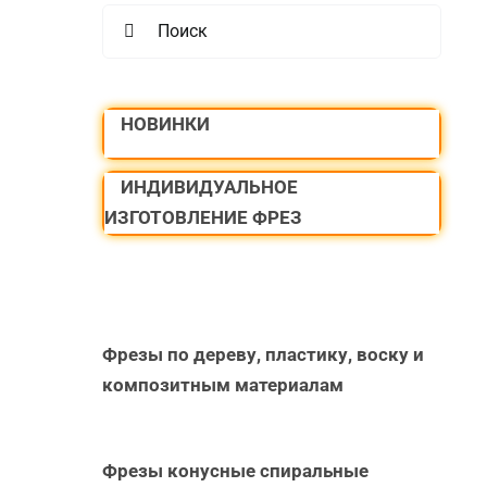
Search
for:
НОВИНКИ
ИНДИВИДУАЛЬНОЕ
ИЗГОТОВЛЕНИЕ ФРЕЗ
Фрезы по дереву, пластику, воску и
композитным материалам
Фрезы конусные спиральные