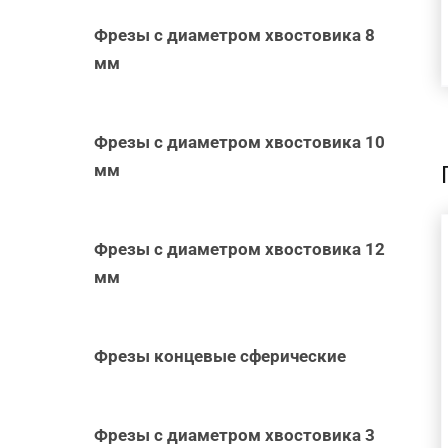
Фрезы с диаметром хвостовика 8
мм
Фрезы с диаметром хвостовика 10
мм
Фрезы с диаметром хвостовика 12
В КОРЗИНУ
/
мм
БЫСТРЫЙ
ПРОСМОТР
Фрезы концевые сферические
Фрезы с диаметром хвостовика 3