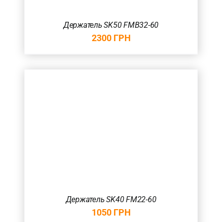
Держатель SK50 FMB32-60
2300
ГРН
Держатель SK40 FM22-60
1050
ГРН