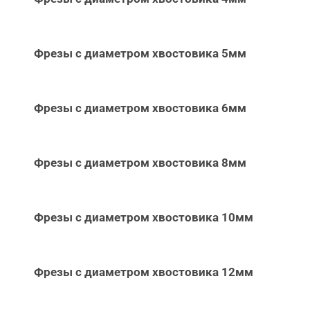
Фрезы с диаметром хвостовика 5мм
Фрезы с диаметром хвостовика 6мм
Фрезы с диаметром хвостовика 8мм
Фрезы с диаметром хвостовика 10мм
Фрезы с диаметром хвостовика 12мм