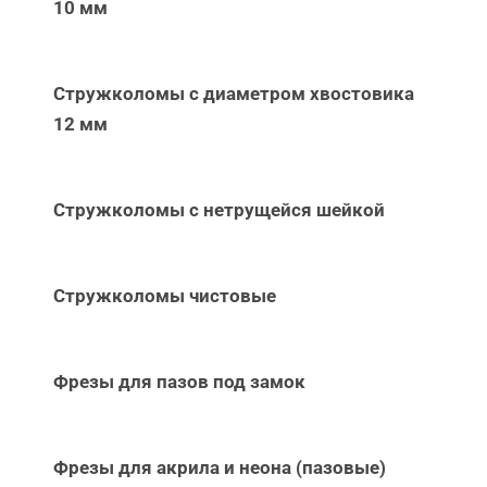
10 мм
Стружколомы с диаметром хвостовика
12 мм
Стружколомы с нетрущейся шейкой
Стружколомы чистовые
Фрезы для пазов под замок
Фрезы для акрила и неона (пазовые)