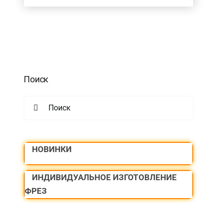
Поиск
Search
for:
НОВИНКИ
ИНДИВИДУАЛЬНОЕ ИЗГОТОВЛЕНИЕ
ФРЕЗ