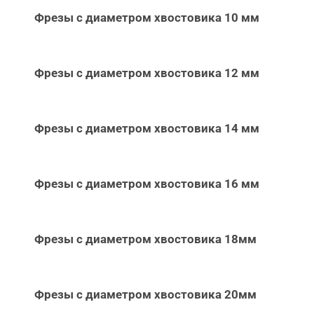
Фрезы с диаметром хвостовика 10 мм
Фрезы с диаметром хвостовика 12 мм
Фрезы с диаметром хвостовика 14 мм
Фрезы с диаметром хвостовика 16 мм
Фрезы с диаметром хвостовика 18мм
Фрезы с диаметром хвостовика 20мм