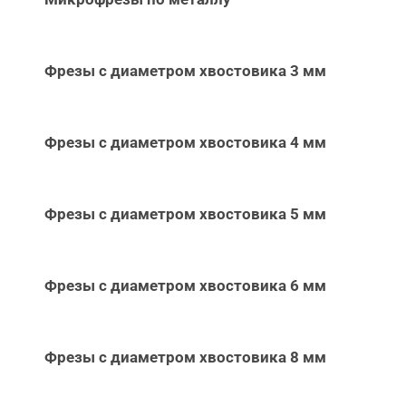
Фрезы с диаметром хвостовика 3 мм
Фрезы с диаметром хвостовика 4 мм
Фрезы с диаметром хвостовика 5 мм
Фрезы с диаметром хвостовика 6 мм
Фрезы с диаметром хвостовика 8 мм