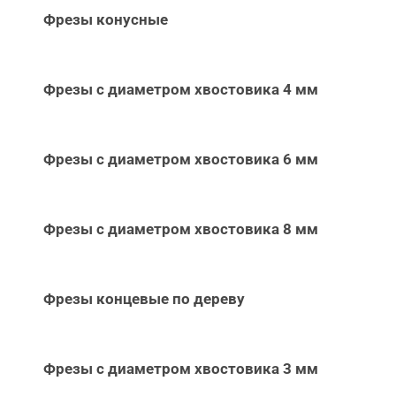
Фрезы конусные
Фрезы с диаметром хвостовика 4 мм
Фрезы с диаметром хвостовика 6 мм
Фрезы с диаметром хвостовика 8 мм
Фрезы концевые по дереву
Фрезы с диаметром хвостовика 3 мм