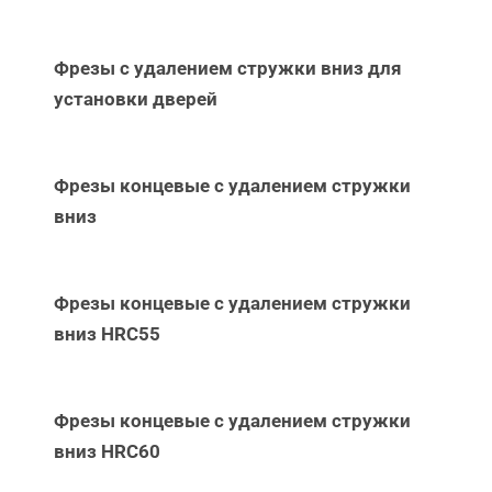
Фрезы с удалением стружки вниз для
установки дверей
Фрезы концевые с удалением стружки
вниз
Фрезы концевые с удалением стружки
вниз НRC55
Фрезы концевые с удалением стружки
вниз НRC60