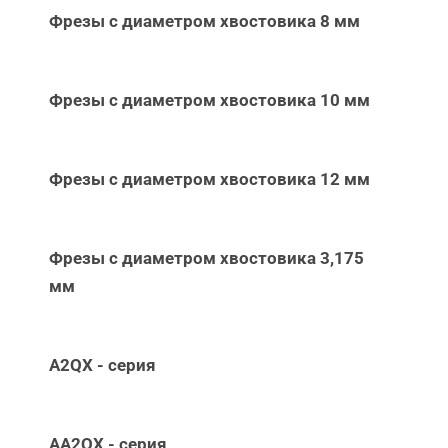
Фрезы с диаметром хвостовика 8 мм
Фрезы с диаметром хвостовика 10 мм
Фрезы с диаметром хвостовика 12 мм
Фрезы с диаметром хвостовика 3,175
мм
A2QX - серия
AA2QX - серия