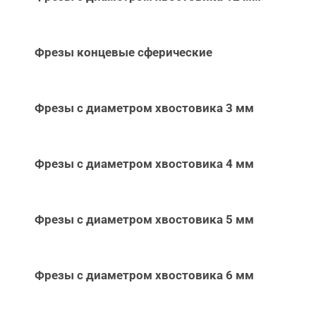
Фрезы концевые сферические
Фрезы с диаметром хвостовика 3 мм
Фрезы с диаметром хвостовика 4 мм
Фрезы с диаметром хвостовика 5 мм
Фрезы с диаметром хвостовика 6 мм