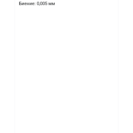
Биение: 0,005 мм