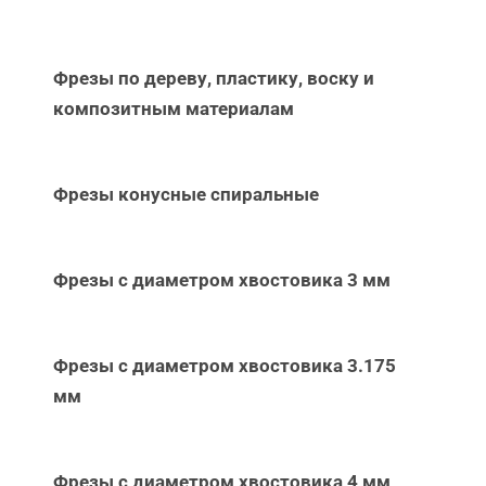
Фрезы по дереву, пластику, воску и
композитным материалам
Фрезы конусные спиральные
Фрезы с диаметром хвостовика 3 мм
Фрезы с диаметром хвостовика 3.175
мм
Фрезы с диаметром хвостовика 4 мм