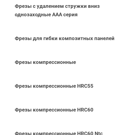
Фрезы с удалением стружки вниз
однозаходные ААА серия
Фрезы для гибки композитных панелей
Фрезы компрессионные
Фрезы компрессионные HRC55
Фрезы компрессионные HRC60
Фрезы компрессионные HRC60 Ntc