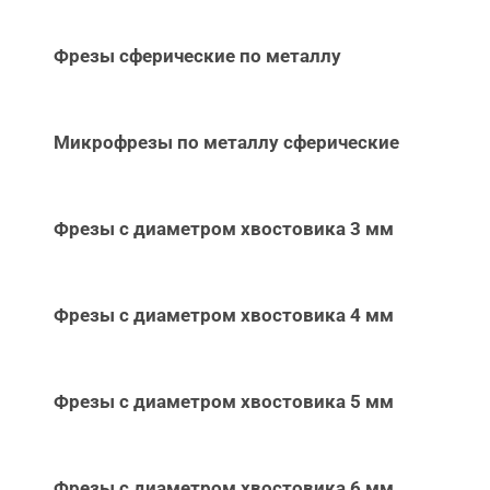
Фрезы сферические по металлу
Микрофрезы по металлу сферические
Фрезы с диаметром хвостовика 3 мм
Фрезы с диаметром хвостовика 4 мм
Фрезы с диаметром хвостовика 5 мм
Фрезы с диаметром хвостовика 6 мм