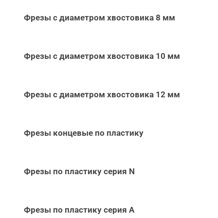
Фрезы с диаметром хвостовика 8 мм
Фрезы с диаметром хвостовика 10 мм
Фрезы с диаметром хвостовика 12 мм
Фрезы концевые по пластику
Фрезы по пластику серия N
Фрезы по пластику серия А