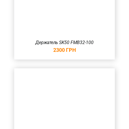
Держатель SK50 FMB32-100
2300
ГРН