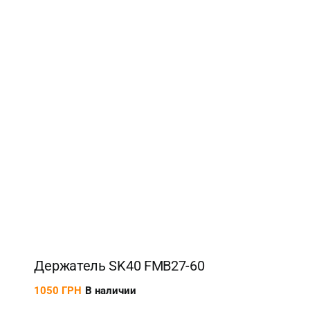
Держатель SK40 FMВ27-60
1050
ГРН
В наличии