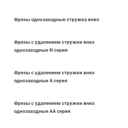
Фрезы однозаходные стружка вниз
Фрезы с удалением стружки вниз
однозаходные N серия
Фрезы с удалением стружки вниз
однозаходные А серия
Фрезы с удалением стружки вниз
однозаходные АА серия