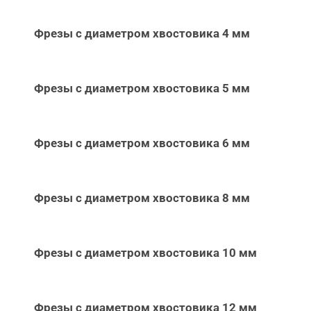
Фрезы с диаметром хвостовика 4 мм
Фрезы с диаметром хвостовика 5 мм
Фрезы с диаметром хвостовика 6 мм
Фрезы с диаметром хвостовика 8 мм
Фрезы с диаметром хвостовика 10 мм
Фрезы с диаметром хвостовика 12 мм