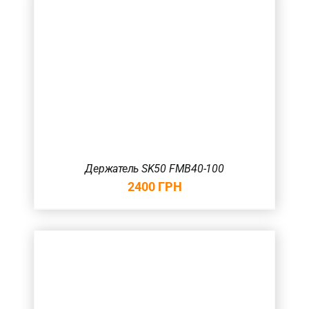
Держатель SK50 FMB40-100
2400
ГРН