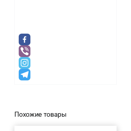
-
Похожие товары