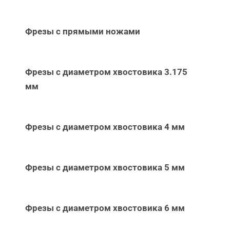
Фрезы с прямыми ножами
Фрезы с диаметром хвостовика 3.175
мм
Фрезы с диаметром хвостовика 4 мм
Фрезы с диаметром хвостовика 5 мм
Фрезы с диаметром хвостовика 6 мм