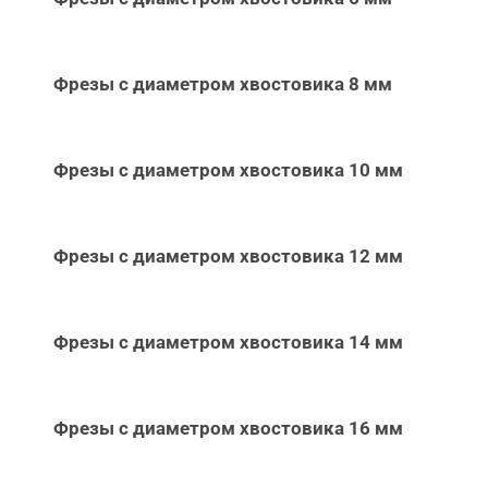
Фрезы с диаметром хвостовика 8 мм
Фрезы с диаметром хвостовика 10 мм
Фрезы с диаметром хвостовика 12 мм
Фрезы с диаметром хвостовика 14 мм
Фрезы с диаметром хвостовика 16 мм