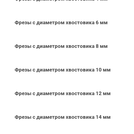
Фрезы с диаметром хвостовика 6 мм
Фрезы с диаметром хвостовика 8 мм
Фрезы с диаметром хвостовика 10 мм
Фрезы с диаметром хвостовика 12 мм
Фрезы с диаметром хвостовика 14 мм