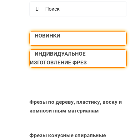
Search
for:
НОВИНКИ
ИНДИВИДУАЛЬНОЕ
ИЗГОТОВЛЕНИЕ ФРЕЗ
Фрезы по дереву, пластику, воску и
композитным материалам
Фрезы конусные спиральные