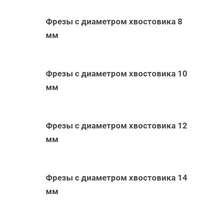
Фрезы с диаметром хвостовика 8
мм
Фрезы с диаметром хвостовика 10
мм
Фрезы с диаметром хвостовика 12
мм
Фрезы с диаметром хвостовика 14
мм