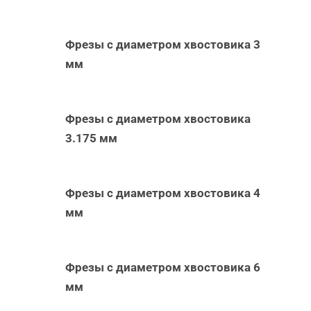
Фрезы с диаметром хвостовика 3
мм
Фрезы с диаметром хвостовика
3.175 мм
Фрезы с диаметром хвостовика 4
мм
Фрезы с диаметром хвостовика 6
мм