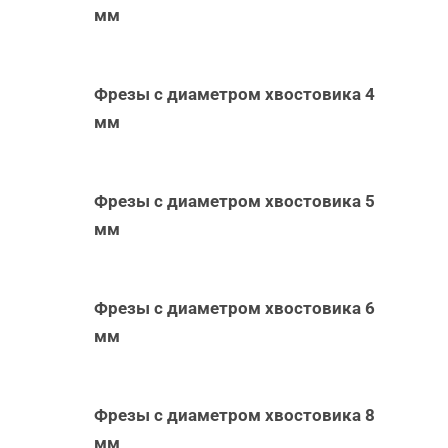
мм
Фрезы с диаметром хвостовика 4
мм
Фрезы с диаметром хвостовика 5
мм
Фрезы с диаметром хвостовика 6
мм
Фрезы с диаметром хвостовика 8
мм