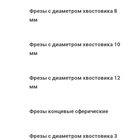
Фрезы с диаметром хвостовика 8
мм
Фрезы с диаметром хвостовика 10
мм
Фрезы с диаметром хвостовика 12
мм
Фрезы концевые сферические
Фрезы с диаметром хвостовика 3