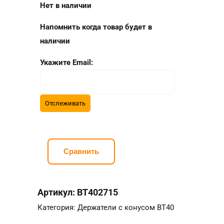
Нет в наличии
Напомнить когда товар будет в
наличии
Укажите Email:
Сравнить
Артикул:
BT402715
Категория:
Держатели с конусом BT40