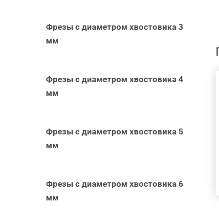
Фрезы с диаметром хвостовика 3
мм
Фрезы с диаметром хвостовика 4
В КОРЗИНУ
/
мм
БЫСТРЫЙ
ПРОСМОТР
Фрезы с диаметром хвостовика 5
мм
Фрезы с диаметром хвостовика 6
мм