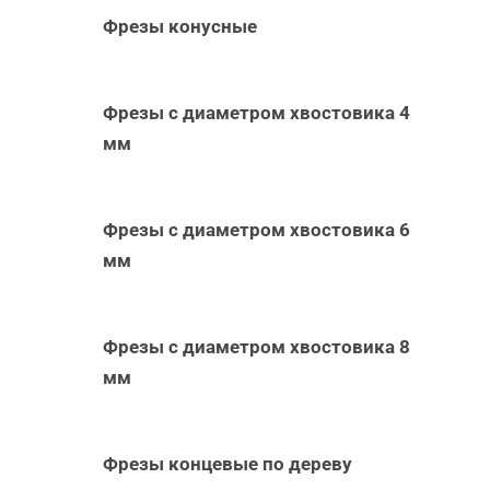
Фрезы конусные
Фрезы с диаметром хвостовика 4
мм
Фрезы с диаметром хвостовика 6
мм
Фрезы с диаметром хвостовика 8
мм
Фрезы концевые по дереву