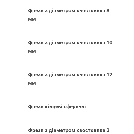
Фрези з діаметром хвостовика 8
мм
Фрези з діаметром хвостовика 10
мм
Фрези з діаметром хвостовика 12
мм
Фрези кінцеві сферичні
Фрези з діаметром хвостовика 3