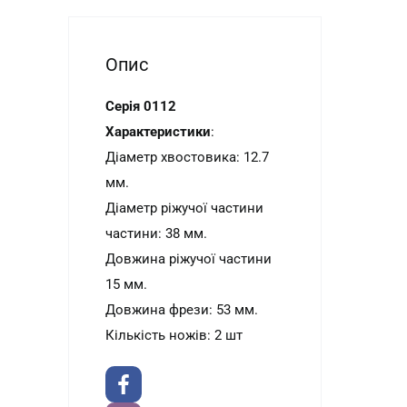
Опис
Серія 0112
Характеристики
:
Діаметр хвостовика: 12.7
мм.
Діаметр ріжучої частини
частини
: 38 мм.
Довжина ріжучої частини
15 мм.
Довжина фрези: 53 мм.
Кількість ножів: 2 шт