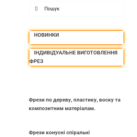
Search
for:
НОВИНКИ
ІНДИВІДУАЛЬНЕ ВИГОТОВЛЕННЯ
ФРЕЗ
Фрези по дереву, пластику, воску та
композитним матеріалам.
Фрези конусні спіральні