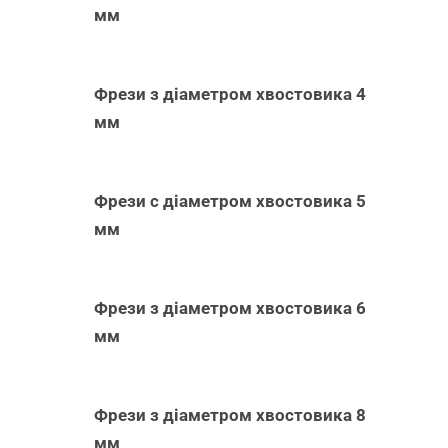
мм
Фрези з діаметром хвостовика 4
мм
Фрези с діаметром хвостовика 5
мм
Фрези з діаметром хвостовика 6
мм
Фрези з діаметром хвостовика 8
мм