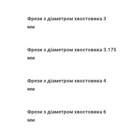
Фрези з діаметром хвостовика 3
мм
Фрези з діаметром хвостовика 3.175
мм
Фрези з діаметром хвостовика 4
мм
Фрези з діаметром хвостовика 6
мм