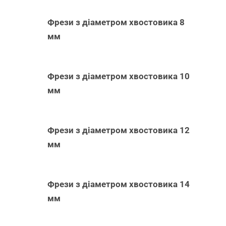
Фрези з діаметром хвостовика 8
мм
Фрези з діаметром хвостовика 10
мм
Фрези з діаметром хвостовика 12
мм
Фрези з діаметром хвостовика 14
мм