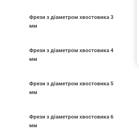
Фрези з діаметром хвостовика 3
мм
Фрези з діаметром хвостовика 4
мм
Фрези з діаметром хвостовика 5
мм
Фрези з діаметром хвостовика 6
мм