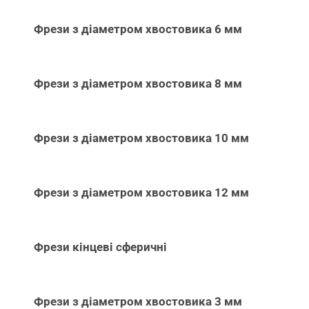
Фрези з діаметром хвостовика 6 мм
Фрези з діаметром хвостовика 8 мм
Фрези з діаметром хвостовика 10 мм
Фрези з діаметром хвостовика 12 мм
Фрези кінцеві сферичні
Фрези з діаметром хвостовика 3 мм