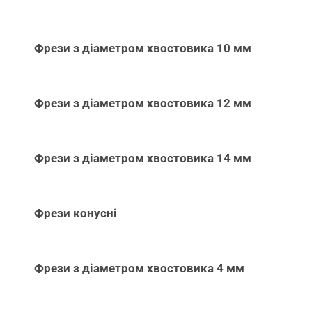
Фрези з діаметром хвостовика 10 мм
Фрези з діаметром хвостовика 12 мм
Фрези з діаметром хвостовика 14 мм
Фрези конусні
Фрези з діаметром хвостовика 4 мм