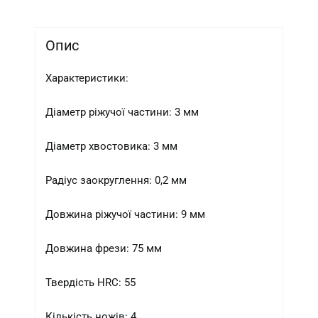
Опис
Характеристики:
Діаметр ріжучої частини: 3 мм
Діаметр хвостовика: 3 мм
Радіус заокруглення: 0,2 мм
Довжина ріжучої частини: 9 мм
Довжина фрези: 75 мм
Твердість HRC: 55
Кількість ножів: 4