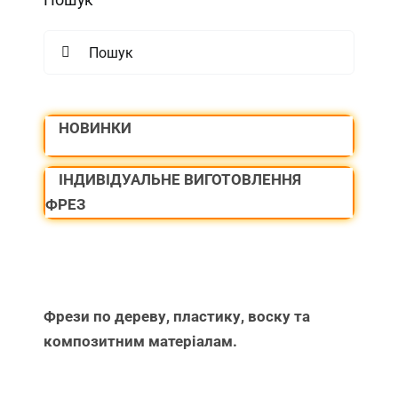
Search
for:
НОВИНКИ
ІНДИВІДУАЛЬНЕ ВИГОТОВЛЕННЯ
ФРЕЗ
Фрези по дереву, пластику, воску та
композитним матеріалам.