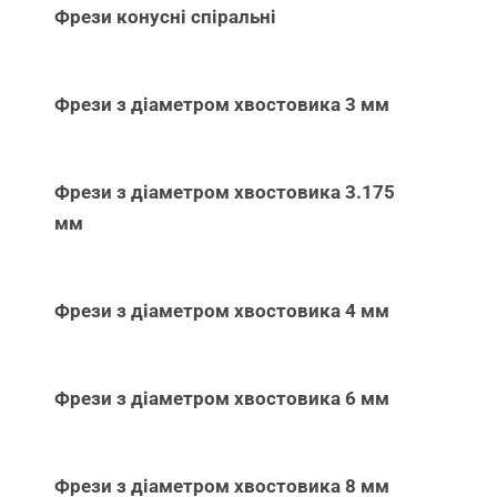
Фрези конусні спіральні
Фрези з діаметром хвостовика 3 мм
Фрези з діаметром хвостовика 3.175
мм
Фрези з діаметром хвостовика 4 мм
Фрези з діаметром хвостовика 6 мм
Фрези з діаметром хвостовика 8 мм