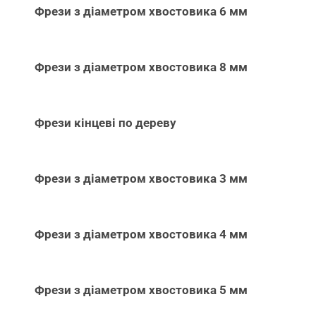
Фрези з діаметром хвостовика 6 мм
Фрези з діаметром хвостовика 8 мм
Фрези кінцеві по дереву
Фрези з діаметром хвостовика 3 мм
Фрези з діаметром хвостовика 4 мм
Фрези з діаметром хвостовика 5 мм