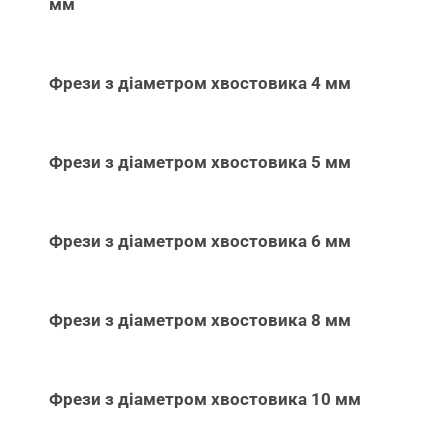
мм
Фрези з діаметром хвостовика 4 мм
Фрези з діаметром хвостовика 5 мм
Фрези з діаметром хвостовика 6 мм
Фрези з діаметром хвостовика 8 мм
Фрези з діаметром хвостовика 10 мм