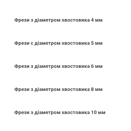
Фрези з діаметром хвостовика 4 мм
Фрези с діаметром хвостовика 5 мм
Фрези з діаметром хвостовика 6 мм
Фрези з діаметром хвостовика 8 мм
Фрези з діаметром хвостовика 10 мм