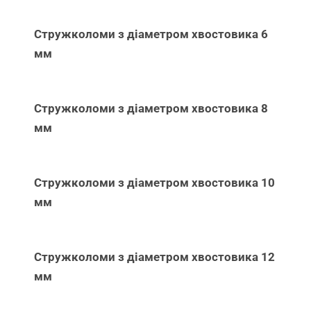
Стружколоми з діаметром хвостовика 6
мм
Стружколоми з діаметром хвостовика 8
мм
Стружколоми з діаметром хвостовика 10
мм
Стружколоми з діаметром хвостовика 12
мм