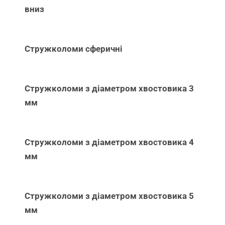
вниз
Стружколоми сферичні
Стружколоми з діаметром хвостовика 3
мм
Стружколоми з діаметром хвостовика 4
мм
Стружколоми з діаметром хвостовика 5
мм