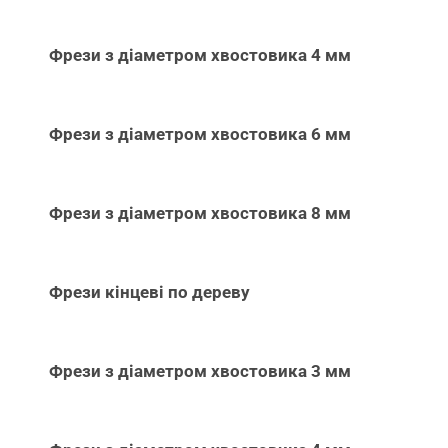
Фрези з діаметром хвостовика 4 мм
Фрези з діаметром хвостовика 6 мм
Фрези з діаметром хвостовика 8 мм
Фрези кінцеві по дереву
Фрези з діаметром хвостовика 3 мм