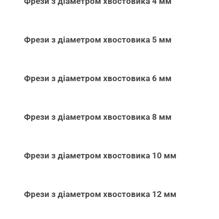
Фрези з діаметром хвостовика 4 мм
Фрези з діаметром хвостовика 5 мм
Фрези з діаметром хвостовика 6 мм
Фрези з діаметром хвостовика 8 мм
Фрези з діаметром хвостовика 10 мм
Фрези з діаметром хвостовика 12 мм