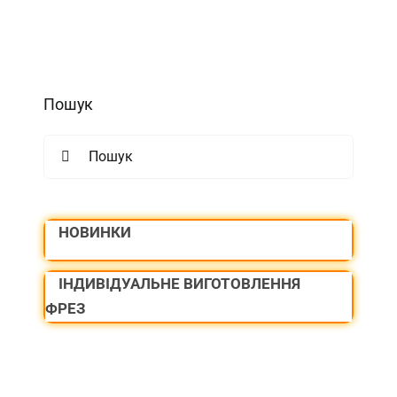
Пошук
Search
for:
НОВИНКИ
ІНДИВІДУАЛЬНЕ ВИГОТОВЛЕННЯ
ФРЕЗ