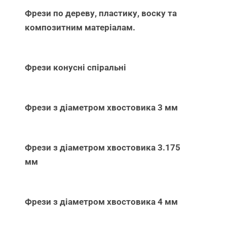
Фрези по дереву, пластику, воску та
композитним матеріалам.
Фрези конусні спіральні
Фрези з діаметром хвостовика 3 мм
Фрези з діаметром хвостовика 3.175
мм
Фрези з діаметром хвостовика 4 мм