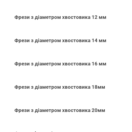
Фрези з діаметром хвостовика 12 мм
Фрези з діаметром хвостовика 14 мм
Фрези з діаметром хвостовика 16 мм
Фрези з діаметром хвостовика 18мм
Фрези з діаметром хвостовика 20мм