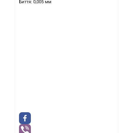
Биття: 0,005 мм