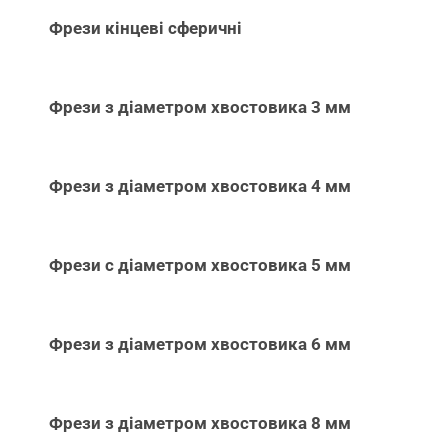
Фрези кінцеві сферичні
Фрези з діаметром хвостовика 3 мм
Фрези з діаметром хвостовика 4 мм
Фрези с діаметром хвостовика 5 мм
Фрези з діаметром хвостовика 6 мм
Фрези з діаметром хвостовика 8 мм