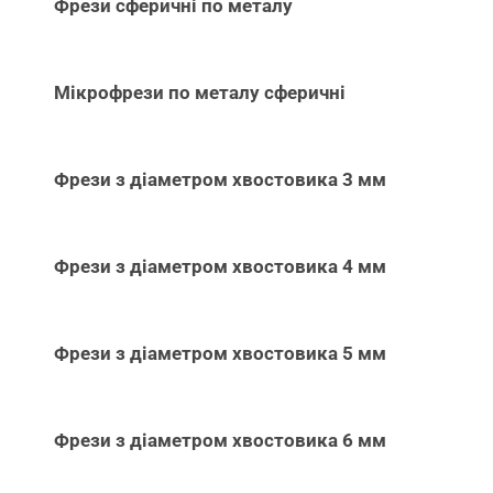
Фрези сферичні по металу
Мікрофрези по металу сферичні
Фрези з діаметром хвостовика 3 мм
Фрези з діаметром хвостовика 4 мм
Фрези з діаметром хвостовика 5 мм
Фрези з діаметром хвостовика 6 мм