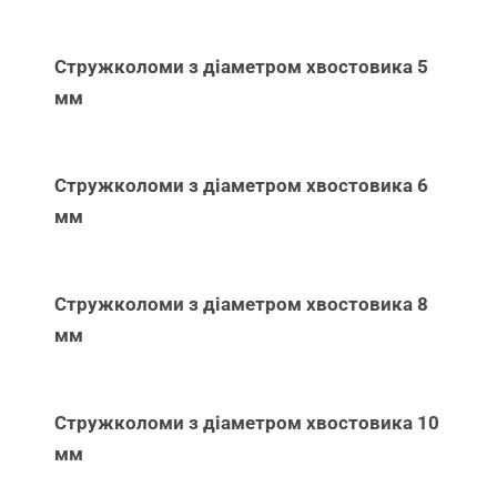
Стружколоми з діаметром хвостовика 5
мм
Стружколоми з діаметром хвостовика 6
мм
Стружколоми з діаметром хвостовика 8
мм
Стружколоми з діаметром хвостовика 10
мм