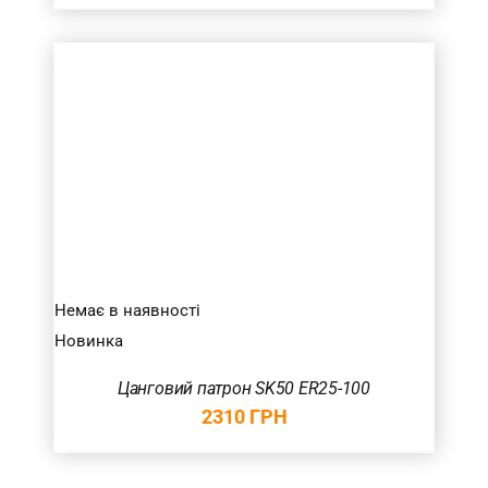
Немає в наявності
Новинка
Цанговий патрон SK50 ER25-100
2310
ГРН