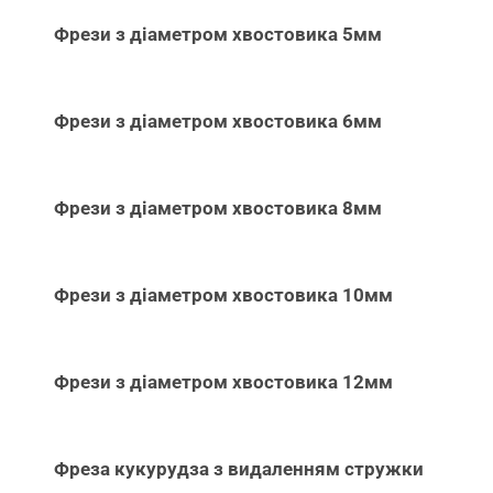
Фрези з діаметром хвостовика 5мм
Фрези з діаметром хвостовика 6мм
Фрези з діаметром хвостовика 8мм
Фрези з діаметром хвостовика 10мм
Фрези з діаметром хвостовика 12мм
Фреза кукурудза з видаленням стружки