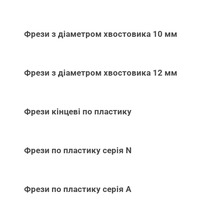
Фрези з діаметром хвостовика 10 мм
Фрези з діаметром хвостовика 12 мм
Фрези кінцеві по пластику
Фрези по пластику серія N
Фрези по пластику серія А