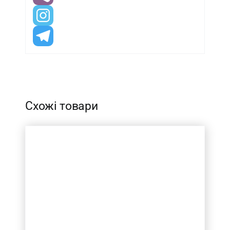
-
Схожі товари