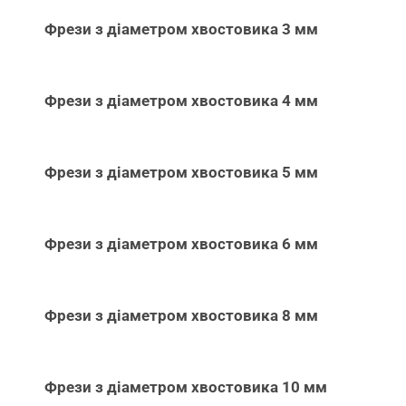
Фрези з діаметром хвостовика 3 мм
Фрези з діаметром хвостовика 4 мм
Фрези з діаметром хвостовика 5 мм
Фрези з діаметром хвостовика 6 мм
Фрези з діаметром хвостовика 8 мм
Фрези з діаметром хвостовика 10 мм