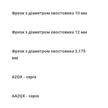
Фрези з діаметром хвостовика 10 мм
Фрези з діаметром хвостовика 12 мм
Фрези з діаметром хвостовика 3,175
мм
A2QX - серія
AA2QX - серія