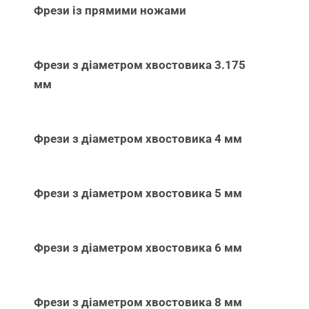
Фрези із прямими ножами
Фрези з діаметром хвостовика 3.175
мм
Фрези з діаметром хвостовика 4 мм
Фрези з діаметром хвостовика 5 мм
Фрези з діаметром хвостовика 6 мм
Фрези з діаметром хвостовика 8 мм