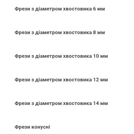
Фрези з діаметром хвостовика 6 мм
Фрези з діаметром хвостовика 8 мм
Фрези з діаметром хвостовика 10 мм
Фрези з діаметром хвостовика 12 мм
Фрези з діаметром хвостовика 14 мм
Фрези конусні