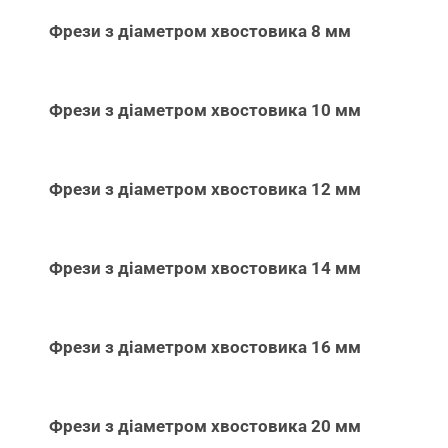
Фрези з діаметром хвостовика 8 мм
Фрези з діаметром хвостовика 10 мм
Фрези з діаметром хвостовика 12 мм
Фрези з діаметром хвостовика 14 мм
Фрези з діаметром хвостовика 16 мм
Фрези з діаметром хвостовика 20 мм