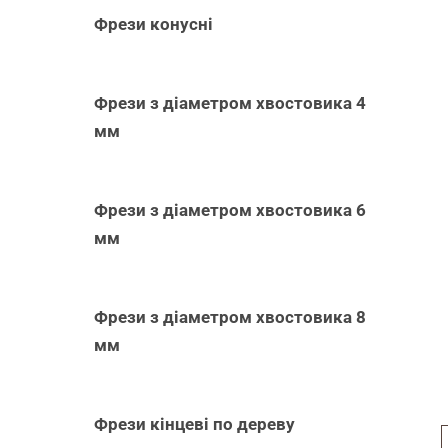
Фрези конусні
Фрези з діаметром хвостовика 4
мм
Фрези з діаметром хвостовика 6
мм
Фрези з діаметром хвостовика 8
мм
Фрези кінцеві по дереву