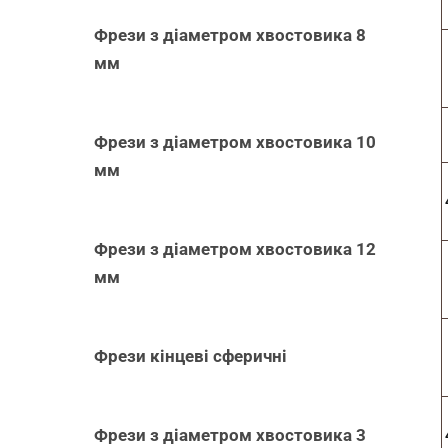
Фрези з діаметром хвостовика 8
мм
Фрези з діаметром хвостовика 10
мм
Фрези з діаметром хвостовика 12
мм
Фрези кінцеві сферичні
Фрези з діаметром хвостовика 3