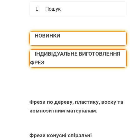
Search
for:
НОВИНКИ
ІНДИВІДУАЛЬНЕ ВИГОТОВЛЕННЯ
ФРЕЗ
Фрези по дереву, пластику, воску та
композитним матеріалам.
Фрези конусні спіральні