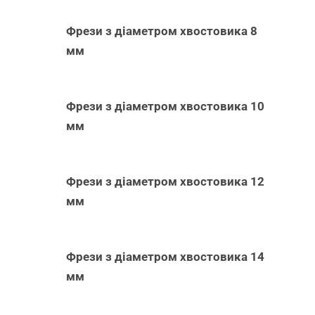
Фрези з діаметром хвостовика 8
мм
Фрези з діаметром хвостовика 10
мм
Фрези з діаметром хвостовика 12
мм
Фрези з діаметром хвостовика 14
мм