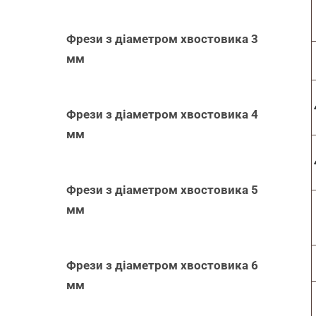
Фрези з діаметром хвостовика 3
мм
Фрези з діаметром хвостовика 4
мм
Фрези з діаметром хвостовика 5
мм
Фрези з діаметром хвостовика 6
мм