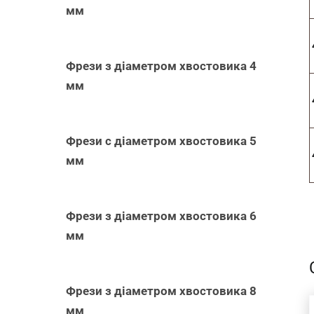
мм
Фрези з діаметром хвостовика 4
мм
Фрези с діаметром хвостовика 5
мм
Фрези з діаметром хвостовика 6
мм
Фрези з діаметром хвостовика 8
мм