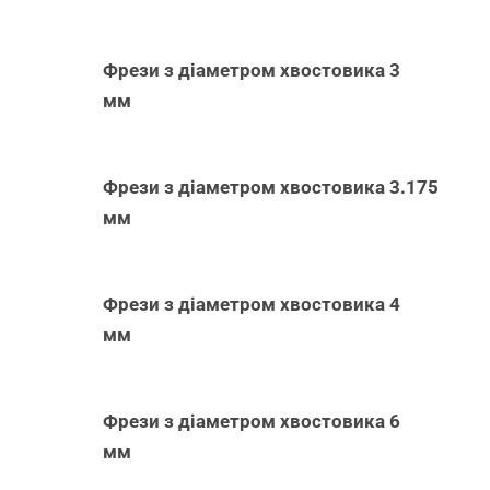
Фрези з діаметром хвостовика 3
мм
Фрези з діаметром хвостовика 3.175
мм
Фрези з діаметром хвостовика 4
мм
Фрези з діаметром хвостовика 6
мм