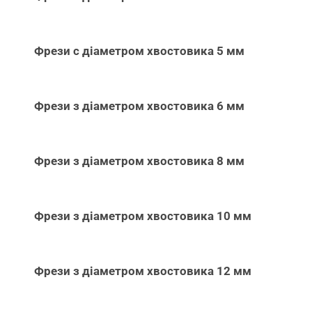
Фрези с діаметром хвостовика 5 мм
Фрези з діаметром хвостовика 6 мм
Фрези з діаметром хвостовика 8 мм
Фрези з діаметром хвостовика 10 мм
Фрези з діаметром хвостовика 12 мм