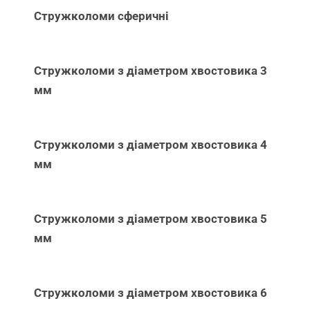
Стружколоми сферичні
Стружколоми з діаметром хвостовика 3
мм
Стружколоми з діаметром хвостовика 4
мм
Стружколоми з діаметром хвостовика 5
мм
Стружколоми з діаметром хвостовика 6