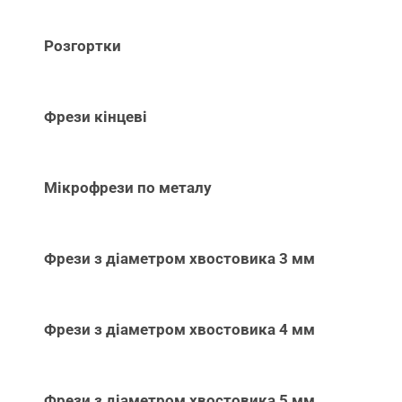
Розгортки
Фрези кінцеві
Мікрофрези по металу
Фрези з діаметром хвостовика 3 мм
Фрези з діаметром хвостовика 4 мм
Фрези з діаметром хвостовика 5 мм