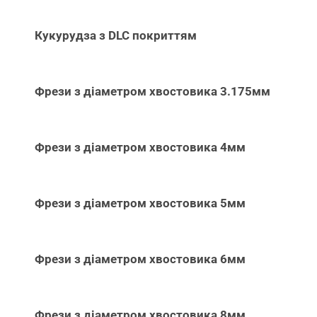
Кукурудза з DLC покриттям
Фрези з діаметром хвостовика 3.175мм
Фрези з діаметром хвостовика 4мм
Фрези з діаметром хвостовика 5мм
Фрези з діаметром хвостовика 6мм
Фрези з діаметром хвостовика 8мм