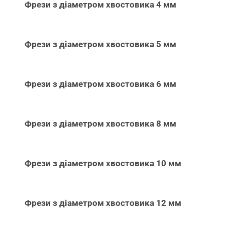
Фрези з діаметром хвостовика 4 мм
Фрези з діаметром хвостовика 5 мм
Фрези з діаметром хвостовика 6 мм
Фрези з діаметром хвостовика 8 мм
Фрези з діаметром хвостовика 10 мм
Фрези з діаметром хвостовика 12 мм