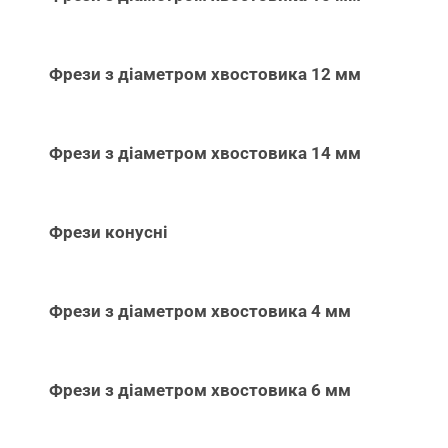
Фрези з діаметром хвостовика 12 мм
Фрези з діаметром хвостовика 14 мм
Фрези конусні
Фрези з діаметром хвостовика 4 мм
Фрези з діаметром хвостовика 6 мм