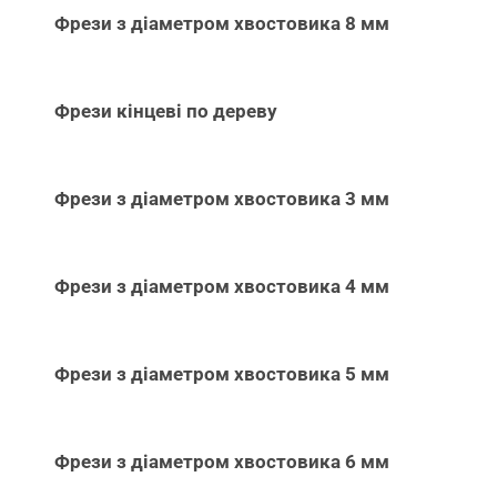
Фрези з діаметром хвостовика 8 мм
Фрези кінцеві по дереву
Фрези з діаметром хвостовика 3 мм
Фрези з діаметром хвостовика 4 мм
Фрези з діаметром хвостовика 5 мм
Фрези з діаметром хвостовика 6 мм