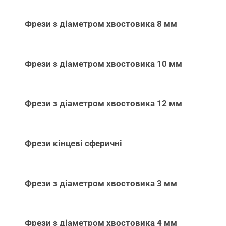
Фрези з діаметром хвостовика 8 мм
Фрези з діаметром хвостовика 10 мм
Фрези з діаметром хвостовика 12 мм
Фрези кінцеві сферичні
Фрези з діаметром хвостовика 3 мм
Фрези з діаметром хвостовика 4 мм