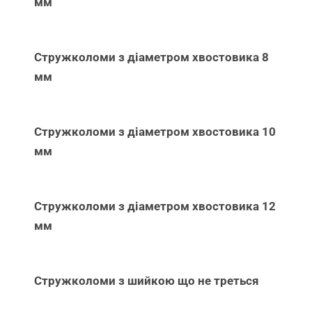
мм
Стружколоми з діаметром хвостовика 8
мм
Стружколоми з діаметром хвостовика 10
мм
Стружколоми з діаметром хвостовика 12
мм
Стружколоми з шийкою що не треться