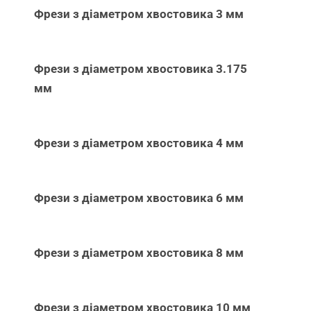
Фрези з діаметром хвостовика 3 мм
Фрези з діаметром хвостовика 3.175
мм
Фрези з діаметром хвостовика 4 мм
Фрези з діаметром хвостовика 6 мм
Фрези з діаметром хвостовика 8 мм
Фрези з діаметром хвостовика 10 мм