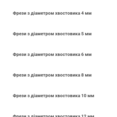
Фрези з діаметром хвостовика 4 мм
Фрези з діаметром хвостовика 5 мм
Фрези з діаметром хвостовика 6 мм
Фрези з діаметром хвостовика 8 мм
Фрези з діаметром хвостовика 10 мм
Фрези з діаметром хвостовика 12 мм