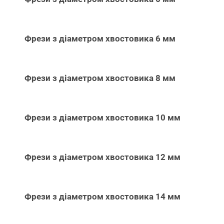
Фрези з діаметром хвостовика 6 мм
Фрези з діаметром хвостовика 8 мм
Фрези з діаметром хвостовика 10 мм
Фрези з діаметром хвостовика 12 мм
Фрези з діаметром хвостовика 14 мм