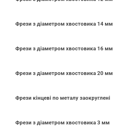
Фрези з діаметром хвостовика 14 мм
Фрези з діаметром хвостовика 16 мм
Фрези з діаметром хвостовика 20 мм
Фрези кінцеві по металу заокруглені
Фрези з діаметром хвостовика 3 мм