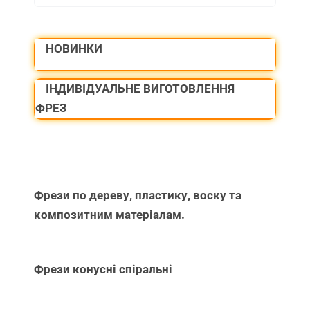
for:
НОВИНКИ
ІНДИВІДУАЛЬНЕ ВИГОТОВЛЕННЯ
ФРЕЗ
Фрези по дереву, пластику, воску та
композитним матеріалам.
Фрези конусні спіральні