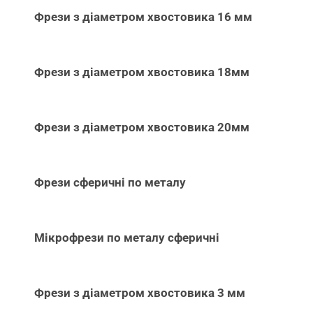
Фрези з діаметром хвостовика 16 мм
Фрези з діаметром хвостовика 18мм
Фрези з діаметром хвостовика 20мм
Фрези сферичні по металу
Мікрофрези по металу сферичні
Фрези з діаметром хвостовика 3 мм