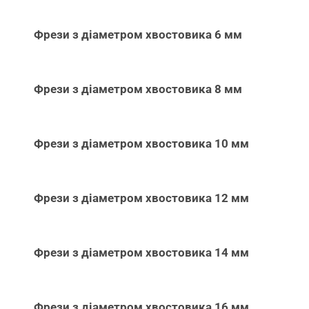
Фрези з діаметром хвостовика 6 мм
Фрези з діаметром хвостовика 8 мм
Фрези з діаметром хвостовика 10 мм
Фрези з діаметром хвостовика 12 мм
Фрези з діаметром хвостовика 14 мм
Фрези з діаметром хвостовика 16 мм