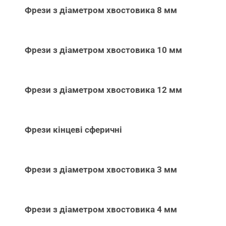
Фрези з діаметром хвостовика 8 мм
Фрези з діаметром хвостовика 10 мм
Фрези з діаметром хвостовика 12 мм
Фрези кінцеві сферичні
Фрези з діаметром хвостовика 3 мм
Фрези з діаметром хвостовика 4 мм