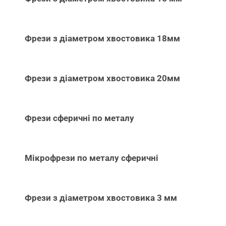
Фрези з діаметром хвостовика 18мм
Фрези з діаметром хвостовика 20мм
Фрези сферичні по металу
Мікрофрези по металу сферичні
Фрези з діаметром хвостовика 3 мм