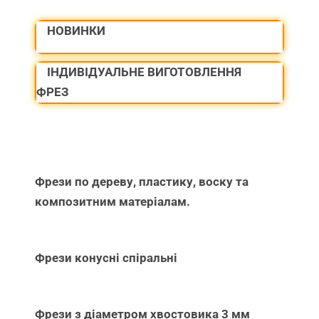
НОВИНКИ
ІНДИВІДУАЛЬНЕ ВИГОТОВЛЕННЯ
ФРЕЗ
Фрези по дереву, пластику, воску та
композитним матеріалам.
Фрези конусні спіральні
Фрези з діаметром хвостовика 3 мм