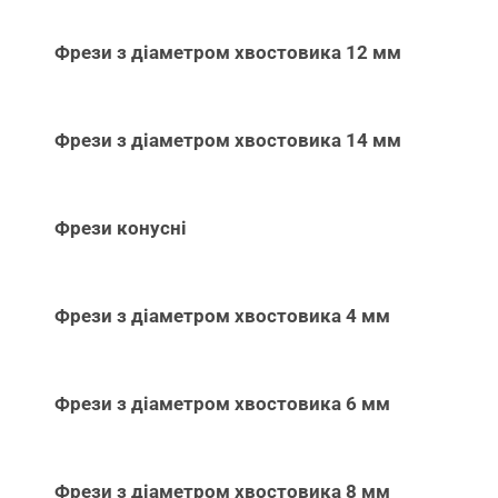
Фрези з діаметром хвостовика 12 мм
Фрези з діаметром хвостовика 14 мм
Фрези конусні
Фрези з діаметром хвостовика 4 мм
Фрези з діаметром хвостовика 6 мм
Фрези з діаметром хвостовика 8 мм