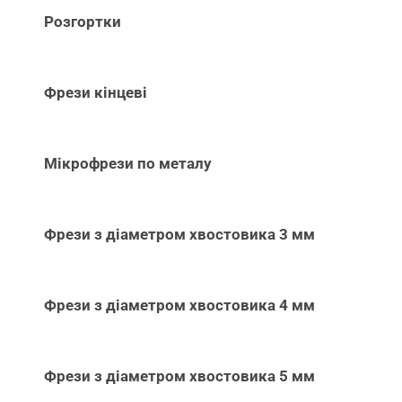
Розгортки
Фрези кінцеві
Мікрофрези по металу
Фрези з діаметром хвостовика 3 мм
Фрези з діаметром хвостовика 4 мм
Фрези з діаметром хвостовика 5 мм