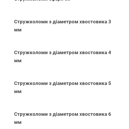
Стружколоми з діаметром хвостовика 3
мм
Стружколоми з діаметром хвостовика 4
мм
Стружколоми з діаметром хвостовика 5
мм
Стружколоми з діаметром хвостовика 6
мм