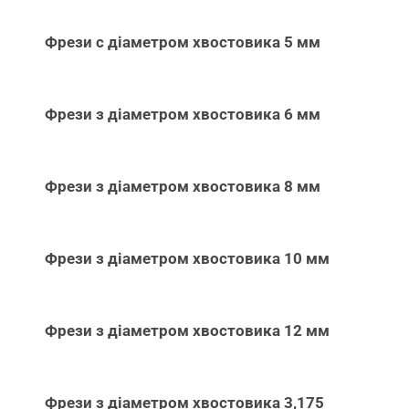
Фрези с діаметром хвостовика 5 мм
Фрези з діаметром хвостовика 6 мм
Фрези з діаметром хвостовика 8 мм
Фрези з діаметром хвостовика 10 мм
Фрези з діаметром хвостовика 12 мм
Фрези з діаметром хвостовика 3,175