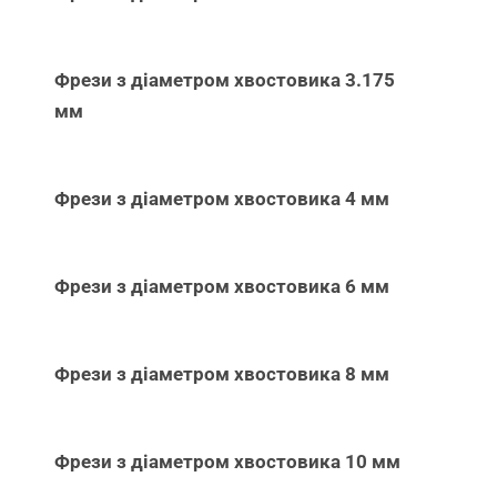
Фрези з діаметром хвостовика 3.175
мм
Фрези з діаметром хвостовика 4 мм
Фрези з діаметром хвостовика 6 мм
Фрези з діаметром хвостовика 8 мм
Фрези з діаметром хвостовика 10 мм