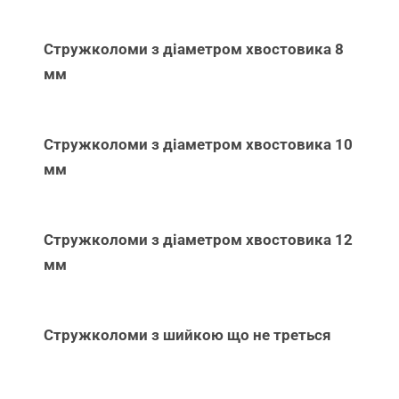
Стружколоми з діаметром хвостовика 8
мм
Стружколоми з діаметром хвостовика 10
мм
Стружколоми з діаметром хвостовика 12
мм
Стружколоми з шийкою що не треться