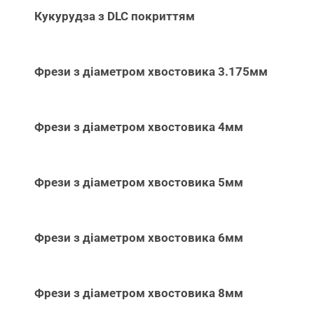
Кукурудза з DLC покриттям
Фрези з діаметром хвостовика 3.175мм
Фрези з діаметром хвостовика 4мм
Фрези з діаметром хвостовика 5мм
Фрези з діаметром хвостовика 6мм
Фрези з діаметром хвостовика 8мм