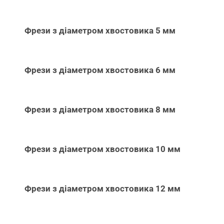
Фрези з діаметром хвостовика 5 мм
Фрези з діаметром хвостовика 6 мм
Фрези з діаметром хвостовика 8 мм
Фрези з діаметром хвостовика 10 мм
Фрези з діаметром хвостовика 12 мм