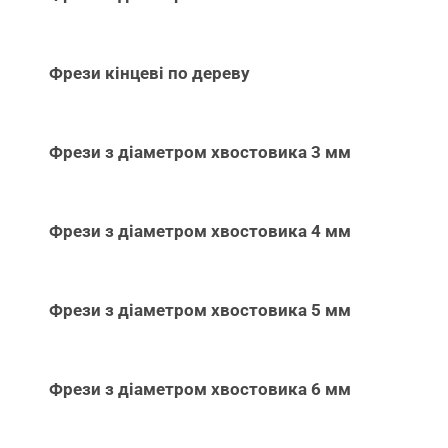
Фрези кінцеві по дереву
Фрези з діаметром хвостовика 3 мм
Фрези з діаметром хвостовика 4 мм
Фрези з діаметром хвостовика 5 мм
Фрези з діаметром хвостовика 6 мм