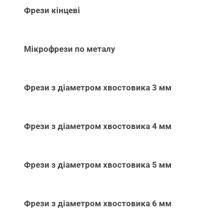
Фрези кінцеві
Мікрофрези по металу
Фрези з діаметром хвостовика 3 мм
Фрези з діаметром хвостовика 4 мм
Фрези з діаметром хвостовика 5 мм
Фрези з діаметром хвостовика 6 мм