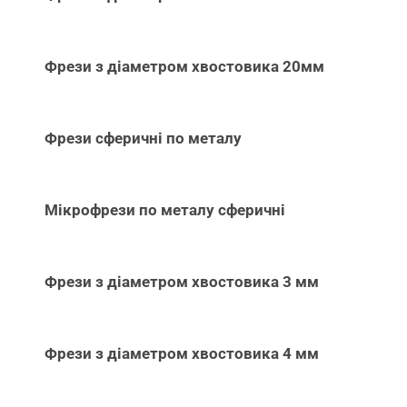
Фрези з діаметром хвостовика 20мм
Фрези сферичні по металу
Мікрофрези по металу сферичні
Фрези з діаметром хвостовика 3 мм
Фрези з діаметром хвостовика 4 мм