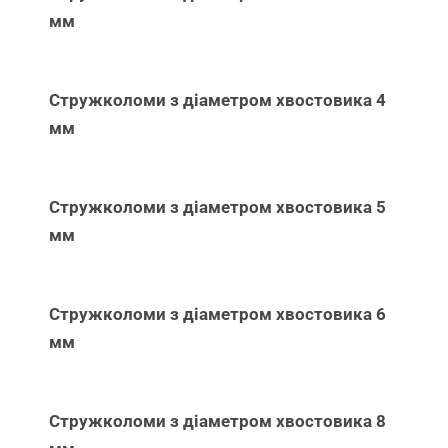
мм
Стружколоми з діаметром хвостовика 4
мм
Стружколоми з діаметром хвостовика 5
мм
Стружколоми з діаметром хвостовика 6
мм
Стружколоми з діаметром хвостовика 8