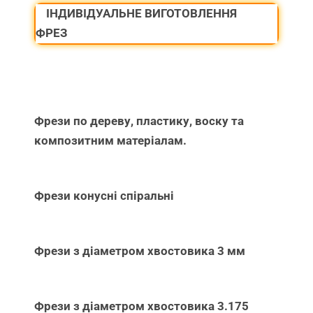
ІНДИВІДУАЛЬНЕ ВИГОТОВЛЕННЯ
ФРЕЗ
Фрези по дереву, пластику, воску та
композитним матеріалам.
Фрези конусні спіральні
Фрези з діаметром хвостовика 3 мм
Фрези з діаметром хвостовика 3.175