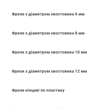
Фрези з діаметром хвостовика 6 мм
Фрези з діаметром хвостовика 8 мм
Фрези з діаметром хвостовика 10 мм
Фрези з діаметром хвостовика 12 мм
Фрези кінцеві по пластику