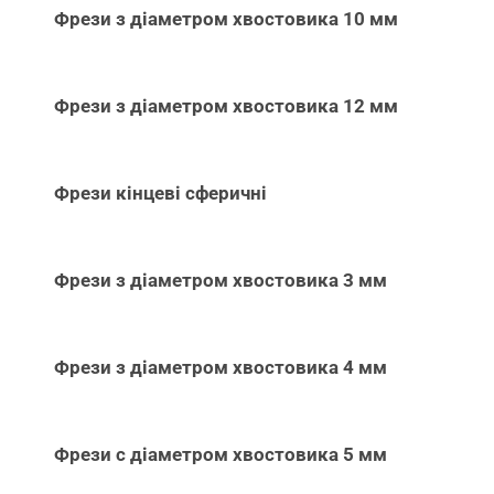
Фрези з діаметром хвостовика 10 мм
Фрези з діаметром хвостовика 12 мм
Фрези кінцеві сферичні
Фрези з діаметром хвостовика 3 мм
Фрези з діаметром хвостовика 4 мм
Фрези с діаметром хвостовика 5 мм