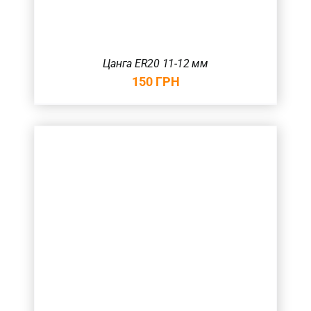
Цанга ER20 11-12 мм
150
ГРН