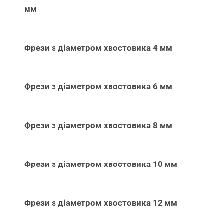
мм
Фрези з діаметром хвостовика 4 мм
Фрези з діаметром хвостовика 6 мм
Фрези з діаметром хвостовика 8 мм
Фрези з діаметром хвостовика 10 мм
Фрези з діаметром хвостовика 12 мм