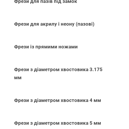
Фрези для пазів під замок
Фрези для акрилу і неону (пазові)
Фрези із прямими ножами
Фрези з діаметром хвостовика 3.175
мм
Фрези з діаметром хвостовика 4 мм
Фрези з діаметром хвостовика 5 мм