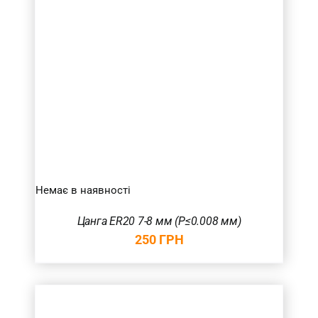
Немає в наявності
Цанга ER20 7-8 мм (P≤0.008 мм)
250
ГРН