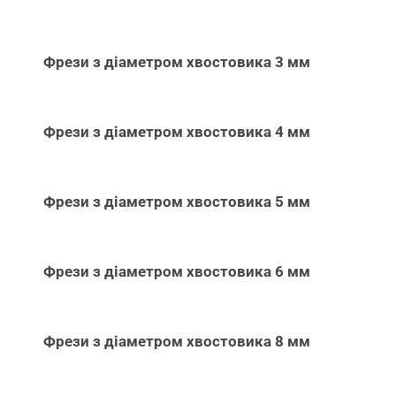
Фрези з діаметром хвостовика 3 мм
Фрези з діаметром хвостовика 4 мм
Фрези з діаметром хвостовика 5 мм
Фрези з діаметром хвостовика 6 мм
Фрези з діаметром хвостовика 8 мм