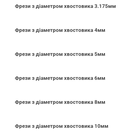
Фрези з діаметром хвостовика 3.175мм
Фрези з діаметром хвостовика 4мм
Фрези з діаметром хвостовика 5мм
Фрези з діаметром хвостовика 6мм
Фрези з діаметром хвостовика 8мм
Фрези з діаметром хвостовика 10мм