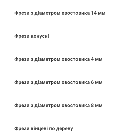
Фрези з діаметром хвостовика 14 мм
Фрези конусні
Фрези з діаметром хвостовика 4 мм
Фрези з діаметром хвостовика 6 мм
Фрези з діаметром хвостовика 8 мм
Фрези кінцеві по дереву