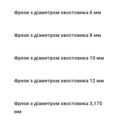
Фрези з діаметром хвостовика 6 мм
Фрези з діаметром хвостовика 8 мм
Фрези з діаметром хвостовика 10 мм
Фрези з діаметром хвостовика 12 мм
Фрези з діаметром хвостовика 3,175
мм