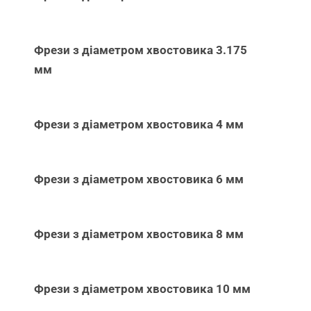
Фрези з діаметром хвостовика 3.175
мм
Фрези з діаметром хвостовика 4 мм
Фрези з діаметром хвостовика 6 мм
Фрези з діаметром хвостовика 8 мм
Фрези з діаметром хвостовика 10 мм