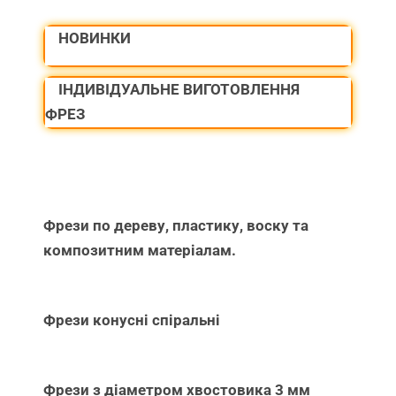
НОВИНКИ
ІНДИВІДУАЛЬНЕ ВИГОТОВЛЕННЯ
ФРЕЗ
Фрези по дереву, пластику, воску та
композитним матеріалам.
Фрези конусні спіральні
Фрези з діаметром хвостовика 3 мм