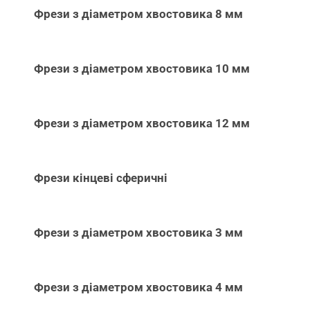
Фрези з діаметром хвостовика 8 мм
Фрези з діаметром хвостовика 10 мм
Фрези з діаметром хвостовика 12 мм
Фрези кінцеві сферичні
Фрези з діаметром хвостовика 3 мм
Фрези з діаметром хвостовика 4 мм