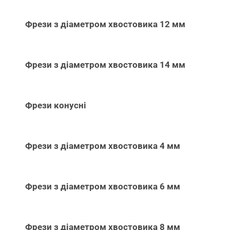
Фрези з діаметром хвостовика 12 мм
Фрези з діаметром хвостовика 14 мм
Фрези конусні
Фрези з діаметром хвостовика 4 мм
Фрези з діаметром хвостовика 6 мм
Фрези з діаметром хвостовика 8 мм