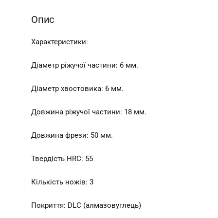
Опис
Характеристики:
Діаметр ріжучої частини: 6 мм.
Діаметр хвостовика: 6 мм.
Довжина ріжучої частини: 18 мм.
Довжина фрези: 50 мм.
Твердість HRC: 55
Кількість ножів: 3
Покриття: DLC (алмазовуглець)