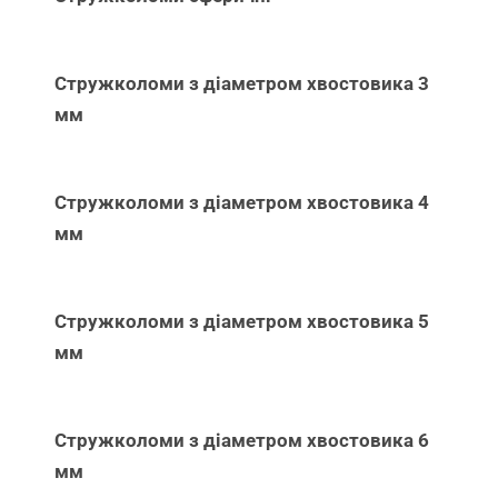
Стружколоми з діаметром хвостовика 3
мм
Стружколоми з діаметром хвостовика 4
мм
Стружколоми з діаметром хвостовика 5
мм
Стружколоми з діаметром хвостовика 6
мм