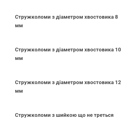
Стружколоми з діаметром хвостовика 8
мм
Стружколоми з діаметром хвостовика 10
мм
Стружколоми з діаметром хвостовика 12
мм
Стружколоми з шийкою що не треться