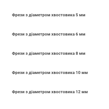
Фрези з діаметром хвостовика 5 мм
Фрези з діаметром хвостовика 6 мм
Фрези з діаметром хвостовика 8 мм
Фрези з діаметром хвостовика 10 мм
Фрези з діаметром хвостовика 12 мм