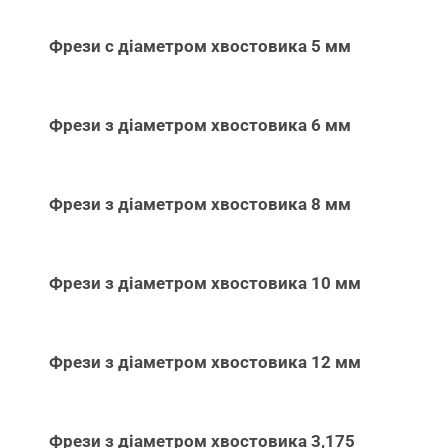
Фрези с діаметром хвостовика 5 мм
Фрези з діаметром хвостовика 6 мм
Фрези з діаметром хвостовика 8 мм
Фрези з діаметром хвостовика 10 мм
Фрези з діаметром хвостовика 12 мм
Фрези з діаметром хвостовика 3,175