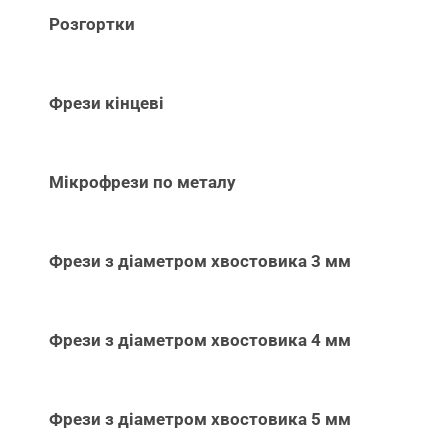
Розгортки
Фрези кінцеві
Мікрофрези по металу
Фрези з діаметром хвостовика 3 мм
Фрези з діаметром хвостовика 4 мм
Фрези з діаметром хвостовика 5 мм