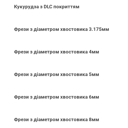
Кукурудза з DLC покриттям
Фрези з діаметром хвостовика 3.175мм
Фрези з діаметром хвостовика 4мм
Фрези з діаметром хвостовика 5мм
Фрези з діаметром хвостовика 6мм
Фрези з діаметром хвостовика 8мм