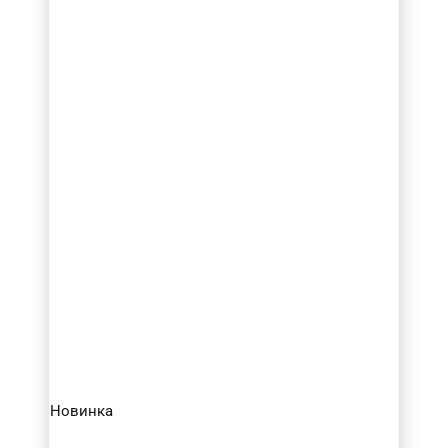
Новинка