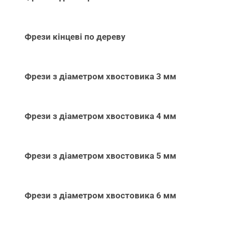
Фрези кінцеві по дереву
Фрези з діаметром хвостовика 3 мм
Фрези з діаметром хвостовика 4 мм
Фрези з діаметром хвостовика 5 мм
Фрези з діаметром хвостовика 6 мм