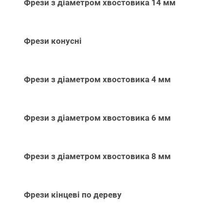
Фрези з діаметром хвостовика 14 мм
Фрези конусні
Фрези з діаметром хвостовика 4 мм
Фрези з діаметром хвостовика 6 мм
Фрези з діаметром хвостовика 8 мм
Фрези кінцеві по дереву