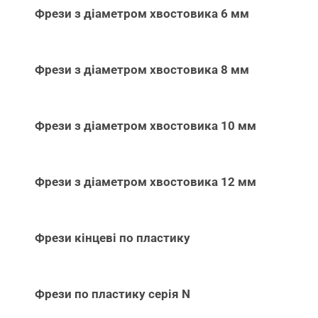
Фрези з діаметром хвостовика 6 мм
Фрези з діаметром хвостовика 8 мм
Фрези з діаметром хвостовика 10 мм
Фрези з діаметром хвостовика 12 мм
Фрези кінцеві по пластику
Фрези по пластику серія N