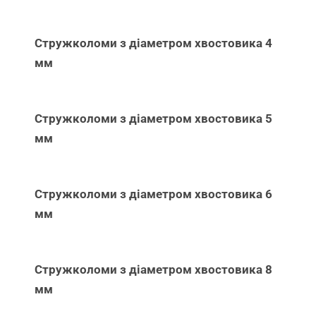
Стружколоми з діаметром хвостовика 4
мм
Стружколоми з діаметром хвостовика 5
мм
Стружколоми з діаметром хвостовика 6
мм
Стружколоми з діаметром хвостовика 8
мм