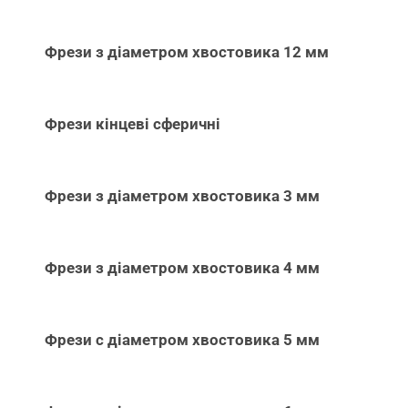
Фрези з діаметром хвостовика 12 мм
Фрези кінцеві сферичні
Фрези з діаметром хвостовика 3 мм
Фрези з діаметром хвостовика 4 мм
Фрези с діаметром хвостовика 5 мм