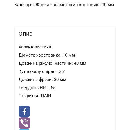
Категорія:
Фрези з діаметром хвостовика 10 мм
Опис
Характеристики:
Діаметр хвостовика: 10 мм
Довжина ріжучої частини: 40 мм
Кут нахилу спіралі: 25°
Довжина фрези: 80 мм
Твердість HRC: 55
Покриття: TiAlN