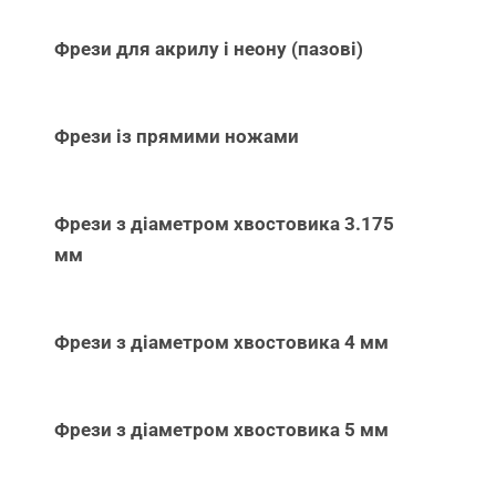
Фрези для акрилу і неону (пазові)
Фрези із прямими ножами
Фрези з діаметром хвостовика 3.175
мм
Фрези з діаметром хвостовика 4 мм
Фрези з діаметром хвостовика 5 мм