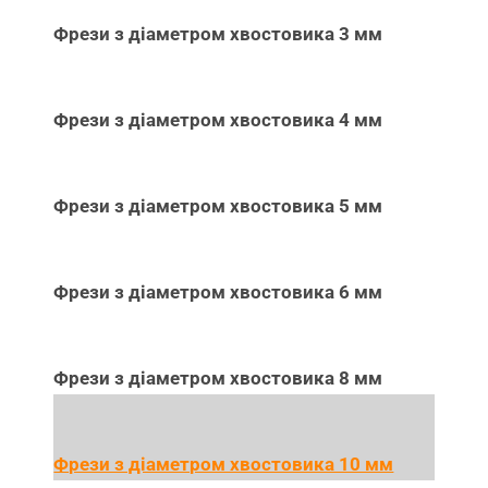
Фрези з діаметром хвостовика 3 мм
Фрези з діаметром хвостовика 4 мм
Фрези з діаметром хвостовика 5 мм
Фрези з діаметром хвостовика 6 мм
Фрези з діаметром хвостовика 8 мм
Фрези з діаметром хвостовика 10 мм