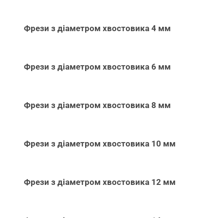
Фрези з діаметром хвостовика 4 мм
Фрези з діаметром хвостовика 6 мм
Фрези з діаметром хвостовика 8 мм
Фрези з діаметром хвостовика 10 мм
Фрези з діаметром хвостовика 12 мм