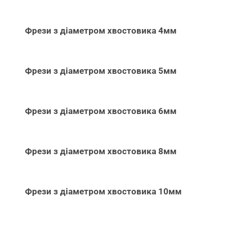
Фрези з діаметром хвостовика 4мм
Фрези з діаметром хвостовика 5мм
Фрези з діаметром хвостовика 6мм
Фрези з діаметром хвостовика 8мм
Фрези з діаметром хвостовика 10мм