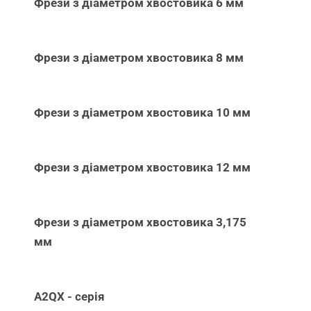
Фрези з діаметром хвостовика 6 мм
Фрези з діаметром хвостовика 8 мм
Фрези з діаметром хвостовика 10 мм
Фрези з діаметром хвостовика 12 мм
Фрези з діаметром хвостовика 3,175
мм
A2QX - серія