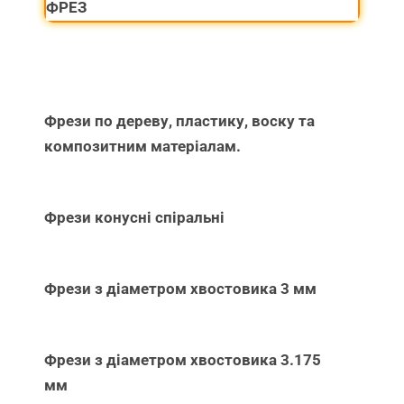
ФРЕЗ
Фрези по дереву, пластику, воску та
композитним матеріалам.
Фрези конусні спіральні
Фрези з діаметром хвостовика 3 мм
Фрези з діаметром хвостовика 3.175
мм