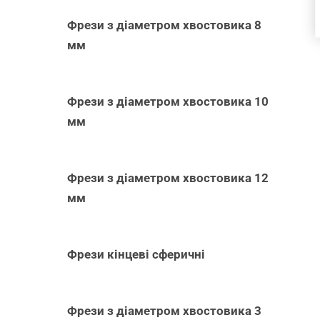
Фрези з діаметром хвостовика 8
мм
Фрези з діаметром хвостовика 10
мм
Фрези з діаметром хвостовика 12
мм
Фрези кінцеві сферичні
Фрези з діаметром хвостовика 3