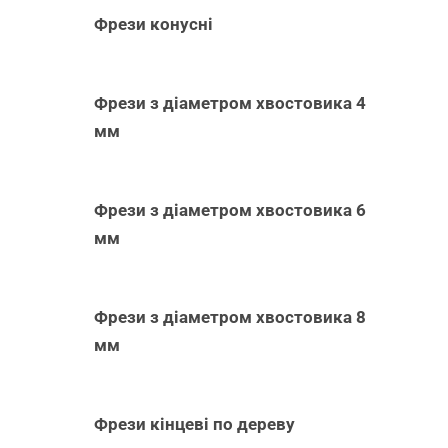
Фрези конусні
Фрези з діаметром хвостовика 4
мм
Фрези з діаметром хвостовика 6
мм
Фрези з діаметром хвостовика 8
мм
Фрези кінцеві по дереву