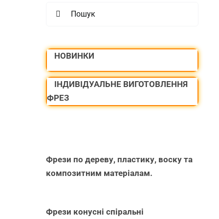
Search
for:
НОВИНКИ
ІНДИВІДУАЛЬНЕ ВИГОТОВЛЕННЯ
ФРЕЗ
Фрези по дереву, пластику, воску та
композитним матеріалам.
Фрези конусні спіральні