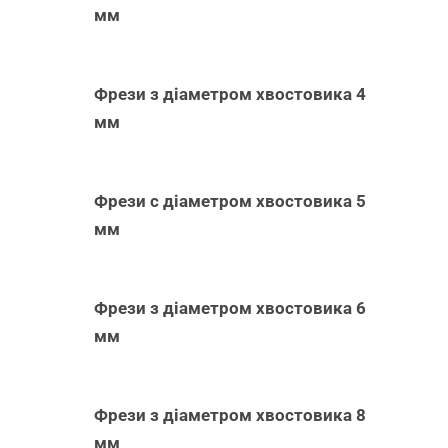
мм
Фрези з діаметром хвостовика 4
мм
Фрези с діаметром хвостовика 5
мм
Фрези з діаметром хвостовика 6
мм
Фрези з діаметром хвостовика 8
мм