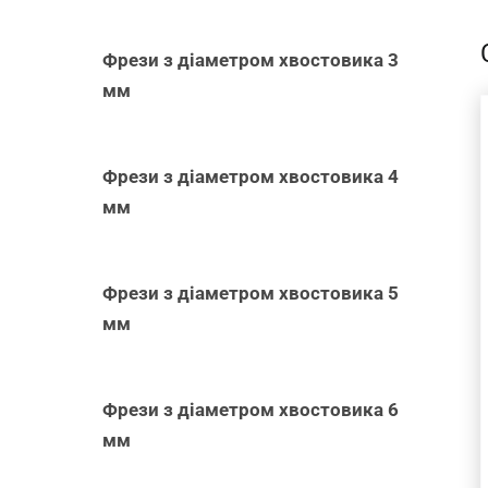
Фрези з діаметром хвостовика 3
мм
Фрези з діаметром хвостовика 4
ДОДАТИ В
мм
КОШИК
/
ШВИДКИЙ
ПЕРЕГЛЯД
Фрези з діаметром хвостовика 5
мм
Фрези з діаметром хвостовика 6
мм