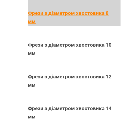
Фрези з діаметром хвостовика 8
мм
Фрези з діаметром хвостовика 10
мм
Фрези з діаметром хвостовика 12
мм
Фрези з діаметром хвостовика 14
мм