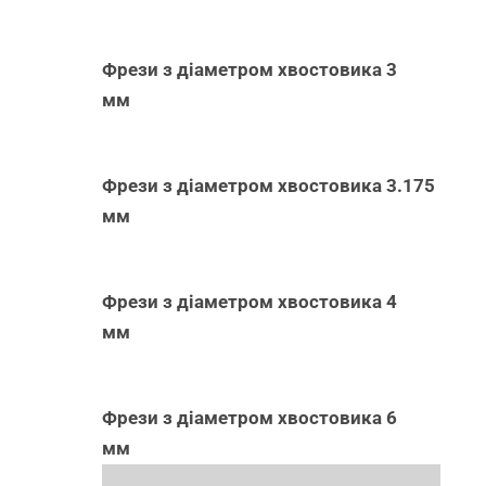
Фрези з діаметром хвостовика 3
мм
Фрези з діаметром хвостовика 3.175
мм
Фрези з діаметром хвостовика 4
мм
Фрези з діаметром хвостовика 6
мм