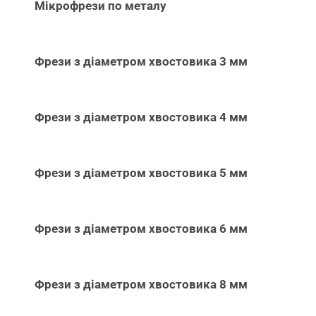
Мікрофрези по металу
Фрези з діаметром хвостовика 3 мм
Фрези з діаметром хвостовика 4 мм
Фрези з діаметром хвостовика 5 мм
Фрези з діаметром хвостовика 6 мм
Фрези з діаметром хвостовика 8 мм