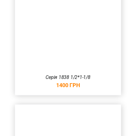
Серія 1838 1/2*1-1/8
1400
ГРН