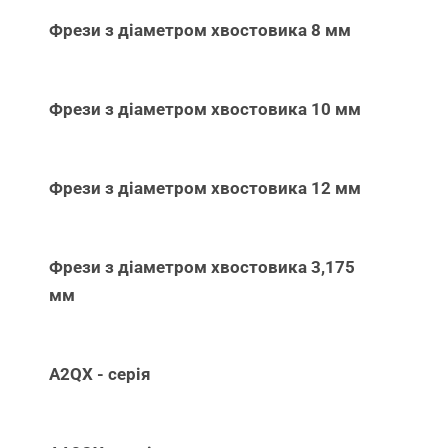
Фрези з діаметром хвостовика 8 мм
Фрези з діаметром хвостовика 10 мм
Фрези з діаметром хвостовика 12 мм
Фрези з діаметром хвостовика 3,175
мм
A2QX - серія