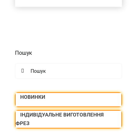
Пошук
Search
for:
НОВИНКИ
ІНДИВІДУАЛЬНЕ ВИГОТОВЛЕННЯ
ФРЕЗ