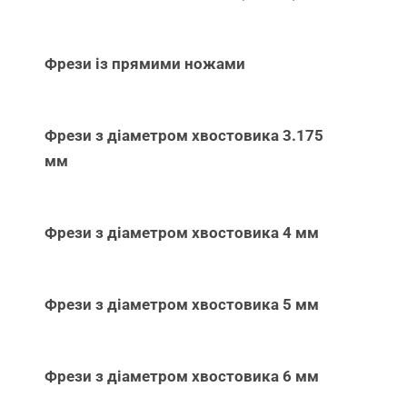
Фрези із прямими ножами
Фрези з діаметром хвостовика 3.175
мм
Фрези з діаметром хвостовика 4 мм
Фрези з діаметром хвостовика 5 мм
Фрези з діаметром хвостовика 6 мм