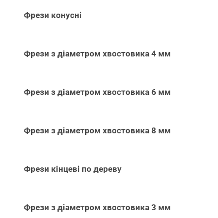
Фрези конусні
Фрези з діаметром хвостовика 4 мм
Фрези з діаметром хвостовика 6 мм
Фрези з діаметром хвостовика 8 мм
Фрези кінцеві по дереву
Фрези з діаметром хвостовика 3 мм