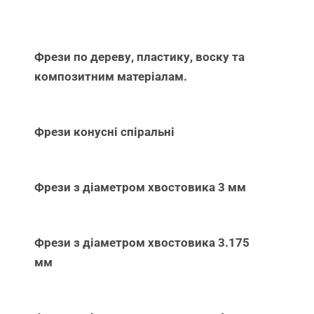
Фрези по дереву, пластику, воску та
композитним матеріалам.
Фрези конусні спіральні
Фрези з діаметром хвостовика 3 мм
Фрези з діаметром хвостовика 3.175
мм