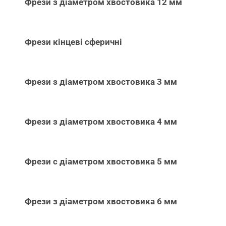
Фрези з діаметром хвостовика 12 мм
Фрези кінцеві сферичні
Фрези з діаметром хвостовика 3 мм
Фрези з діаметром хвостовика 4 мм
Фрези с діаметром хвостовика 5 мм
Фрези з діаметром хвостовика 6 мм