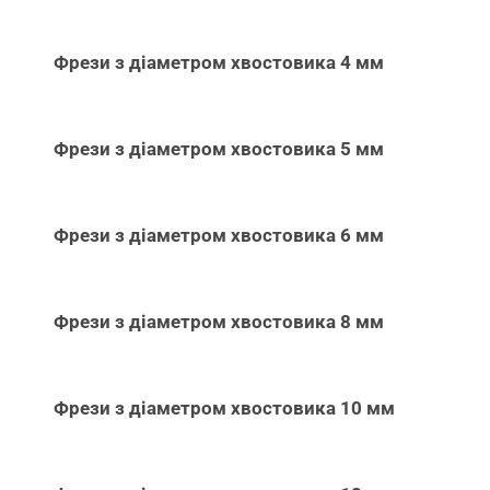
Фрези з діаметром хвостовика 4 мм
Фрези з діаметром хвостовика 5 мм
Фрези з діаметром хвостовика 6 мм
Фрези з діаметром хвостовика 8 мм
Фрези з діаметром хвостовика 10 мм