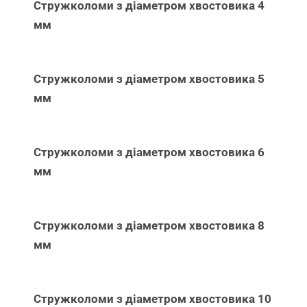
Стружколоми з діаметром хвостовика 4
мм
Стружколоми з діаметром хвостовика 5
мм
Стружколоми з діаметром хвостовика 6
мм
Стружколоми з діаметром хвостовика 8
мм
Стружколоми з діаметром хвостовика 10