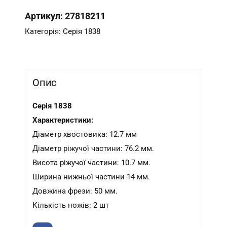
Артикул:
27818211
Категорія:
Серія 1838
Опис
Серія 1838
Характеристики:
Діаметр хвостовика: 12.7 мм
Діаметр ріжучої частини: 76.2 мм.
Висота ріжучої частини: 10.7 мм.
Ширина нижньої частини 14 мм.
Довжина фрези: 50 мм.
Кількість ножів: 2 шт