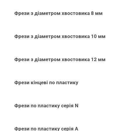
Фрези з діаметром хвостовика 8 мм
Фрези з діаметром хвостовика 10 мм
Фрези з діаметром хвостовика 12 мм
Фрези кінцеві по пластику
Фрези по пластику серія N
Фрези по пластику серія А