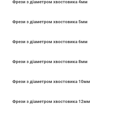
Фрези з діаметром хвостовика 4мм
Фрези з діаметром хвостовика 5мм
Фрези з діаметром хвостовика 6мм
Фрези з діаметром хвостовика 8мм
Фрези з діаметром хвостовика 10мм
Фрези з діаметром хвостовика 12мм