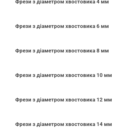
Фрези з діаметром хвостовика 4 мм
Фрези з діаметром хвостовика 6 мм
Фрези з діаметром хвостовика 8 мм
Фрези з діаметром хвостовика 10 мм
Фрези з діаметром хвостовика 12 мм
Фрези з діаметром хвостовика 14 мм