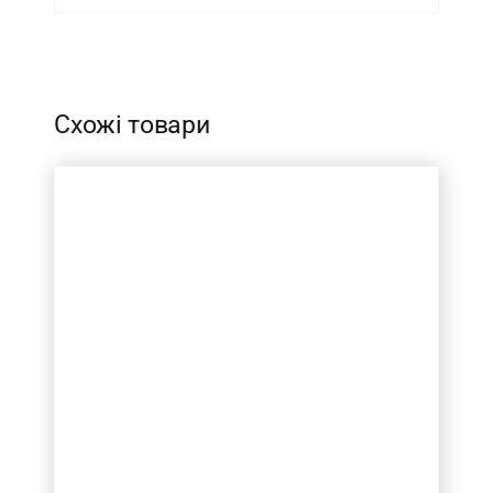
-
Схожі товари