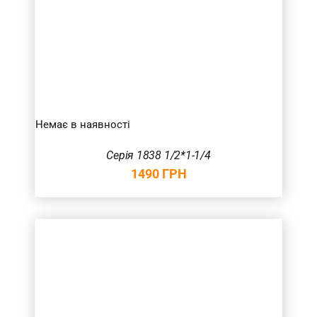
Немає в наявності
Серія 1838 1/2*1-1/4
1490
ГРН