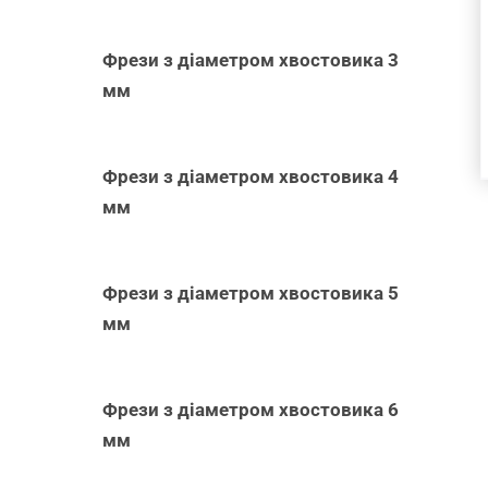
Фрези з діаметром хвостовика 3
мм
Фрези з діаметром хвостовика 4
мм
Фрези з діаметром хвостовика 5
мм
Фрези з діаметром хвостовика 6
мм