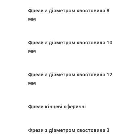
Фрези з діаметром хвостовика 8
мм
Фрези з діаметром хвостовика 10
мм
Фрези з діаметром хвостовика 12
мм
Фрези кінцеві сферичні
Фрези з діаметром хвостовика 3