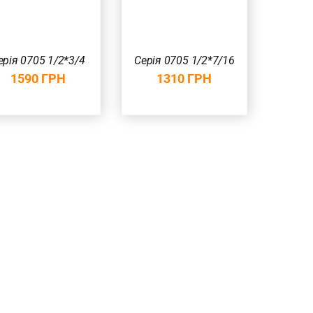
ерія 0705 1/2*3/4
Серія 0705 1/2*7/16
1590
ГРН
1310
ГРН