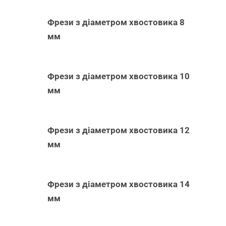
Фрези з діаметром хвостовика 8
мм
Фрези з діаметром хвостовика 10
мм
Фрези з діаметром хвостовика 12
мм
Фрези з діаметром хвостовика 14
мм