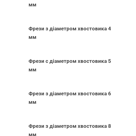
мм
Фрези з діаметром хвостовика 4
мм
Фрези с діаметром хвостовика 5
мм
Фрези з діаметром хвостовика 6
мм
Фрези з діаметром хвостовика 8
мм