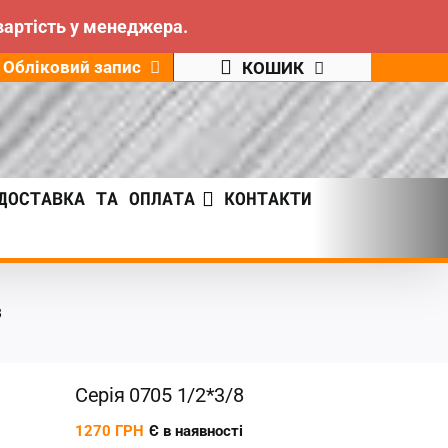
вартість у менеджера.
Обліковий запис
КОШИК
ДОСТАВКА ТА ОПЛАТА
КОНТАКТИ
8
Серія 0705 1/2*3/8
1270
ГРН
Є в наявності