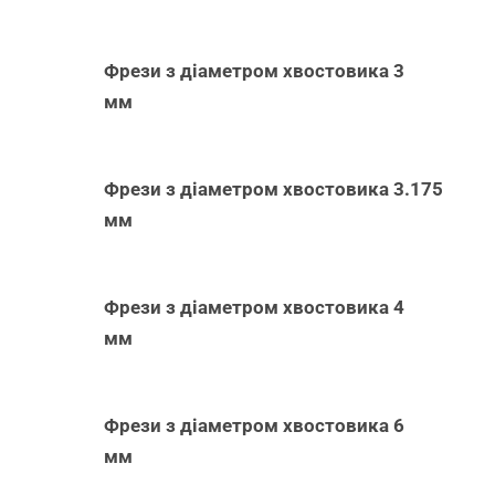
Фрези з діаметром хвостовика 3
мм
Фрези з діаметром хвостовика 3.175
мм
Фрези з діаметром хвостовика 4
мм
Фрези з діаметром хвостовика 6
мм