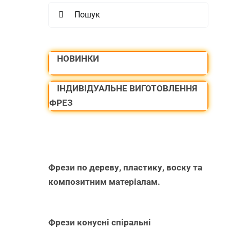
Search
for:
НОВИНКИ
ІНДИВІДУАЛЬНЕ ВИГОТОВЛЕННЯ
ФРЕЗ
Фрези по дереву, пластику, воску та
композитним матеріалам.
Фрези конусні спіральні