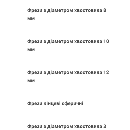
Фрези з діаметром хвостовика 8
мм
Фрези з діаметром хвостовика 10
мм
Фрези з діаметром хвостовика 12
мм
Фрези кінцеві сферичні
Фрези з діаметром хвостовика 3