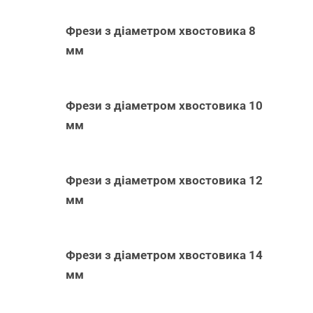
Фрези з діаметром хвостовика 8
мм
Фрези з діаметром хвостовика 10
мм
Фрези з діаметром хвостовика 12
мм
Фрези з діаметром хвостовика 14
мм