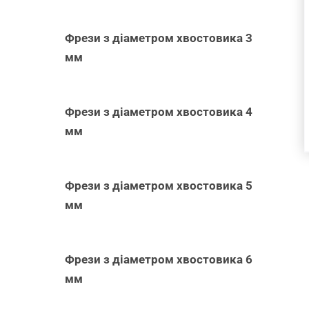
ПЕРЕГЛЯД
Фрези з діаметром хвостовика 3
мм
Фрези з діаметром хвостовика 4
мм
Фрези з діаметром хвостовика 5
мм
Фрези з діаметром хвостовика 6
мм