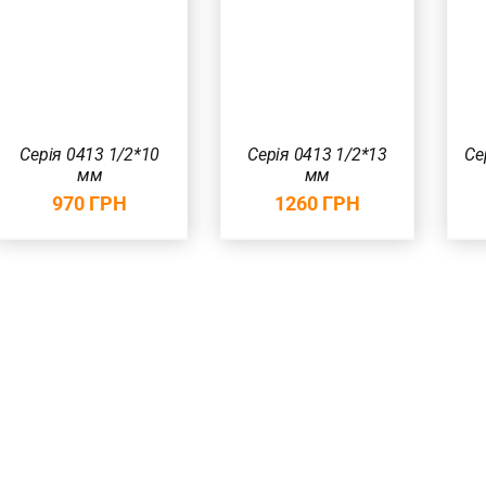
ПЕРЕГЛЯД
ПЕРЕГЛЯД
Серія 0413 1/2*10
Серія 0413 1/2*13
Се
мм
мм
970
ГРН
1260
ГРН