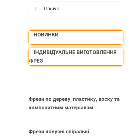
Search
for:
НОВИНКИ
ІНДИВІДУАЛЬНЕ ВИГОТОВЛЕННЯ
ФРЕЗ
Фрези по дереву, пластику, воску та
композитним матеріалам.
Фрези конусні спіральні