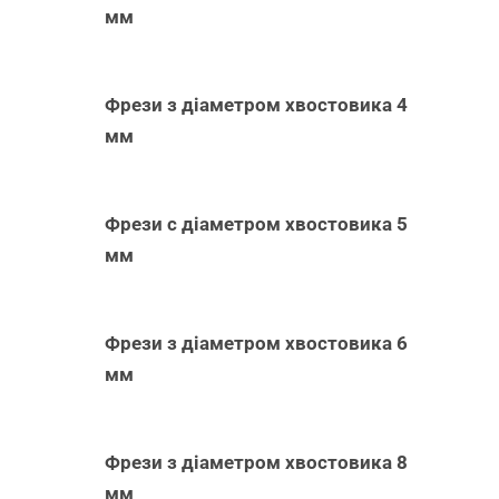
мм
Фрези з діаметром хвостовика 4
мм
Фрези с діаметром хвостовика 5
мм
Фрези з діаметром хвостовика 6
мм
Фрези з діаметром хвостовика 8
мм