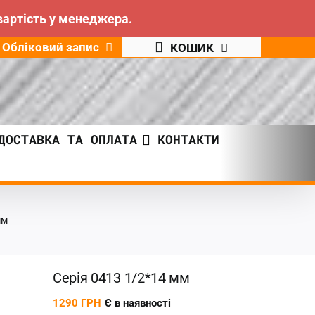
вартість у менеджера.
Обліковий запис
КОШИК
ДОСТАВКА ТА ОПЛАТА
КОНТАКТИ
мм
Серія 0413 1/2*14 мм
1290
ГРН
Є в наявності