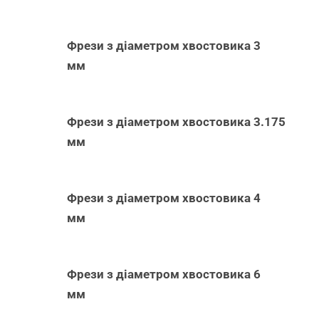
Фрези з діаметром хвостовика 3
мм
Фрези з діаметром хвостовика 3.175
мм
Фрези з діаметром хвостовика 4
мм
Фрези з діаметром хвостовика 6
мм