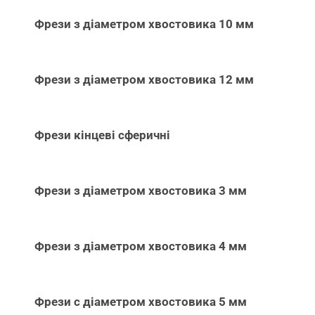
Фрези з діаметром хвостовика 10 мм
Фрези з діаметром хвостовика 12 мм
Фрези кінцеві сферичні
Фрези з діаметром хвостовика 3 мм
Фрези з діаметром хвостовика 4 мм
Фрези с діаметром хвостовика 5 мм