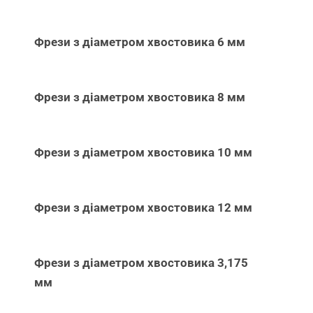
Фрези з діаметром хвостовика 6 мм
Фрези з діаметром хвостовика 8 мм
Фрези з діаметром хвостовика 10 мм
Фрези з діаметром хвостовика 12 мм
Фрези з діаметром хвостовика 3,175
мм