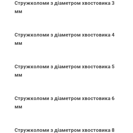
Стружколоми з діаметром хвостовика 3
мм
Стружколоми з діаметром хвостовика 4
мм
Стружколоми з діаметром хвостовика 5
мм
Стружколоми з діаметром хвостовика 6
мм
Стружколоми з діаметром хвостовика 8