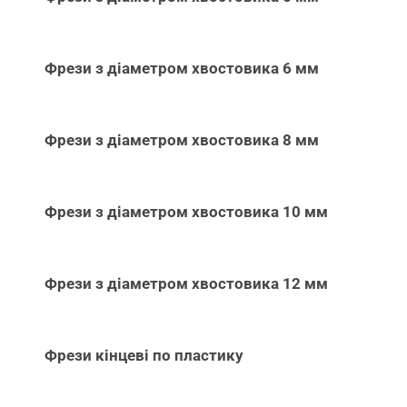
Фрези з діаметром хвостовика 6 мм
Фрези з діаметром хвостовика 8 мм
Фрези з діаметром хвостовика 10 мм
Фрези з діаметром хвостовика 12 мм
Фрези кінцеві по пластику