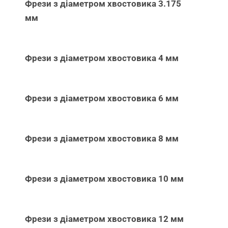
Фрези з діаметром хвостовика 3.175
мм
Фрези з діаметром хвостовика 4 мм
Фрези з діаметром хвостовика 6 мм
Фрези з діаметром хвостовика 8 мм
Фрези з діаметром хвостовика 10 мм
Фрези з діаметром хвостовика 12 мм