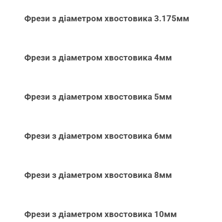
Фрези з діаметром хвостовика 3.175мм
Фрези з діаметром хвостовика 4мм
Фрези з діаметром хвостовика 5мм
Фрези з діаметром хвостовика 6мм
Фрези з діаметром хвостовика 8мм
Фрези з діаметром хвостовика 10мм