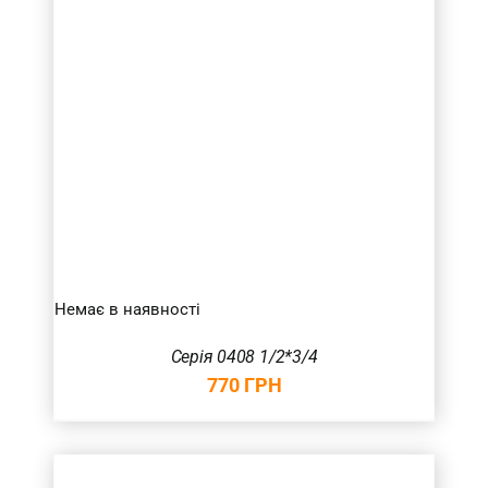
Немає в наявності
Серія 0408 1/2*3/4
770
ГРН