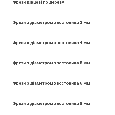
Фрези кінцеві по дереву
Фрези з діаметром хвостовика 3 мм
Фрези з діаметром хвостовика 4 мм
Фрези з діаметром хвостовика 5 мм
Фрези з діаметром хвостовика 6 мм
Фрези з діаметром хвостовика 8 мм