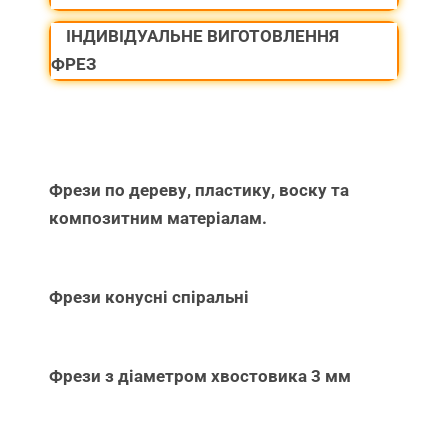
ІНДИВІДУАЛЬНЕ ВИГОТОВЛЕННЯ
ФРЕЗ
Фрези по дереву, пластику, воску та
композитним матеріалам.
Фрези конусні спіральні
Фрези з діаметром хвостовика 3 мм