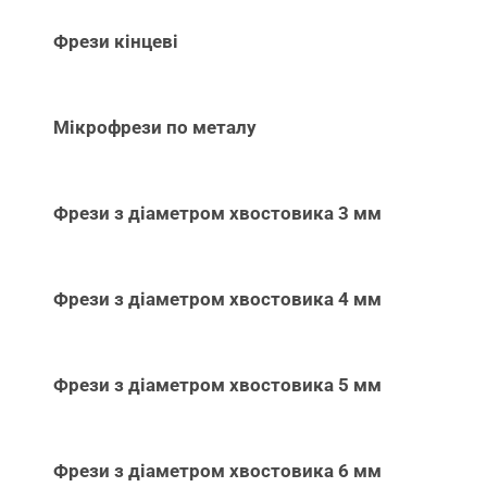
Фрези кінцеві
Мікрофрези по металу
Фрези з діаметром хвостовика 3 мм
Фрези з діаметром хвостовика 4 мм
Фрези з діаметром хвостовика 5 мм
Фрези з діаметром хвостовика 6 мм