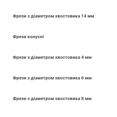
Фрези з діаметром хвостовика 14 мм
Фрези конусні
Фрези з діаметром хвостовика 4 мм
Фрези з діаметром хвостовика 6 мм
Фрези з діаметром хвостовика 8 мм