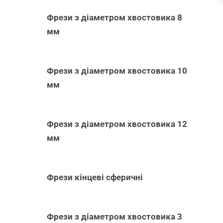
Фрези з діаметром хвостовика 8
мм
Фрези з діаметром хвостовика 10
мм
Фрези з діаметром хвостовика 12
мм
Фрези кінцеві сферичні
Фрези з діаметром хвостовика 3