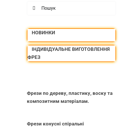
Search
for:
НОВИНКИ
ІНДИВІДУАЛЬНЕ ВИГОТОВЛЕННЯ
ФРЕЗ
Фрези по дереву, пластику, воску та
композитним матеріалам.
Фрези конусні спіральні