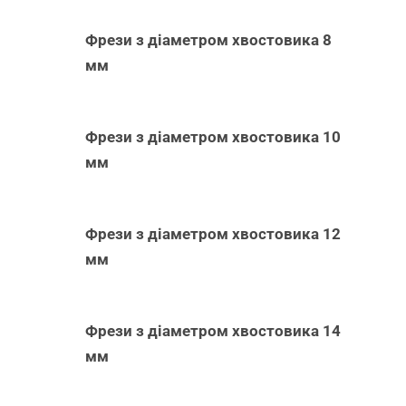
Фрези з діаметром хвостовика 8
мм
Фрези з діаметром хвостовика 10
мм
Фрези з діаметром хвостовика 12
мм
Фрези з діаметром хвостовика 14
мм