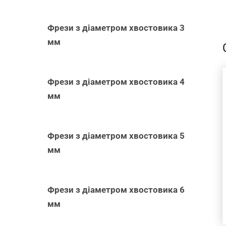
-
Фрези з діаметром хвостовика 3
мм
ДОДАТИ В
Фрези з діаметром хвостовика 4
КОШИК
/
мм
ШВИДКИЙ
ПЕРЕГЛЯД
Фрези з діаметром хвостовика 5
мм
Фрези з діаметром хвостовика 6
мм