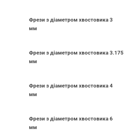
Фрези з діаметром хвостовика 3
мм
Фрези з діаметром хвостовика 3.175
мм
Фрези з діаметром хвостовика 4
мм
Фрези з діаметром хвостовика 6
мм