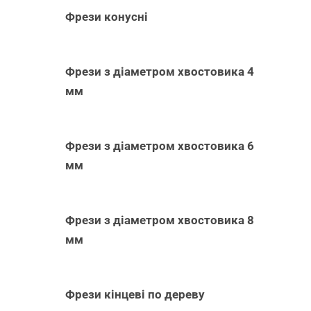
Фрези конусні
Фрези з діаметром хвостовика 4
мм
Фрези з діаметром хвостовика 6
мм
Фрези з діаметром хвостовика 8
мм
Фрези кінцеві по дереву