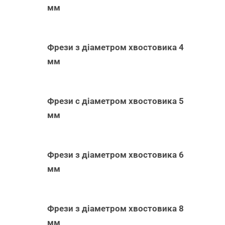
мм
Фрези з діаметром хвостовика 4
мм
Фрези с діаметром хвостовика 5
мм
Фрези з діаметром хвостовика 6
мм
Фрези з діаметром хвостовика 8
мм