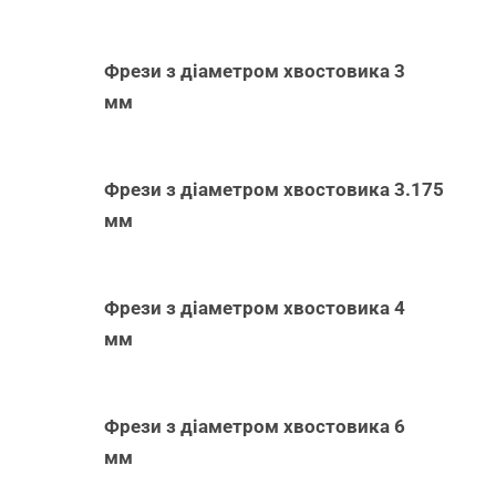
Фрези з діаметром хвостовика 3
мм
Фрези з діаметром хвостовика 3.175
мм
Фрези з діаметром хвостовика 4
мм
Фрези з діаметром хвостовика 6
мм