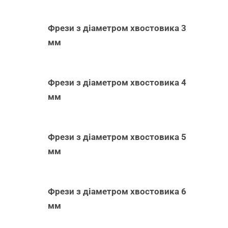
Фрези з діаметром хвостовика 3
мм
Фрези з діаметром хвостовика 4
мм
Фрези з діаметром хвостовика 5
мм
Фрези з діаметром хвостовика 6
мм