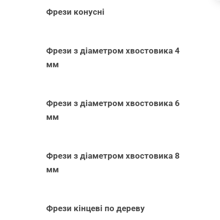
Фрези конусні
Фрези з діаметром хвостовика 4
мм
Фрези з діаметром хвостовика 6
мм
Фрези з діаметром хвостовика 8
мм
Фрези кінцеві по дереву