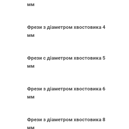
мм
Фрези з діаметром хвостовика 4
мм
Фрези с діаметром хвостовика 5
мм
Фрези з діаметром хвостовика 6
мм
Фрези з діаметром хвостовика 8
мм