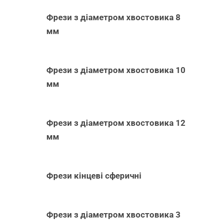
Фрези з діаметром хвостовика 8
мм
Фрези з діаметром хвостовика 10
мм
Фрези з діаметром хвостовика 12
мм
Фрези кінцеві сферичні
Фрези з діаметром хвостовика 3