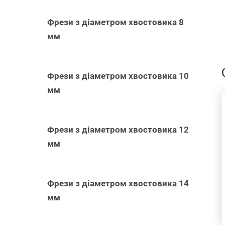
Фрези з діаметром хвостовика 8
-
мм
Фрези з діаметром хвостовика 10
мм
ДОДАТИ В
КОШИК
/
Фрези з діаметром хвостовика 12
ШВИДКИЙ
ПЕРЕГЛЯД
мм
Фрези з діаметром хвостовика 14
мм